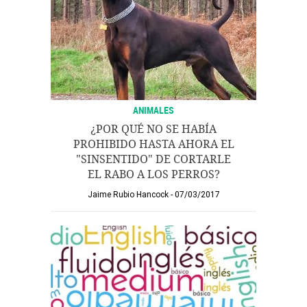
ANIMALES
¿POR QUÉ NO SE HABÍA
PROHIBIDO HASTA AHORA EL
"SINSENTIDO" DE CORTARLE
EL RABO A LOS PERROS?
Jaime Rubio Hancock
07/03/2017