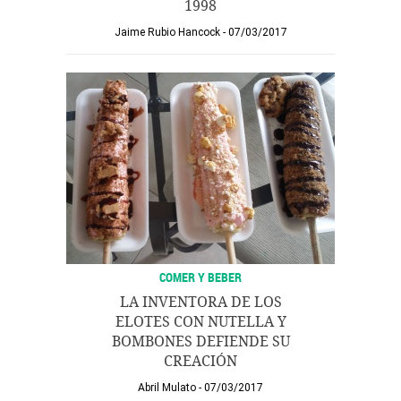
1998
Jaime Rubio Hancock
07/03/2017
COMER Y BEBER
LA INVENTORA DE LOS
ELOTES CON NUTELLA Y
BOMBONES DEFIENDE SU
CREACIÓN
Abril Mulato
07/03/2017