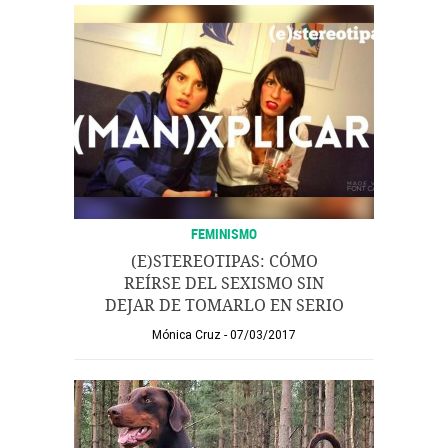
FEMINISMO
(E)STEREOTIPAS: CÓMO
REÍRSE DEL SEXISMO SIN
DEJAR DE TOMARLO EN SERIO
Mónica Cruz
07/03/2017