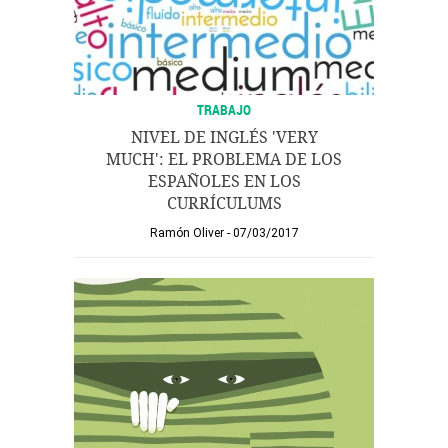
TRABAJO
NIVEL DE INGLÉS 'VERY
MUCH': EL PROBLEMA DE LOS
ESPAÑOLES EN LOS
CURRÍCULUMS
Ramón Oliver
07/03/2017