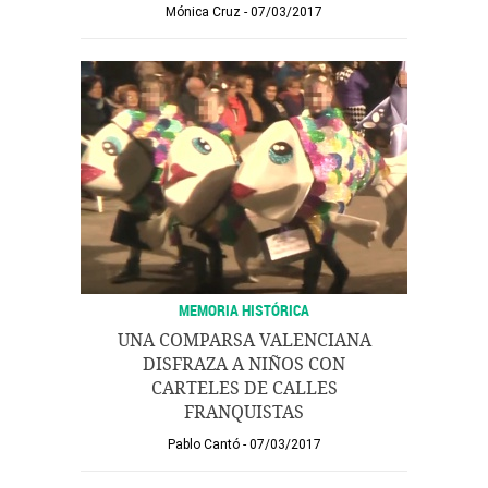
Mónica Cruz
07/03/2017
MEMORIA HISTÓRICA
UNA COMPARSA VALENCIANA
DISFRAZA A NIÑOS CON
CARTELES DE CALLES
FRANQUISTAS
Pablo Cantó
07/03/2017