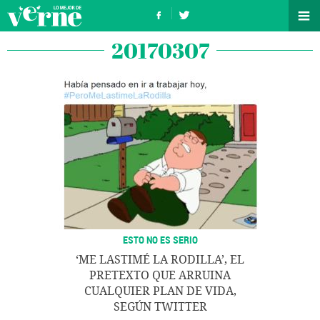
20170307
ESTO NO ES SERIO
‘ME LASTIMÉ LA RODILLA’, EL
PRETEXTO QUE ARRUINA
CUALQUIER PLAN DE VIDA,
SEGÚN TWITTER