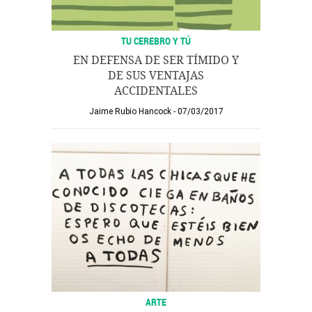
TU CEREBRO Y TÚ
EN DEFENSA DE SER TÍMIDO Y
DE SUS VENTAJAS
ACCIDENTALES
Jaime Rubio Hancock
07/03/2017
ARTE