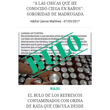
"A LAS CHICAS QUE HE
CONOCIDO CIEGA EN BAÑOS":
SORORIDAD DE MADRUGADA
Héctor Llanos Martínez
07/03/2017
BULOS
EL BULO DE LOS REFRESCOS
CONTAMINADOS CON ORINA
DE RATA QUE CIRCULA DESDE