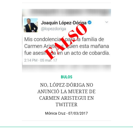
BULOS
NO, LÓPEZ-DÓRIGA NO
ANUNCIÓ LA MUERTE DE
CARMEN ARISTEGUI EN
TWITTER
Mónica Cruz
07/03/2017