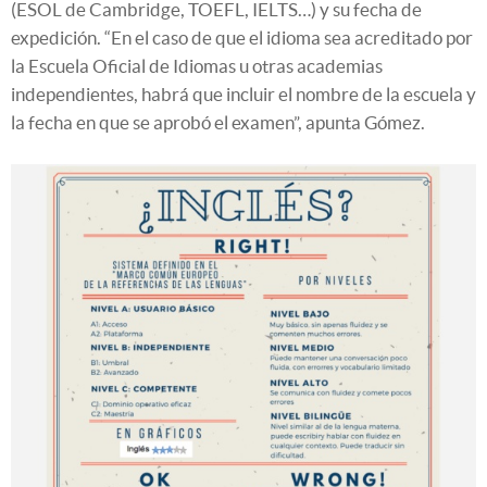
(ESOL de Cambridge, TOEFL, IELTS…) y su fecha de
expedición. “En el caso de que el idioma sea acreditado por
la Escuela Oficial de Idiomas u otras academias
independientes, habrá que incluir el nombre de la escuela y
la fecha en que se aprobó el examen”, apunta Gómez.