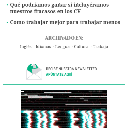
Qué podríamos ganar si incluyéramos
nuestros fracasos en los CV
Como trabajar mejor para trabajar menos
ARCHIVADO EN:
Inglés
Idiomas
Lengua
Cultura
Trabajo
RECIBE NUESTRA NEWSLETTER
APÚNTATE AQUÍ