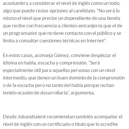
acostumbra a considerar el nivel de inglés como un todo,
algo que puede restar opciones al candidato. “No será lo
mismo el nivel que precise un dependiente de una tienda
que recibe con frecuencia a clientes extranjeros que el de
un programador que no tiene contacto con el público y se
limita a consultar cuestiones técnicas en Internet”.
En estos casos, aconseja Gómez, conviene despiezar el
idioma en habla, escucha y comprensión. “Será
especialmente útil para aquellas personas con un nivel
intermedio, que tienen un buen dominio de la comprensión
o de la escucha pero no tanto del habla porque no han
tenido ocasión de desarrollarla”, argumenta.
Desde Jobandtalent recomiendan también acompañar el
nivel de inglés con un certificado o título que lo acredite