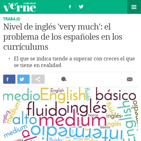
TRABAJO
Nivel de inglés 'very much': el
problema de los españoles en los
currículums
El que se indica tiende a superar con creces el que
se tiene en realidad