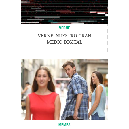
VERNE
VERNE, NUESTRO GRAN
MEDIO DIGITAL
MEMES