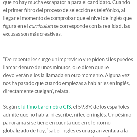
que no hay mucha escapatoria para el candidato. Cuando
el primer filtro del proceso de selección es telefónico, al
llegar el momento de comprobar que el nivel de inglés que
figura en el
curriculum
se corresponde con la realidad, las
excusas son más creativas.
“De repente les surge un imprevisto y te piden si les puedes
llamar dentro de unos minutos, o te dicen que te
devolverán ellos la llamada en otro momento. Alguna vez
nos ha pasado que cuando empiezas a hablarles en inglés,
directamente cuelgan”, relata.
Según
el último barómetro CIS
, el 59,8% de los españoles
admite que no habla, ni escribe, ni lee en inglés. Un pésimo
panorama si se tiene en cuenta que en el entorno
globalizado de hoy, “saber inglés es una gran ventaja a la