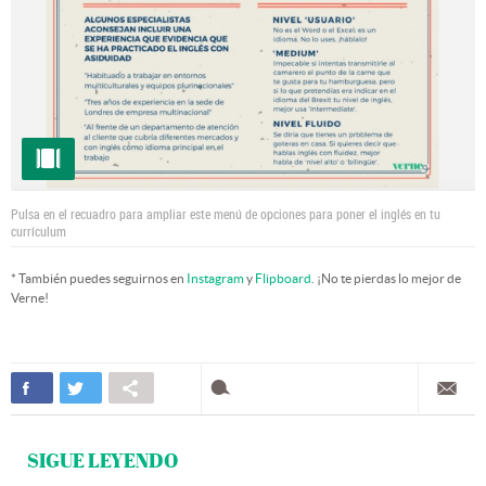
Pulsa en el recuadro para ampliar este menú de opciones para poner el inglés en tu
currículum
* También puedes seguirnos en
Instagram
y
Flipboard
. ¡No te pierdas lo mejor de
Verne!
SIGUE LEYENDO