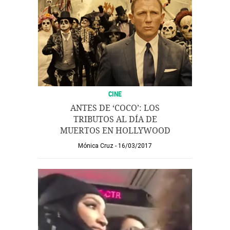
CINE
ANTES DE ‘COCO’: LOS
TRIBUTOS AL DÍA DE
MUERTOS EN HOLLYWOOD
Mónica Cruz
16/03/2017