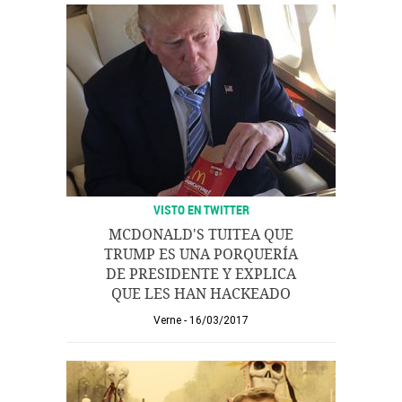
VISTO EN TWITTER
MCDONALD'S TUITEA QUE
TRUMP ES UNA PORQUERÍA
DE PRESIDENTE Y EXPLICA
QUE LES HAN HACKEADO
Verne
16/03/2017