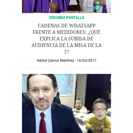
SEGUNDA PANTALLA
CADENAS DE WHATSAPP
FRENTE A MEDIDORES: ¿QUÉ
EXPLICA LA SUBIDA DE
AUDIENCIA DE LA MISA DE LA
2?
Héctor Llanos Martínez
16/03/2017