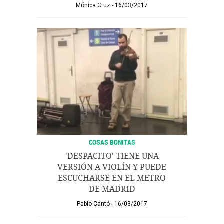
Mónica Cruz
16/03/2017
COSAS BONITAS
'DESPACITO' TIENE UNA
VERSIÓN A VIOLÍN Y PUEDE
ESCUCHARSE EN EL METRO
DE MADRID
Pablo Cantó
16/03/2017