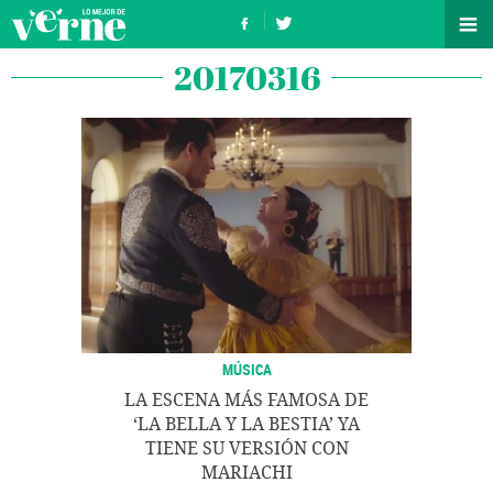
20170316
MÚSICA
LA ESCENA MÁS FAMOSA DE
‘LA BELLA Y LA BESTIA’ YA
TIENE SU VERSIÓN CON
MARIACHI