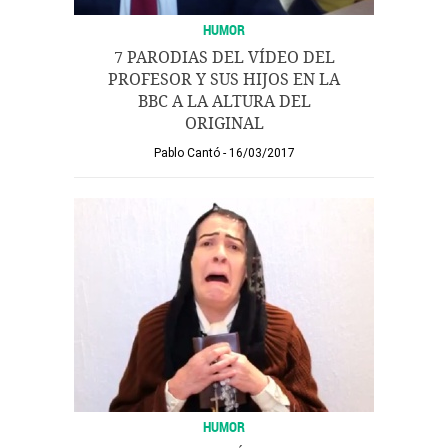
HUMOR
7 PARODIAS DEL VÍDEO DEL
PROFESOR Y SUS HIJOS EN LA
BBC A LA ALTURA DEL
ORIGINAL
Pablo Cantó
16/03/2017
HUMOR