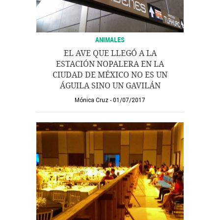
ANIMALES
EL AVE QUE LLEGÓ A LA
ESTACIÓN NOPALERA EN LA
CIUDAD DE MÉXICO NO ES UN
ÁGUILA SINO UN GAVILÁN
Mónica Cruz
01/07/2017