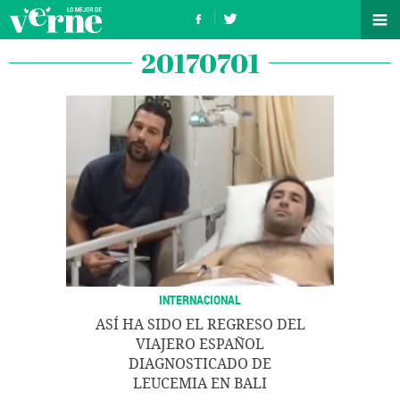
20170701
INTERNACIONAL
ASÍ HA SIDO EL REGRESO DEL
VIAJERO ESPAÑOL
DIAGNOSTICADO DE
LEUCEMIA EN BALI