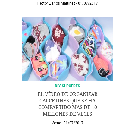
Héctor Llanos Martínez
01/07/2017
DIY SI PUEDES
EL VÍDEO DE ORGANIZAR
CALCETINES QUE SE HA
COMPARTIDO MÁS DE 10
MILLONES DE VECES
Verne
01/07/2017