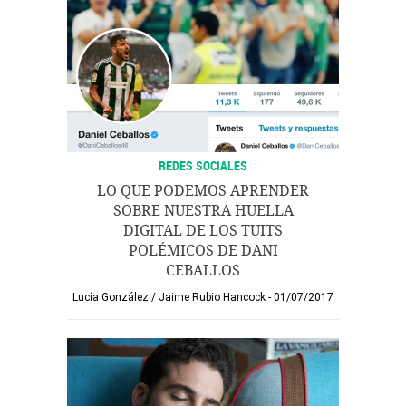
REDES SOCIALES
LO QUE PODEMOS APRENDER
SOBRE NUESTRA HUELLA
DIGITAL DE LOS TUITS
POLÉMICOS DE DANI
CEBALLOS
Lucía González
/
Jaime Rubio Hancock
01/07/2017