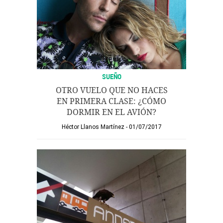
SUEÑO
OTRO VUELO QUE NO HACES
EN PRIMERA CLASE: ¿CÓMO
DORMIR EN EL AVIÓN?
Héctor Llanos Martínez
01/07/2017