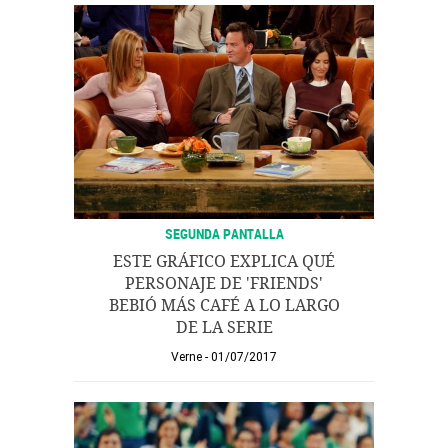
SEGUNDA PANTALLA
ESTE GRÁFICO EXPLICA QUÉ
PERSONAJE DE 'FRIENDS'
BEBIÓ MÁS CAFÉ A LO LARGO
DE LA SERIE
Verne
01/07/2017