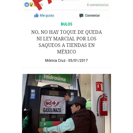
BULOS
NO, NO HAY TOQUE DE QUEDA
NI LEY MARCIAL POR LOS
SAQUEOS A TIENDAS EN
MÉXICO
Mónica Cruz
05/01/2017