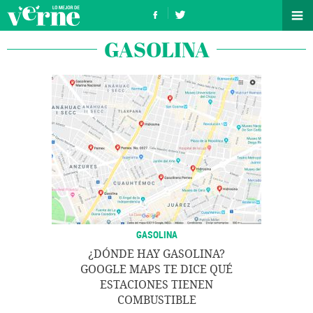
GASOLINA
GASOLINA
¿DÓNDE HAY GASOLINA?
GOOGLE MAPS TE DICE QUÉ
ESTACIONES TIENEN
COMBUSTIBLE