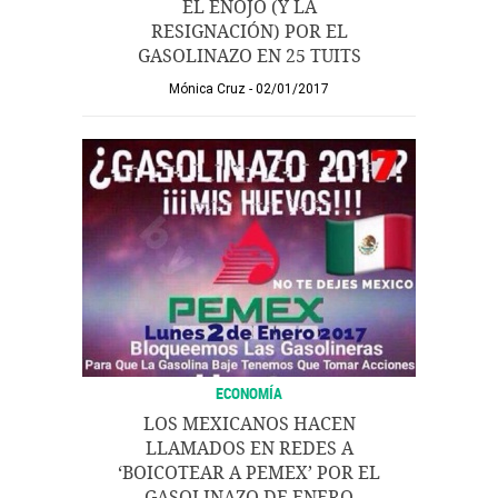
EL ENOJO (Y LA
RESIGNACIÓN) POR EL
GASOLINAZO EN 25 TUITS
Mónica Cruz
02/01/2017
ECONOMÍA
LOS MEXICANOS HACEN
LLAMADOS EN REDES A
‘BOICOTEAR A PEMEX’ POR EL
GASOLINAZO DE ENERO