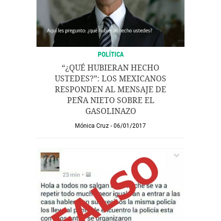
POLÍTICA
“¿QUÉ HUBIERAN HECHO
USTEDES?”: LOS MEXICANOS
RESPONDEN AL MENSAJE DE
PEÑA NIETO SOBRE EL
GASOLINAZO
Mónica Cruz
06/01/2017