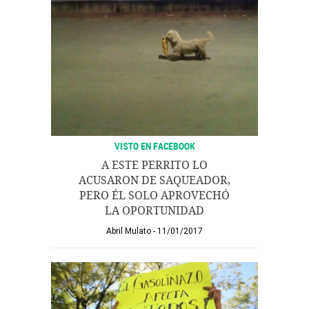
VISTO EN FACEBOOK
A ESTE PERRITO LO
ACUSARON DE SAQUEADOR,
PERO ÉL SOLO APROVECHÓ
LA OPORTUNIDAD
Abril Mulato
11/01/2017