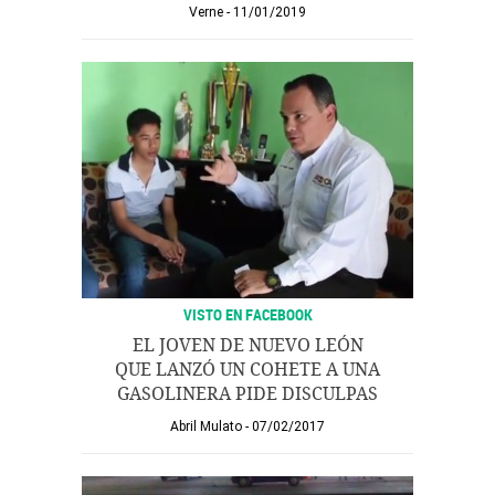
Verne
11/01/2019
VISTO EN FACEBOOK
EL JOVEN DE NUEVO LEÓN
QUE LANZÓ UN COHETE A UNA
GASOLINERA PIDE DISCULPAS
Abril Mulato
07/02/2017