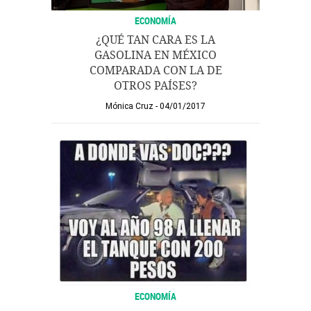
ECONOMÍA
¿QUÉ TAN CARA ES LA
GASOLINA EN MÉXICO
COMPARADA CON LA DE
OTROS PAÍSES?
Mónica Cruz
04/01/2017
ECONOMÍA