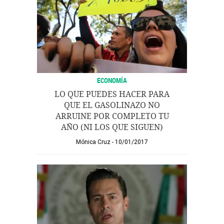
ECONOMÍA
LO QUE PUEDES HACER PARA
QUE EL GASOLINAZO NO
ARRUINE POR COMPLETO TU
AÑO (NI LOS QUE SIGUEN)
Mónica Cruz
10/01/2017