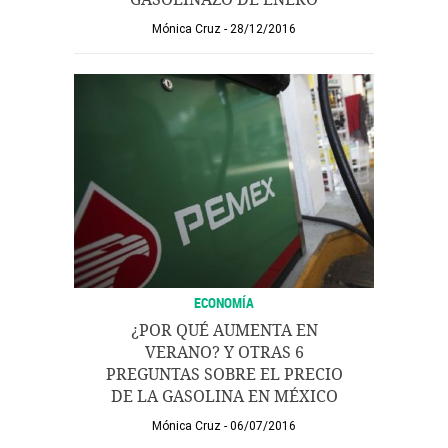
Mónica Cruz
28/12/2016
ECONOMÍA
¿POR QUÉ AUMENTA EN
VERANO? Y OTRAS 6
PREGUNTAS SOBRE EL PRECIO
DE LA GASOLINA EN MÉXICO
Mónica Cruz
06/07/2016