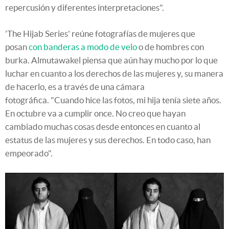
repercusión y diferentes interpretaciones".
'The Hijab Series' reúne fotografías de mujeres que
posan
con banderas a modo de velo
o de hombres con
burka. Almutawakel piensa que aún hay mucho por lo que
luchar en cuanto a los derechos de las mujeres y, su manera
de hacerlo, es a través de una cámara
fotográfica. "Cuando hice las fotos, mi hija tenía siete años.
En octubre va a cumplir once. No creo que hayan
cambiado muchas cosas desde entonces en cuanto al
estatus de las mujeres y sus derechos. En todo caso, han
empeorado".