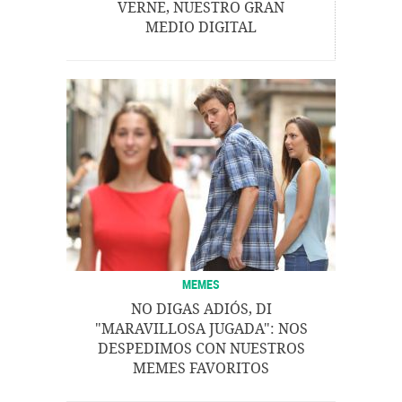
VERNE, NUESTRO GRAN
MEDIO DIGITAL
MEMES
NO DIGAS ADIÓS, DI
"MARAVILLOSA JUGADA": NOS
DESPEDIMOS CON NUESTROS
MEMES FAVORITOS