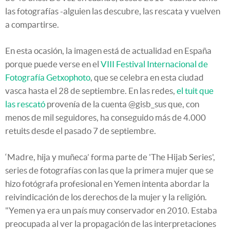
las fotografías -alguien las descubre, las rescata y vuelven
a compartirse.
En esta ocasión, la imagen está de actualidad en España
porque puede verse en el
VIII Festival Internacional de
Fotografía Getxophoto
, que se celebra en esta ciudad
vasca hasta el 28 de septiembre. En las redes,
el tuit que
las rescató
provenía de la cuenta @gisb_sus que, con
menos de mil seguidores, ha conseguido más de 4.000
retuits desde el pasado 7 de septiembre.
‘Madre, hija y muñeca’ forma parte de 'The Hijab Series',
series de fotografías con las que la primera mujer que se
hizo fotógrafa profesional en Yemen intenta abordar la
reivindicación de los derechos de la mujer y la religión.
"Yemen ya era un país muy conservador en 2010. Estaba
preocupada al ver la propagación de las interpretaciones