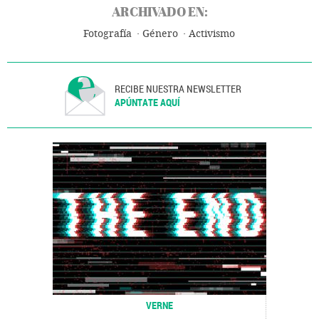
ARCHIVADO EN:
Fotografía
Género
Activismo
RECIBE NUESTRA NEWSLETTER
APÚNTATE AQUÍ
VERNE