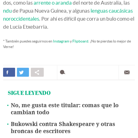
dos, como las
arrente o aranda
del norte de Australia, las
ndu
de Papua Nueva Guinea, y algunas
lenguas caucásicas
noroccidentales
. Por ahí es difícil que corra un bulo como el
de Lucía Etxebarria.
* También puedes seguirnos en
Instagram
y
Flipboard
. ¡No te pierdas lo mejor de
Verne!
SIGUE LEYENDO
No, me gusta este titular: comas que lo
cambian todo
Bukowski contra Shakespeare y otras
broncas de escritores