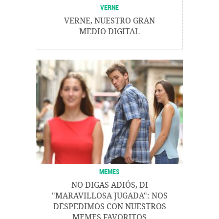
VERNE
VERNE, NUESTRO GRAN
MEDIO DIGITAL
MEMES
NO DIGAS ADIÓS, DI
"MARAVILLOSA JUGADA": NOS
DESPEDIMOS CON NUESTROS
MEMES FAVORITOS