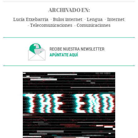
ARCHIVADO EN:
Lucía Etxebarria
Bulos internet
Lengua
Internet
Telecomunicaciones
Comunicaciones
RECIBE NUESTRA NEWSLETTER
APÚNTATE AQUÍ