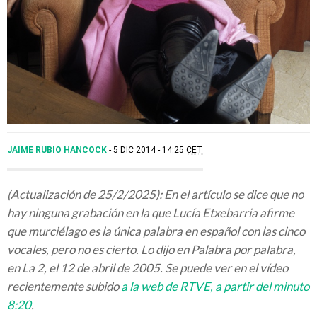
JAIME RUBIO HANCOCK
5 DIC 2014 - 14:25
CET
(Actualización de 25/2/2025): En el artículo se dice que no
hay ninguna grabación en la que Lucía Etxebarria afirme
que murciélago es la única palabra en español con las cinco
vocales, pero no es cierto. Lo dijo en Palabra por palabra,
en La 2, el 12 de abril de 2005. Se puede ver en el vídeo
recientemente subido
a la web de RTVE, a partir del minuto
8:20
.