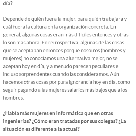
día?
Depende de quién fuera la mujer, para quién trabajara y
cuál fuera la cultura en la organización concreta. En
general, algunas cosas eran más difíciles entonces y otras
lo son más ahora. En retrospectiva, algunas de las cosas
que se aceptaban entonces porque nosotros (hombres y
mujeres) no conocíamos una alternativa mejor, no se
aceptan hoy en día, y a menudo parecen peculiares e
incluso sorprendentes cuando las consideramos. Aún
hacemos otras cosas por pura ignorancia hoy en día, como
seguir pagando a las mujeres salarios más bajos que a los
hombres.
¿Había más mujeres en informática que en otras
ingenierías? ¿Cómo eran tratadas por sus colegas? ¿La
situación es diferente a la actual?