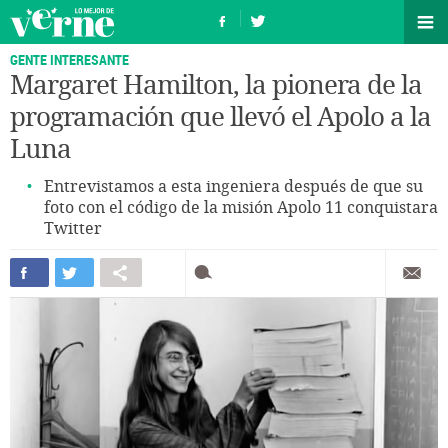
GENTE INTERESANTE
Margaret Hamilton, la pionera de la
programación que llevó el Apolo a la
Luna
Entrevistamos a esta ingeniera después de que su
foto con el código de la misión Apolo 11 conquistara
Twitter