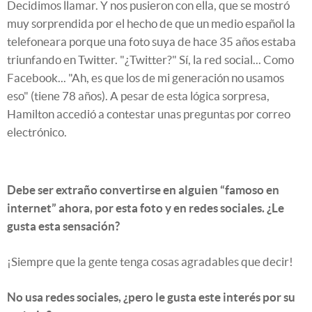
Decidimos llamar. Y nos pusieron con ella, que se mostró
muy sorprendida por el hecho de que un medio español la
telefoneara porque una foto suya de hace 35 años estaba
triunfando en Twitter. "¿Twitter?" Sí, la red social... Como
Facebook... "Ah, es que los de mi generación no usamos
eso" (tiene 78 años). A pesar de esta lógica sorpresa,
Hamilton accedió a contestar unas preguntas por correo
electrónico.
Debe ser extraño convertirse en alguien “famoso en
internet” ahora, por esta foto y en redes sociales. ¿Le
gusta esta sensación?
¡Siempre que la gente tenga cosas agradables que decir!
No usa redes sociales, ¿pero le gusta este interés por su