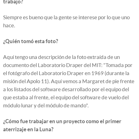
trabajo?
Siempre es bueno que la gente se interese por lo que uno
hace.
¿Quién tomó esta foto?
Aquí tengo una descripción de la foto extraída de un
documento del Laboratorio Draper del MIT: "Tomada por
el fotógrafo del Laboratorio Draper en 1969 (durante la
misión del Apolo 11). Aquí vemos a Margaret de pie frente
a los listados del software desarrollado por el equipo del
que estaba al frente, el equipo del software de vuelo del
módulo lunar y del módulo de mando".
¿Cómo fue trabajar en un proyecto como el primer
aterrizaje en la Luna?