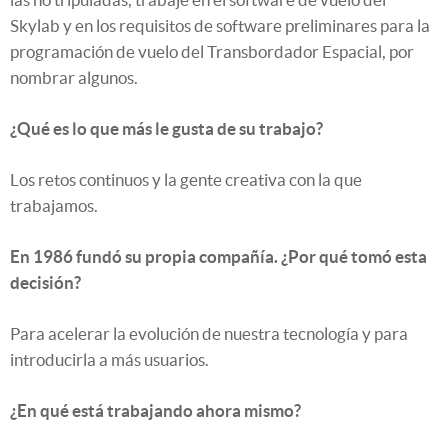
Skylab y en los requisitos de software preliminares para la
programación de vuelo del Transbordador Espacial, por
nombrar algunos.
¿Qué es lo que más le gusta de su trabajo?
Los retos continuos y la gente creativa con la que
trabajamos.
En 1986 fundó su propia compañía. ¿Por qué tomó esta
decisión?
Para acelerar la evolución de nuestra tecnología y para
introducirla a más usuarios.
¿En qué está trabajando ahora mismo?