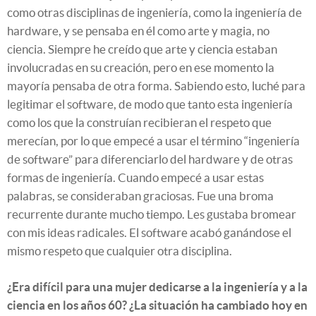
como otras disciplinas de ingeniería, como la ingeniería de
hardware, y se pensaba en él como arte y magia, no
ciencia. Siempre he creído que arte y ciencia estaban
involucradas en su creación, pero en ese momento la
mayoría pensaba de otra forma. Sabiendo esto, luché para
legitimar el software, de modo que tanto esta ingeniería
como los que la construían recibieran el respeto que
merecían, por lo que empecé a usar el término “ingeniería
de software” para diferenciarlo del hardware y de otras
formas de ingeniería. Cuando empecé a usar estas
palabras, se consideraban graciosas. Fue una broma
recurrente durante mucho tiempo. Les gustaba bromear
con mis ideas radicales. El software acabó ganándose el
mismo respeto que cualquier otra disciplina.
¿Era difícil para una mujer dedicarse a la ingeniería y a la
ciencia en los años 60? ¿La situación ha cambiado hoy en