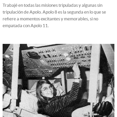
Trabajé en todas las misiones tripuladas y algunas sin
tripulación de Apolo. Apolo 8 es la segunda en lo que se
refiere a momentos excitantes y memorables, si no
empatada con Apolo 11.