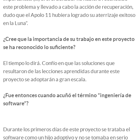
este problema y llevado a cabo la acción de recuperación,
dudo que el Apolo 11 hubiera logrado su aterrizaje exitoso
en la Luna”.
¿Cree que la importancia de su trabajo en este proyecto
se ha reconocido lo suficiente?
El tiempo lo dirá. Confío en que las soluciones que
resultaron de las lecciones aprendidas durante este
proyecto se adoptarán a gran escala.
¿Fue entonces cuando acuñó el término “ingeniería de
software”?
Durante los primeros días de este proyecto se trataba el
software como un hijo adoptivo y no se tomaba en serio