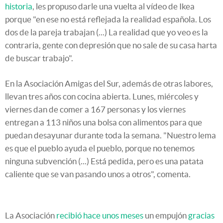
historia
, les propuso darle una vuelta al vídeo de Ikea
porque "en ese no está reflejada la realidad española. Los
dos de la pareja trabajan (...) La realidad que yo veo es la
contraria, gente con depresión que no sale de su casa harta
de buscar trabajo".
En la Asociación Amigas del Sur, además de otras labores,
llevan tres años con cocina abierta. Lunes, miércoles y
viernes dan de comer a 167 personas y los viernes
entregan a 113 niños una bolsa con alimentos para que
puedan desayunar durante toda la semana. "Nuestro lema
es que el pueblo ayuda el pueblo, porque no tenemos
ninguna subvención (...) Está pedida, pero es una patata
caliente que se van pasando unos a otros", comenta.
La Asociación
recibió hace unos meses
un empujón
gracias