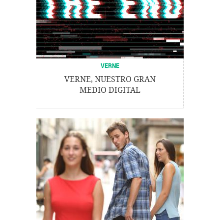
VERNE
VERNE, NUESTRO GRAN
MEDIO DIGITAL