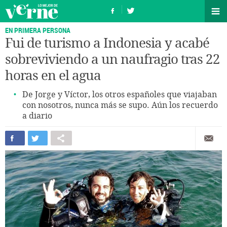
EN PRIMERA PERSONA
Fui de turismo a Indonesia y acabé
sobreviviendo a un naufragio tras 22
horas en el agua
De Jorge y Víctor, los otros españoles que viajaban
con nosotros, nunca más se supo. Aún los recuerdo
a diario