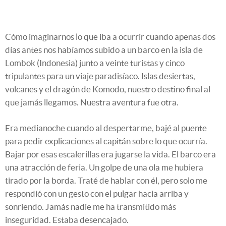
Cómo imaginarnos lo que iba a ocurrir cuando apenas dos
días antes nos habíamos subido a un barco en la isla de
Lombok (Indonesia) junto a veinte turistas y cinco
tripulantes para un viaje paradisíaco. Islas desiertas,
volcanes y el dragón de Komodo, nuestro destino final al
que jamás llegamos. Nuestra aventura fue otra.
Era medianoche cuando al despertarme, bajé al puente
para pedir explicaciones al capitán sobre lo que ocurría.
Bajar por esas escalerillas era jugarse la vida. El barco era
una atracción de feria. Un golpe de una ola me hubiera
tirado por la borda. Traté de hablar con él, pero solo me
respondió con un gesto con el pulgar hacia arriba y
sonriendo. Jamás nadie me ha transmitido más
inseguridad. Estaba desencajado.