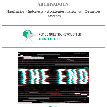
ARCHIVADO EN:
Naufragios
Indonesia
Accidentes marítimos
Desastres
Sucesos
RECIBE NUESTRA NEWSLETTER
APÚNTATE AQUÍ
VERNE