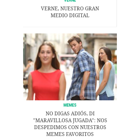
VERNE, NUESTRO GRAN
MEDIO DIGITAL
MEMES
NO DIGAS ADIÓS, DI
"MARAVILLOSA JUGADA": NOS
DESPEDIMOS CON NUESTROS
MEMES FAVORITOS