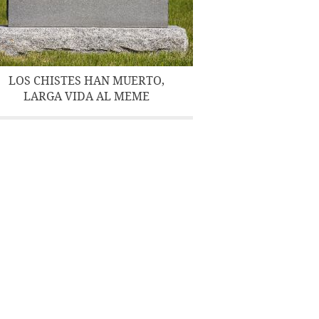
LOS CHISTES HAN MUERTO,
LARGA VIDA AL MEME