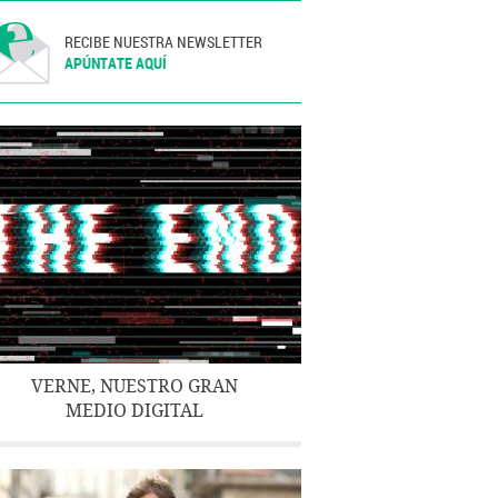
RECIBE NUESTRA NEWSLETTER
APÚNTATE AQUÍ
VERNE, NUESTRO GRAN
MEDIO DIGITAL