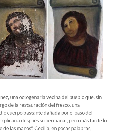
nez, una octogenaria vecina del pueblo que, sin
rgo de la restauración del fresco, una
dio cuerpo bastante dañada por el paso del
explicaría después su hermana-, pero más tarde lo
e de las manos”. Cecilia, en pocas palabras,