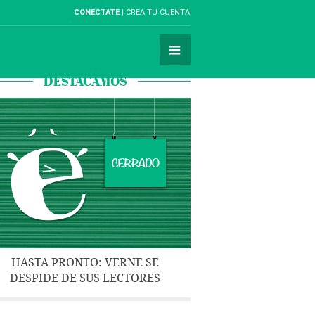
CONÉCTATE
CREA TU CUENTA
DESTACAMOS
HASTA PRONTO: VERNE SE
DESPIDE DE SUS LECTORES