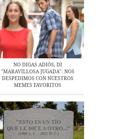
NO DIGAS ADIÓS, DI
"MARAVILLOSA JUGADA": NOS
DESPEDIMOS CON NUESTROS
MEMES FAVORITOS