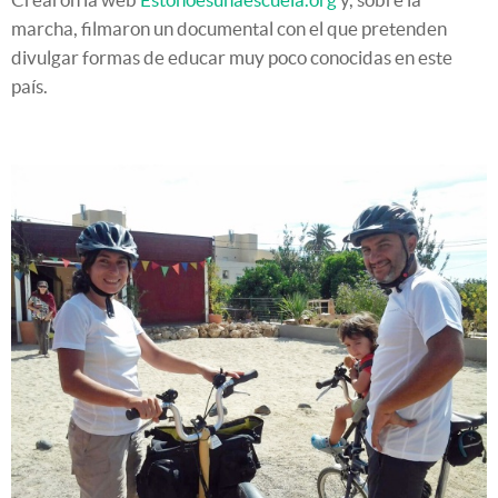
marcha, filmaron un documental con el que pretenden
divulgar formas de educar muy poco conocidas en este
país.