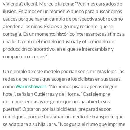
vivienda”, dicen). Mereció la pena: “Venimos cargados de
ilusión. Estamos en un momento bueno para buscar otros
cauces porque hay un cambio de perspectiva sobre cómo
atender a los niños. Esto es algo muy reciente, que se
contagia. Es un momento histórico interesante; asistimos a
una lucha entre el modelo industrial y otro modelo de
producción colaborativo, en el que se intercambian y
comparten recursos”.
Un ejemplo de este modelo podrían ser, sin ir más lejos, las
redes de personas que acogen a los ciclistas en sus casas,
como
Warmshowers
. “No hemos pisado apenas ningún
hotel”, señalan Gutiérrez y de Horna. “Casi siempre
dormimos en casas de gente que nos ha abierto sus
puertas”. Optaron por las bicicletas, preparadas con
remolques, porque buscaban un medio de transporte que
se adaptara a su hija Jara. “Nos gusta el ritmo que imprime