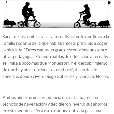
Sacar de las sombras esas alternativas fue lo que llevó a la
familia rodante de la que hablábamos al principio a coger
la bicicleta. “Detectamos un gran desconocimiento sobre
otras pedagogías. Cuando hablas de educación alternativa
se limita a poco más que Montessori. Y el descubrimiento
de que hay otras opciones es un shock”, dicen desde
Tenerife, donde viven, Diego Gutiérrez y Diana de Horna.
Ambos pidieron una excedencia en sus trabajos (son
técnicos de navegación) y decidieron invertir sus ahorros
en esta aventura (“era eso o dar una entrada para una