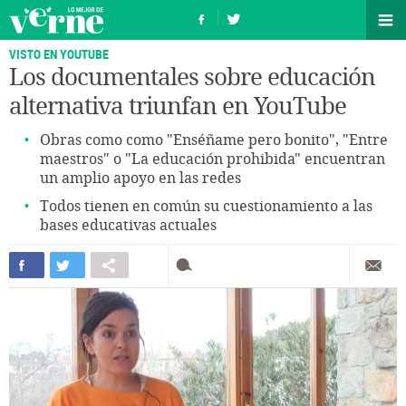
VISTO EN YOUTUBE
Los documentales sobre educación
alternativa triunfan en YouTube
Obras como como "Enséñame pero bonito", "Entre
maestros" o "La educación prohibida" encuentran
un amplio apoyo en las redes
Todos tienen en común su cuestionamiento a las
bases educativas actuales