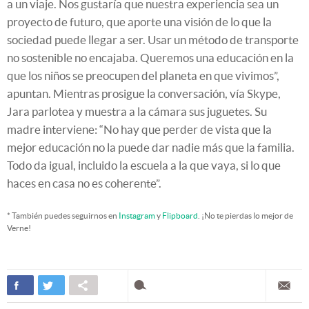
a un viaje. Nos gustaría que nuestra experiencia sea un
proyecto de futuro, que aporte una visión de lo que la
sociedad puede llegar a ser. Usar un método de transporte
no sostenible no encajaba. Queremos una educación en la
que los niños se preocupen del planeta en que vivimos”,
apuntan. Mientras prosigue la conversación, vía Skype,
Jara parlotea y muestra a la cámara sus juguetes. Su
madre interviene: “No hay que perder de vista que la
mejor educación no la puede dar nadie más que la familia.
Todo da igual, incluido la escuela a la que vaya, si lo que
haces en casa no es coherente”.
* También puedes seguirnos en
Instagram
y
Flipboard
. ¡No te pierdas lo mejor de
Verne!