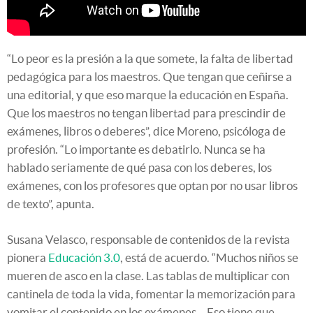
“Lo peor es la presión a la que somete, la falta de libertad
pedagógica para los maestros. Que tengan que ceñirse a
una editorial, y que eso marque la educación en España.
Que los maestros no tengan libertad para prescindir de
exámenes, libros o deberes”, dice Moreno, psicóloga de
profesión. “Lo importante es debatirlo. Nunca se ha
hablado seriamente de qué pasa con los deberes, los
exámenes, con los profesores que optan por no usar libros
de texto”, apunta.
Susana Velasco, responsable de contenidos de la revista
pionera
Educación 3.0
, está de acuerdo. “Muchos niños se
mueren de asco en la clase. Las tablas de multiplicar con
cantinela de toda la vida, fomentar la memorización para
vomitar el contenido en los exámenes… Eso tiene que