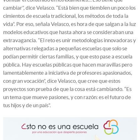
cambiar”, dice Velasco. “Está bien que tiemblen un poco los
cimientos de escuela tradicional, los métodos de toda la
vida”. Por eso, señala Velasco, es hora de que salgan a la luz
modelos educativos que hasta ahora se consideraban una
extravagancia. “El reto es unir metodologías innovadoras y
alternativas relegadas a pequeñas escuelas que solo se
podían permitir ciertas familias, y que esto pase a escuela
pública. Hay escuelas públicas que hacen maravillas pero
lamentablemente a iniciativa de profesores apasionados,
con gran vocación”, dice Velasco, que cree que estos
proyectos son prueba de que la cosa está cambiando. “Es
un tema que mueve pasiones, y con razón: es el futuro de
tus hijos y de un país”.