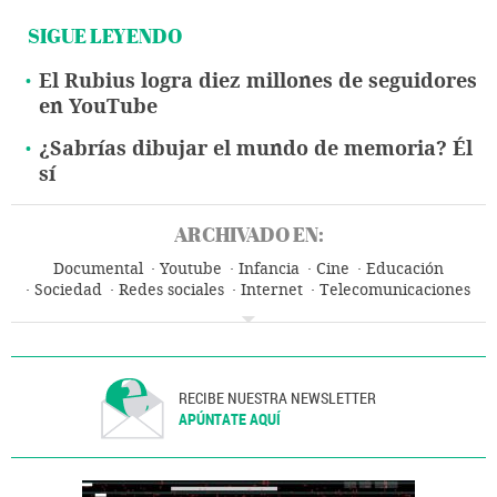
SIGUE LEYENDO
El Rubius logra diez millones de seguidores
en YouTube
¿Sabrías dibujar el mundo de memoria? Él
sí
ARCHIVADO EN:
Documental
Youtube
Infancia
Cine
Educación
Sociedad
Redes sociales
Internet
Telecomunicaciones
Comunicaciones
RECIBE NUESTRA NEWSLETTER
APÚNTATE AQUÍ