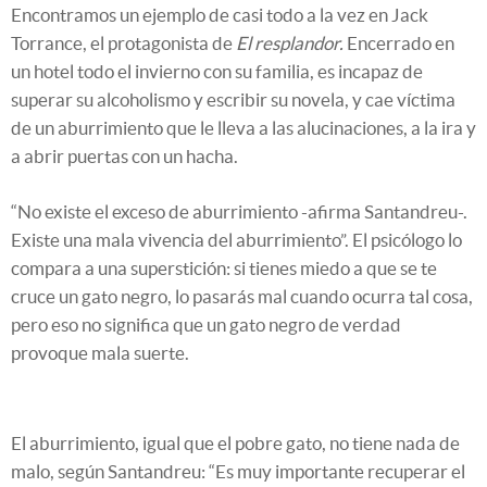
Encontramos un ejemplo de casi todo a la vez en Jack
Torrance, el protagonista de
El resplandor.
Encerrado en
un hotel todo el invierno con su familia, es incapaz de
superar su alcoholismo y escribir su novela, y cae víctima
de un aburrimiento que le lleva a las alucinaciones, a la ira y
a abrir puertas con un hacha.
“No existe el exceso de aburrimiento -afirma Santandreu-.
Existe una mala vivencia del aburrimiento”. El psicólogo lo
compara a una superstición: si tienes miedo a que se te
cruce un gato negro, lo pasarás mal cuando ocurra tal cosa,
pero eso no significa que un gato negro de verdad
provoque mala suerte.
El aburrimiento, igual que el pobre gato, no tiene nada de
malo, según Santandreu: “Es muy importante recuperar el