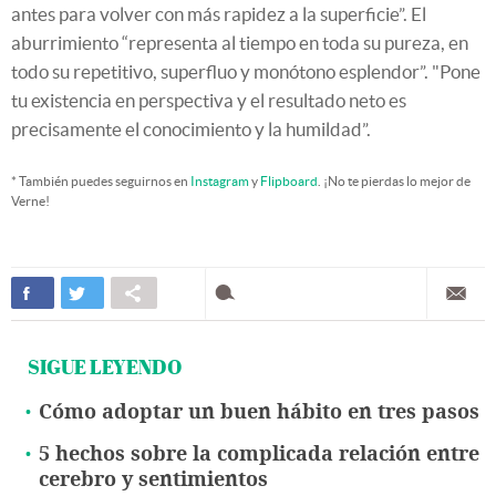
antes para volver con más rapidez a la superficie”. El
aburrimiento “representa al tiempo en toda su pureza, en
todo su repetitivo, superfluo y monótono esplendor”. "Pone
tu existencia en perspectiva y el resultado neto es
precisamente el conocimiento y la humildad”.
* También puedes seguirnos en
Instagram
y
Flipboard
. ¡No te pierdas lo mejor de
Verne!
SIGUE LEYENDO
Cómo adoptar un buen hábito en tres pasos
5 hechos sobre la complicada relación entre
cerebro y sentimientos