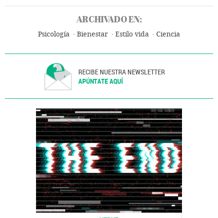
ARCHIVADO EN:
Psicología
Bienestar
Estilo vida
Ciencia
RECIBE NUESTRA NEWSLETTER
APÚNTATE AQUÍ