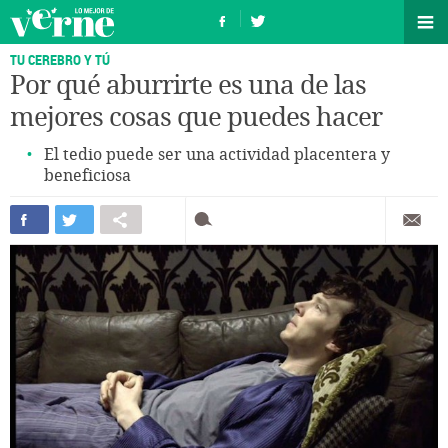
TU CEREBRO Y TÚ
Por qué aburrirte es una de las
mejores cosas que puedes hacer
El tedio puede ser una actividad placentera y
beneficiosa