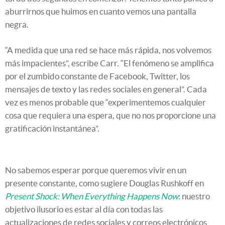
aburrirnos que huimos en cuanto vemos una pantalla
negra.
“A medida que una red se hace más rápida, nos volvemos
más impacientes”, escribe Carr. “El fenómeno se amplifica
por el zumbido constante de Facebook, Twitter, los
mensajes de texto y las redes sociales en general”. Cada
vez es menos probable que “experimentemos cualquier
cosa que requiera una espera, que no nos proporcione una
gratificación instantánea”.
No sabemos esperar porque queremos vivir en un
presente constante, como sugiere Douglas Rushkoff en
Present Shock: When Everything Happens Now
: nuestro
objetivo ilusorio es estar al día con todas las
actualizaciones de redes sociales y correos electrónicos