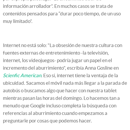
información arrollador”. En muchos casos se trata de
contenidos pensados para “durar poco tiempo, de un uso
muy limitado”.
Internet no está solo: "La obsesión de nuestra cultura con
fuentes externas de entretenimiento -la televisión,
internet, los videojuegos- podría jugar un papel en el
incremento del aburrimiento", escribía Anna Gosline en
Scienfic American
. Eso sí, internet tiene la ventaja de la
ubicuidad. Sacamos el móvil nada más llegar a la parada de
autobús o buscamos algo que hacer con nuestra tablet
mientras pasan las horas del domingo. Lo hacemos tan a
menudo que Google incluso completa la búsqueda con
referencias al aburrimiento cuando empezamos a
preguntarle por cosas que podemos hacer.