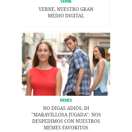
VERNE
VERNE, NUESTRO GRAN
MEDIO DIGITAL
MEMES
NO DIGAS ADIÓS, DI
"MARAVILLOSA JUGADA": NOS
DESPEDIMOS CON NUESTROS
MEMES FAVORITOS