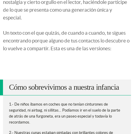
nostalgia y cierto orgullo en el lector, haciéndole participe
de lo que se presenta como una generación única y
especial.
Un texto con el que quizás, de cuando a cuando, te sigues
encontrando porque alguno de tus contactos lo descubre o
lo vuelve a compartir. Esta es una de las versiones:
Cómo sobrevivimos a nuestra infancia
1.- De niños íbamos en coches que no tenían cinturones de
seguridad, ni airbag, ni sillitas... Podíamos ir en el suelo de la parte
de atrás de una furgoneta, era un paseo especial y todavía lo
recordamos.
2.- Nuestras cunas estaban pintadas con brillantes colores de