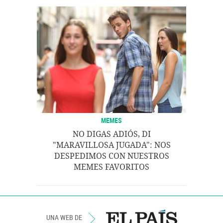
MEMES
NO DIGAS ADIÓS, DI
"MARAVILLOSA JUGADA": NOS
DESPEDIMOS CON NUESTROS
MEMES FAVORITOS
UNA WEB DE