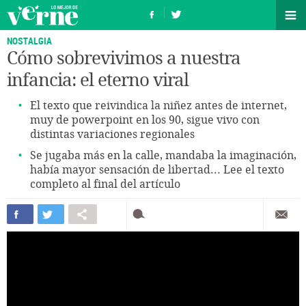
NOSTALGIA
Cómo sobrevivimos a nuestra
infancia: el eterno viral
El texto que reivindica la niñez antes de internet,
muy de powerpoint en los 90, sigue vivo con
distintas variaciones regionales
Se jugaba más en la calle, mandaba la imaginación,
había mayor sensación de libertad... Lee el texto
completo al final del artículo