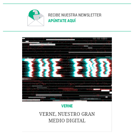
RECIBE NUESTRA NEWSLETTER
APÚNTATE AQUÍ
VERNE
VERNE, NUESTRO GRAN
MEDIO DIGITAL