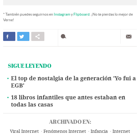
* También puedes seguirnos en
Instagram
y
Flipboard
. ¡No te pierdas lo mejor de
Verne!
SIGUE LEYENDO
El top de nostalgia de la generación 'Yo fui a
EGB'
18 libros infantiles que antes estaban en
todas las casas
ARCHIVADO EN:
Viral Internet
Fenómenos Internet
Infancia
Internet