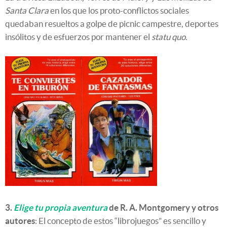
Santa Clara
en los que los proto-conflictos sociales
quedaban resueltos a golpe de picnic campestre, deportes
insólitos y de esfuerzos por mantener el
statu quo
.
3.
Elige tu propia aventura
de R. A. Montgomery y otros
autores
: El concepto de estos “librojuegos” es sencillo y