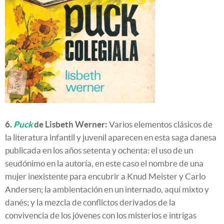
6.
Puck
de Lisbeth Werner:
Varios elementos clásicos de
la literatura infantil y juvenil aparecen en esta saga danesa
publicada en los años setenta y ochenta: el uso de un
seudónimo en la autoría, en este caso el nombre de una
mujer inexistente para encubrir a Knud Meister y Carlo
Andersen; la ambientación en un internado, aquí mixto y
danés; y la mezcla de conflictos derivados de la
convivencia de los jóvenes con los misterios e intrigas