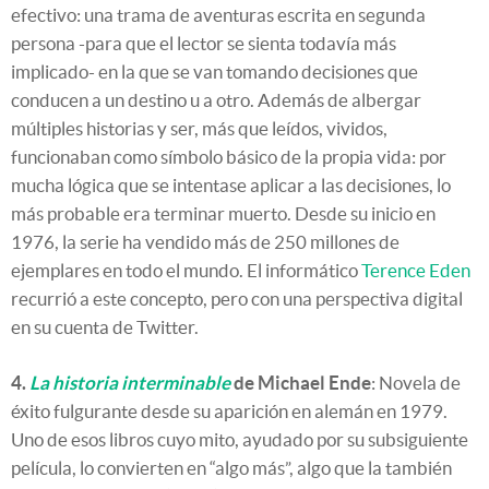
efectivo: una trama de aventuras escrita en segunda
persona -para que el lector se sienta todavía más
implicado- en la que se van tomando decisiones que
conducen a un destino u a otro. Además de albergar
múltiples historias y ser, más que leídos, vividos,
funcionaban como símbolo básico de la propia vida: por
mucha lógica que se intentase aplicar a las decisiones, lo
más probable era terminar muerto. Desde su inicio en
1976, la serie ha vendido más de 250 millones de
ejemplares en todo el mundo. El informático
Terence Eden
recurrió a este concepto, pero con una perspectiva digital
en su cuenta de Twitter.
4.
La historia interminable
de Michael Ende
: Novela de
éxito fulgurante desde su aparición en alemán en 1979.
Uno de esos libros cuyo mito, ayudado por su subsiguiente
película, lo convierten en “algo más”, algo que la también