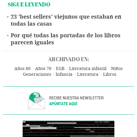
SIGUE LEYENDO
23 'best sellers' viejunos que estaban en
todas las casas
Por qué todas las portadas de los libros
parecen iguales
ARCHIVADO EN:
Años 80
Años 70
EGB
Literatura infantil
Niños
Generaciones
Infancia
Literatura
Libros
RECIBE NUESTRA NEWSLETTER
APÚNTATE AQUÍ