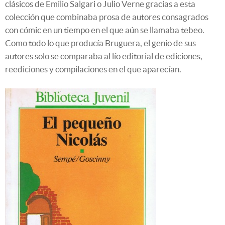
clásicos de Emilio Salgari o Julio Verne gracias a esta
colección que combinaba prosa de autores consagrados
con cómic en un tiempo en el que aún se llamaba tebeo.
Como todo lo que producía Bruguera, el genio de sus
autores solo se comparaba al lío editorial de ediciones,
reediciones y compilaciones en el que aparecían.