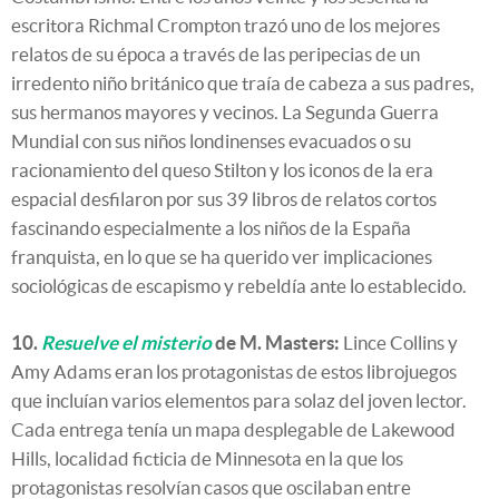
escritora Richmal Crompton trazó uno de los mejores
relatos de su época a través de las peripecias de un
irredento niño británico que traía de cabeza a sus padres,
sus hermanos mayores y vecinos. La Segunda Guerra
Mundial con sus niños londinenses evacuados o su
racionamiento del queso Stilton y los iconos de la era
espacial desfilaron por sus 39 libros de relatos cortos
fascinando especialmente a los niños de la España
franquista, en lo que se ha querido ver implicaciones
sociológicas de escapismo y rebeldía ante lo establecido.
10.
Resuelve el misterio
de M. Masters:
Lince Collins y
Amy Adams eran los protagonistas de estos librojuegos
que incluían varios elementos para solaz del joven lector.
Cada entrega tenía un mapa desplegable de Lakewood
Hills, localidad ficticia de Minnesota en la que los
protagonistas resolvían casos que oscilaban entre