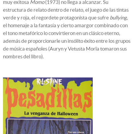
muy exitosa
Momo
(1973) no llega a alcanzar. Su
estructura de relato dentro de relato, el juego de las tintas
verde y roja, el regordete protagonista que sufre
bullying
,
el homenaje a la fantasía y cierto amargor combinado con
el tono metafórico lo convirtieron en un clásico eterno,
además de proporcionarle un insólito éxito entre los grupos
de música españoles (Auryn y Vetusta Morla tomaron sus
nombres del libro).