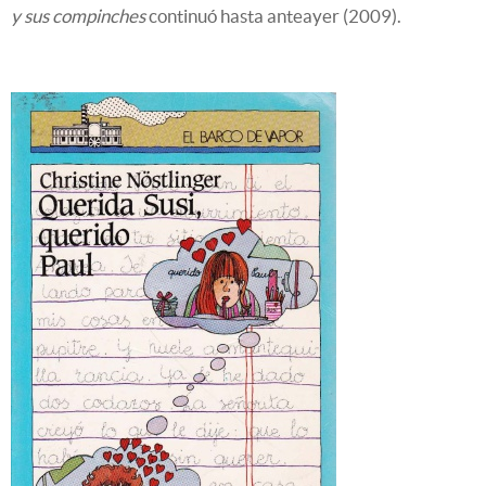
y sus compinches
continuó hasta anteayer (2009).