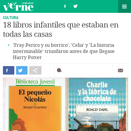
CULTURA
18 libros infantiles que estaban en
todas las casas
'Fray Perico y su borrico', 'Celia' y 'La historia
interminable' triunfaron antes de que llegase
Harry Potter