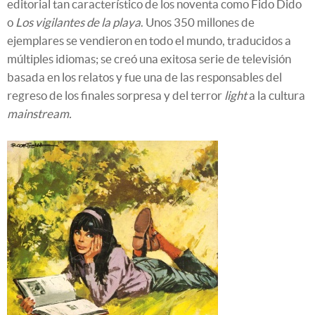
editorial tan característico de los noventa como Fido Dido
o
Los vigilantes de la playa
. Unos 350 millones de
ejemplares se vendieron en todo el mundo, traducidos a
múltiples idiomas; se creó una exitosa serie de televisión
basada en los relatos y fue una de las responsables del
regreso de los finales sorpresa y del terror
light
a la cultura
mainstream.