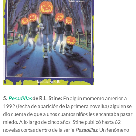
5.
Pesadillas
de R.L. Stine:
En algún momento anterior a
1992 (fecha de aparición de la primera novelita) alguien se
dio cuenta de que a unos cuantos niños les encantaba pasar
miedo. A lo largo de cinco años, Stine publicó hasta 62
novelas cortas dentro de la serie
Pesadillas
. Un fenómeno