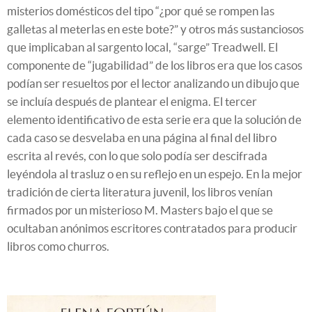
misterios domésticos del tipo “¿por qué se rompen las
galletas al meterlas en este bote?” y otros más sustanciosos
que implicaban al sargento local, “sarge” Treadwell. El
componente de “jugabilidad” de los libros era que los casos
podían ser resueltos por el lector analizando un dibujo que
se incluía después de plantear el enigma. El tercer
elemento identificativo de esta serie era que la solución de
cada caso se desvelaba en una página al final del libro
escrita al revés, con lo que solo podía ser descifrada
leyéndola al trasluz o en su reflejo en un espejo. En la mejor
tradición de cierta literatura juvenil, los libros venían
firmados por un misterioso M. Masters bajo el que se
ocultaban anónimos escritores contratados para producir
libros como churros.