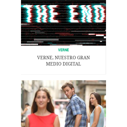
VERNE
VERNE, NUESTRO GRAN
MEDIO DIGITAL