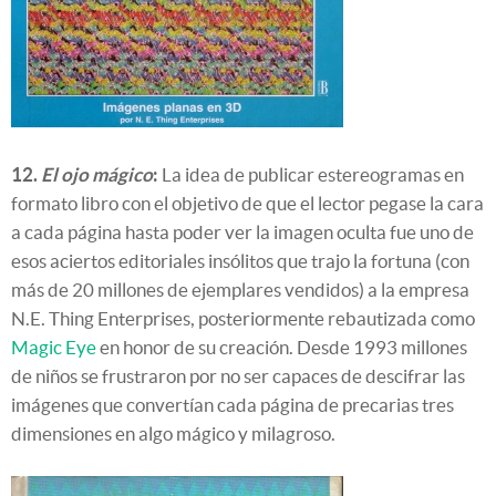
12.
El ojo mágico
:
La idea de publicar estereogramas en
formato libro con el objetivo de que el lector pegase la cara
a cada página hasta poder ver la imagen oculta fue uno de
esos aciertos editoriales insólitos que trajo la fortuna (con
más de 20 millones de ejemplares vendidos) a la empresa
N.E. Thing Enterprises, posteriormente rebautizada como
Magic Eye
en honor de su creación. Desde 1993 millones
de niños se frustraron por no ser capaces de descifrar las
imágenes que convertían cada página de precarias tres
dimensiones en algo mágico y milagroso.