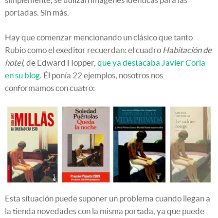
portadas. Sin más.
Hay que comenzar mencionando un clásico que tanto
Rubio como el exeditor recuerdan: el cuadro
Habitación de
hotel,
de Edward Hopper,
que ya destacaba Javier Coria
en su blog
. Él ponía 22 ejemplos, nosotros nos
conformamos con cuatro:
Esta situación puede suponer un problema cuando llegan a
la tienda novedades con la misma portada, ya que puede