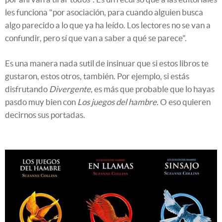
les funciona "por asociación, para cuando alguien busca
algo parecido a lo que ya ha leído. Los lectores no se van a
confundir, pero sí que van a saber a qué se parece".
Es una manera nada sutil de insinuar que si estos libros te
gustaron, estos otros, también. Por ejemplo, si estás
disfrutando
Divergente
, es más que probable que lo hayas
pasdo muy bien con
Los juegos del hambre
.
O eso quieren
decirnos sus portadas.