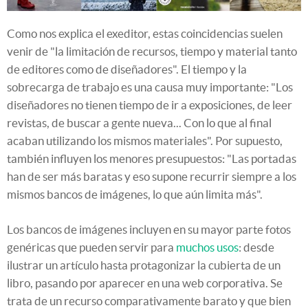
Como nos explica el exeditor, estas coincidencias suelen
venir de "la limitación de recursos, tiempo y material tanto
de editores como de diseñadores". El tiempo y la
sobrecarga de trabajo es una causa muy importante: "Los
diseñadores no tienen tiempo de ir a exposiciones, de leer
revistas, de buscar a gente nueva... Con lo que al final
acaban utilizando los mismos materiales". Por supuesto,
también influyen los menores presupuestos: "Las portadas
han de ser más baratas y eso supone recurrir siempre a los
mismos bancos de imágenes, lo que aún limita más".
Los bancos de imágenes incluyen en su mayor parte fotos
genéricas que pueden servir para
muchos usos
: desde
ilustrar un artículo hasta protagonizar la cubierta de un
libro, pasando por aparecer en una web corporativa. Se
trata de un recurso comparativamente barato y que bien