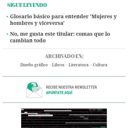
SIGUE LEYENDO
Glosario básico para entender 'Mujeres y
hombres y viceversa'
No, me gusta este titular: comas que lo
cambian todo
ARCHIVADO EN:
Diseño gráfico
Libros
Literatura
Cultura
RECIBE NUESTRA NEWSLETTER
APÚNTATE AQUÍ