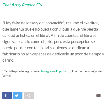
That Artsy Reader Girl
.
"Hay falta de ideas y de innovación", resume el exeditor,
que lamenta que esto pueda contribuir a que "se pierda
calidad artística en el libro". A fin de cuentas, el libro se
sigue valorando como objeto, pero esta percepción se
puede perder con facilidad si quienes se dedican a
fabricarlo no son capaces de dedicarle un poco de tiempo y
cariño.
* También puedes seguirnos en
Instagram
y
Flipboard
. ¡No te pierdas lo mejor de
Verne!