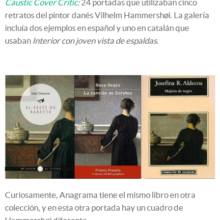
Caustic Cover Critic
:
24 portadas que utilizaban cinco
retratos del pintor danés Vilhelm Hammershøi. La galería
incluía dos ejemplos en español y uno en catalán que
usaban
Interior con joven vista de espaldas
.
Curiosamente, Anagrama tiene el mismo libro en otra
colección, y en esta otra portada hay un cuadro de