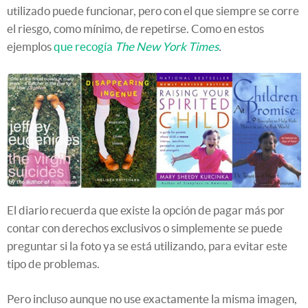
utilizado puede funcionar, pero con el que siempre se corre
el riesgo, como mínimo, de repetirse. Como en estos
ejemplos
que recogía
The New York Times
.
El diario recuerda que existe la opción de pagar más por
contar con derechos exclusivos o simplemente se puede
preguntar si la foto ya se está utilizando, para evitar este
tipo de problemas.
Pero incluso aunque no use exactamente la misma imagen,