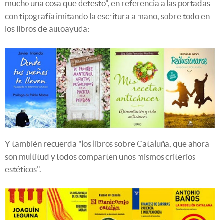
mucho una cosa que detesto", en referencia a las portadas
con tipografía imitando la escritura a mano, sobre todo en
los libros de autoayuda:
Y también recuerda "los libros sobre Cataluña, que ahora
son multitud y todos comparten unos mismos criterios
estéticos".