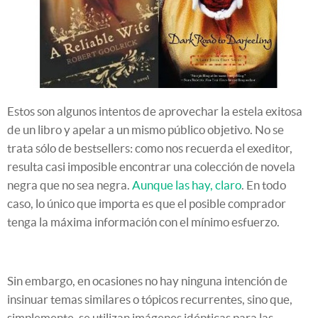
Estos son algunos intentos de aprovechar la estela exitosa
de un libro y apelar a un mismo público objetivo. No se
trata sólo de bestsellers: como nos recuerda el exeditor,
resulta casi imposible encontrar una colección de novela
negra que no sea negra.
Aunque las hay, claro
. En todo
caso, lo único que importa es que el posible comprador
tenga la máxima información con el mínimo esfuerzo.
Sin embargo, en ocasiones no hay ninguna intención de
insinuar temas similares o tópicos recurrentes, sino que,
simplemente, se utilizan imágenes idénticas para las