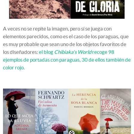
A veces no se repite la imagen, pero sí se juega con
elementos parecidos, como es el caso de los paraguas, que
es muy probable que sean uno de los objetos favoritos de
los diseñadores:
el blog
Chibiaka's World
recoge 98
ejemplos de portadas con paraguas, 30 de ellos también de
color rojo
.