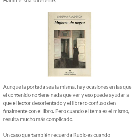
Hammershøi diferente
.
Aunque la portada sea la misma, hay ocasiones en las que
el contenido no tiene nada que ver y eso puede ayudar a
que el lector desorientado y el librero confuso den
finalmente con el libro. Pero cuando el tema es el mismo,
resulta mucho más complicado.
Un caso que también recuerda Rubio es cuando