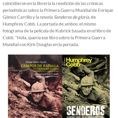
coincidieron en la librería la reedición de las crónicas
periodísticas sobre la Primera Guerra Mundial de Enrique
Gómez Carrillo y la novela
Senderos de gloria,
de
Humphrey Cobb. La portada de ambos: el mismo
fotograma de la película de Kubrick basada en el libro de
Cobb. "Hola, quería ese libro sobre la Primera Guerra
Mundial con Kirk Douglas en la portada.