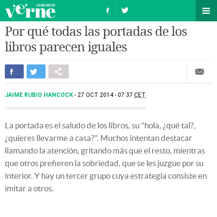
Por qué todas las portadas de los
libros parecen iguales
JAIME RUBIO HANCOCK
27 OCT 2014 - 07:37
CET
La portada es el saludo de los libros, su "hola, ¿qué tal?,
¿quieres llevarme a casa?". Muchos intentan destacar
llamando la atención, gritando más que el resto, mientras
que otros prefieren la sobriedad, que se les juzgue por su
interior. Y hay un tercer grupo cuya estrategia consiste en
imitar a otros.