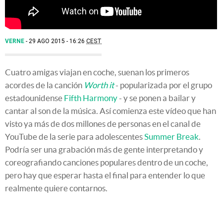
VERNE
29 AGO 2015 - 16:26
CEST
Cuatro amigas viajan en coche, suenan los primeros
acordes de la canción
Worth it
- popularizada por el grupo
estadounidense
Fifth Harmony
- y se ponen a bailar y
cantar al son de la música. Así comienza este vídeo que han
visto ya más de dos millones de personas en el canal de
YouTube de la serie para adolescentes
Summer Break
.
Podría ser una grabación más de gente interpretando y
coreografiando canciones populares dentro de un coche,
pero hay que esperar hasta el final para entender lo que
realmente quiere contarnos.