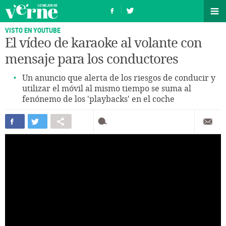
VISTO EN YOUTUBE
El vídeo de karaoke al volante con
mensaje para los conductores
Un anuncio que alerta de los riesgos de conducir y
utilizar el móvil al mismo tiempo se suma al
fenónemo de los 'playbacks' en el coche