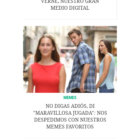
VERNE, NUESTRO GRAN
MEDIO DIGITAL
MEMES
NO DIGAS ADIÓS, DI
"MARAVILLOSA JUGADA": NOS
DESPEDIMOS CON NUESTROS
MEMES FAVORITOS