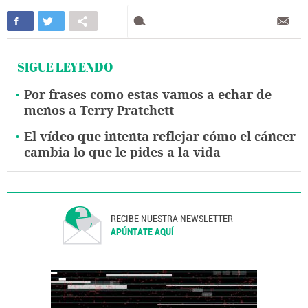
SIGUE LEYENDO
Por frases como estas vamos a echar de
menos a Terry Pratchett
El vídeo que intenta reflejar cómo el cáncer
cambia lo que le pides a la vida
RECIBE NUESTRA NEWSLETTER
APÚNTATE AQUÍ