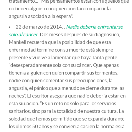
tratamiento... "Mis pensamientos están con aquellos que
no tienen alguien con quien puedan compartir la
angustia asociada a la espera".
22 de marzo de 2014. .
Nadie debería enfrentarse
solo al cáncer
. Dos meses después de su diagnóstico,
Mankell recuerda que la posibilidad de que esta
enfermedad termine con su muerte está siempre
presente y vuelve a lamentar que haya tanta gente
“desesperadamente sola con su cáncer. Que apenas
tienen a alguien con quien compartir sus tormentos,
nadie con quien comentar sus preocupaciones, la
angustia, el pánico que a menudo se cierne durante las
noches”. El escritor asegura que nadie debería estar en
esta situación. “Es un reto no sólo para los servicios
sanitarios, sino para la totalidad de nuestra cultura. La
soledad que hemos permitido que se expanda durante
los últimos 50 años y se convierta casi en la norma está