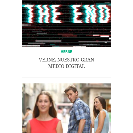
VERNE
VERNE, NUESTRO GRAN
MEDIO DIGITAL