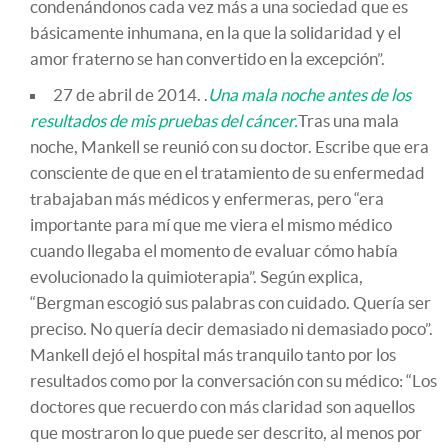
condenándonos cada vez más a una sociedad que es
básicamente inhumana, en la que la solidaridad y el
amor fraterno se han convertido en la excepción”.
27 de abril de 2014. .
Una mala noche antes de los
resultados de mis pruebas del cáncer.
Tras una mala
noche, Mankell se reunió con su doctor. Escribe que era
consciente de que en el tratamiento de su enfermedad
trabajaban más médicos y enfermeras, pero “era
importante para mí que me viera el mismo médico
cuando llegaba el momento de evaluar cómo había
evolucionado la quimioterapia”. Según explica,
“Bergman escogió sus palabras con cuidado. Quería ser
preciso. No quería decir demasiado ni demasiado poco”.
Mankell dejó el hospital más tranquilo tanto por los
resultados como por la conversación con su médico: “Los
doctores que recuerdo con más claridad son aquellos
que mostraron lo que puede ser descrito, al menos por