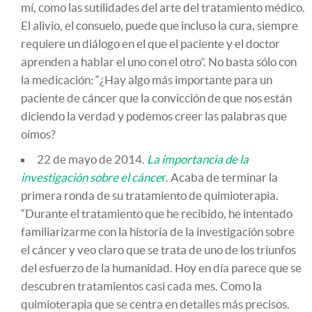
mí, como las sutilidades del arte del tratamiento médico.
El alivio, el consuelo, puede que incluso la cura, siempre
requiere un diálogo en el que el paciente y el doctor
aprenden a hablar el uno con el otro”. No basta sólo con
la medicación: “¿Hay algo más importante para un
paciente de cáncer que la convicción de que nos están
diciendo la verdad y podemos creer las palabras que
oímos?
22 de mayo de 2014.
La importancia de la
investigación sobre el cánce
r.
Acaba de terminar la
primera ronda de su tratamiento de quimioterapia.
“Durante el tratamiento que he recibido, he intentado
familiarizarme con la historia de la investigación sobre
el cáncer y veo claro que se trata de uno de los triunfos
del esfuerzo de la humanidad. Hoy en día parece que se
descubren tratamientos casi cada mes. Como la
quimioterapia que se centra en detalles más precisos.