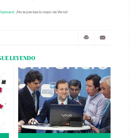
lipboard
. ¡No te pierdas lo mejor de Verne!
GUE LEYENDO