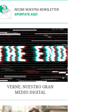
RECIBE NUESTRA NEWSLETTER
APÚNTATE AQUÍ
VERNE, NUESTRO GRAN
MEDIO DIGITAL