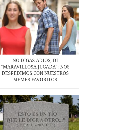
NO DIGAS ADIÓS, DI
"MARAVILLOSA JUGADA": NOS
DESPEDIMOS CON NUESTROS
MEMES FAVORITOS