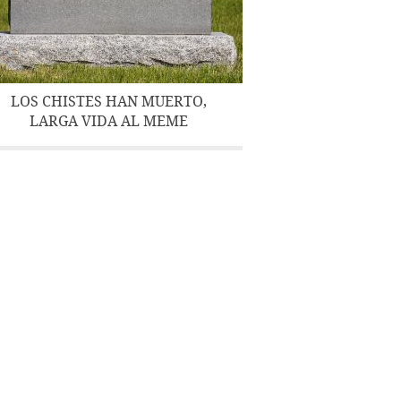
LOS CHISTES HAN MUERTO,
LARGA VIDA AL MEME