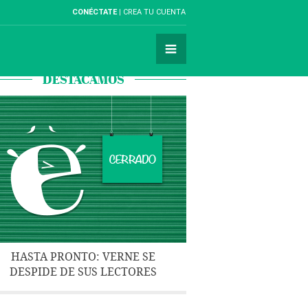
CONÉCTATE
CREA TU CUENTA
DESTACAMOS
HASTA PRONTO: VERNE SE
DESPIDE DE SUS LECTORES