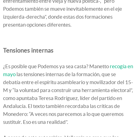
enfrentamiento entre vieja y nueva política-, “pero
Podemos también se mueve inevitablemente en el eje
izquierda-derecha”, donde estas dos formaciones
presentan opciones diferentes.
Tensiones internas
¿Es posible que Podemos ya sea casta? Manetto
recogía en
mayo
las tensiones internas de la formación, que se
debatía entre el espíritu asambleario y movilizador del 15-
M y “la voluntad para construir una herramienta electoral”,
como apuntaba Teresa Rodríguez, líder del partido en
Andalucía. El texto también recordaba las críticas de
Monedero: “A veces nos parecemos a lo que queremos
sustituir. Eso es una realidad”.