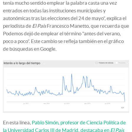
tenía mucho sentido emplear la palabra casta una vez
entrados en todas las instituciones municipales y
autonómicas tras las elecciones del 24 de mayo”, explica el
periodista de
El País
Francesco Manetto, que recuerda que
Podemos dejó de emplear el término "antes del verano,
poco a poco”. Este cambio se refleja también en el gráfico
de búsquedas en Google.
En esta línea,
Pablo Simón, profesor de Ciencia Política de
la Universidad Carlos III de Madrid, destacaba en
El País