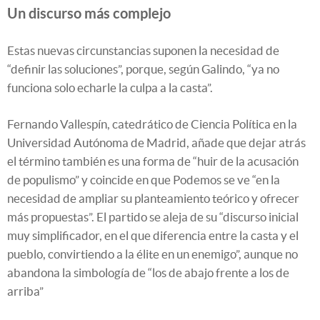
Un discurso más complejo
Estas nuevas circunstancias suponen la necesidad de
“definir las soluciones”, porque, según Galindo, “ya no
funciona solo echarle la culpa a la casta”.
Fernando Vallespín, catedrático de Ciencia Política en la
Universidad Autónoma de Madrid, añade que dejar atrás
el término también es una forma de “huir de la acusación
de populismo” y coincide en que Podemos se ve “en la
necesidad de ampliar su planteamiento teórico y ofrecer
más propuestas”. El partido se aleja de su “discurso inicial
muy simplificador, en el que diferencia entre la casta y el
pueblo, convirtiendo a la élite en un enemigo”, aunque no
abandona la simbología de “los de abajo frente a los de
arriba”