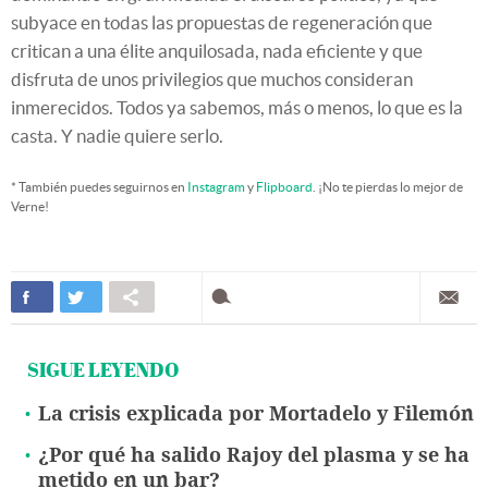
subyace en todas las propuestas de regeneración que
critican a una élite anquilosada, nada eficiente y que
disfruta de unos privilegios que muchos consideran
inmerecidos. Todos ya sabemos, más o menos, lo que es la
casta. Y nadie quiere serlo.
* También puedes seguirnos en
Instagram
y
Flipboard
. ¡No te pierdas lo mejor de
Verne!
SIGUE LEYENDO
La crisis explicada por Mortadelo y Filemón
¿Por qué ha salido Rajoy del plasma y se ha
metido en un bar?