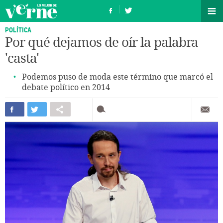
POLÍTICA
Por qué dejamos de oír la palabra
'casta'
Podemos puso de moda este término que marcó el
debate político en 2014