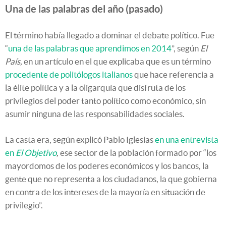
Una de las palabras del año (pasado)
El término había llegado a dominar el debate político. Fue
“
una de las palabras que aprendimos en 2014
”, según
El
País,
en un artículo en el que explicaba que es un término
procedente de politólogos italianos
que hace referencia a
la élite política y a la oligarquía que disfruta de los
privilegios del poder tanto político como económico, sin
asumir ninguna de las responsabilidades sociales.
La casta era, según explicó Pablo Iglesias
en una entrevista
en
El Objetivo
,
ese sector de la población formado por “los
mayordomos de los poderes económicos y los bancos, la
gente que no representa a los ciudadanos, la que gobierna
en contra de los intereses de la mayoría en situación de
privilegio”.