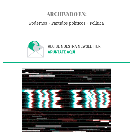
ARCHIVADO EN:
Podemos
Partidos políticos
Política
RECIBE NUESTRA NEWSLETTER
APÚNTATE AQUÍ