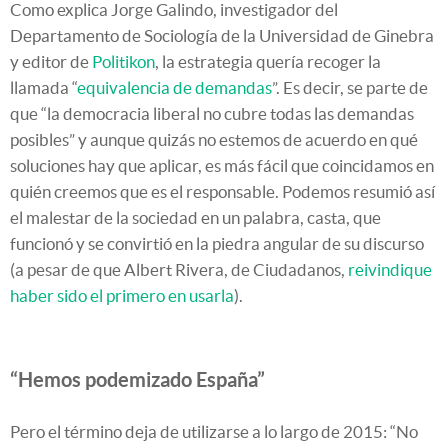
Como explica Jorge Galindo, investigador del
Departamento de Sociología de la Universidad de Ginebra
y editor de
Politikon
, la estrategia quería recoger la
llamada “
equivalencia de demandas
”. Es decir, se parte de
que “la democracia liberal no cubre todas las demandas
posibles” y aunque quizás no estemos de acuerdo en qué
soluciones hay que aplicar, es más fácil que coincidamos en
quién creemos que es el responsable. Podemos resumió así
el malestar de la sociedad en un palabra, casta, que
funcionó y se convirtió en la piedra angular de su discurso
(a pesar de que Albert Rivera, de Ciudadanos,
reivindique
haber sido el primero en usarla
).
“Hemos podemizado España”
Pero el término deja de utilizarse a lo largo de 2015: “No