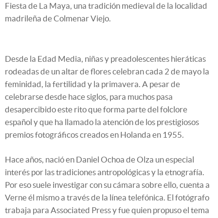
Fiesta de La Maya, una tradición medieval de la localidad
madrileña de Colmenar Viejo.
Desde la Edad Media, niñas y preadolescentes hieráticas
rodeadas de un altar de flores celebran cada 2 de mayo la
feminidad, la fertilidad y la primavera. A pesar de
celebrarse desde hace siglos, para muchos pasa
desapercibido este rito que forma parte del folclore
español y que ha llamado la atención de los prestigiosos
premios fotográficos creados en Holanda en 1955.
Hace años, nació en Daniel Ochoa de Olza un especial
interés por las tradiciones antropológicas y la etnografía.
Por eso suele investigar con su cámara sobre ello, cuenta a
Verne él mismo a través de la línea telefónica. El fotógrafo
trabaja para Associated Press y fue quien propuso el tema