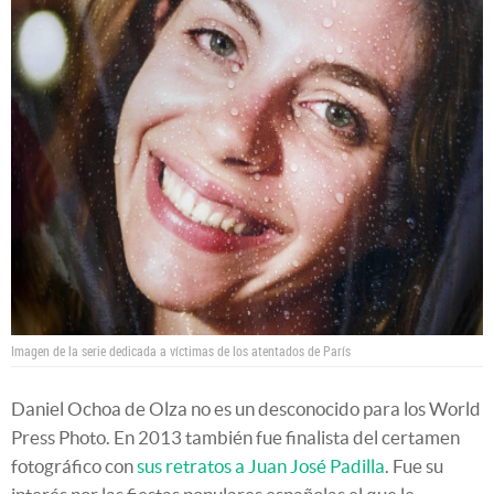
Imagen de la serie dedicada a víctimas de los atentados de París
Daniel Ochoa de Olza no es un desconocido para los World
Press Photo. En 2013 también fue finalista del certamen
fotográfico con
sus retratos a Juan José Padilla
. Fue su