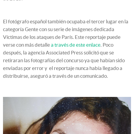
El fotógrafo español también ocupaba el tercer lugar en la
categoría Gente con su serie de imágenes dedicada
Víctimas de los ataques de París. Este reportaje puede
verse con más detalle
a través de este enlace
. Poco
después, la agencia Associated Press solicitó que se
retiraran las fotografías del concurso ya que habían sido
enviadas por error y el reportaje nunca había llegado a
distribuirse, aseguró a través de un comunicado.