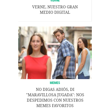
VERNE
VERNE, NUESTRO GRAN
MEDIO DIGITAL
MEMES
NO DIGAS ADIÓS, DI
"MARAVILLOSA JUGADA": NOS
DESPEDIMOS CON NUESTROS
MEMES FAVORITOS