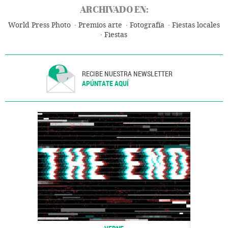
ARCHIVADO EN:
World Press Photo
Premios arte
Fotografía
Fiestas locales
Fiestas
RECIBE NUESTRA NEWSLETTER
APÚNTATE AQUÍ