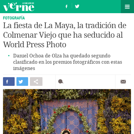
FOTOGRAFÍA
La fiesta de La Maya, la tradición de
Colmenar Viejo que ha seducido al
World Press Photo
Daniel Ochoa de Olza ha quedado segundo
clasificado en los premios fotográficos con estas
imágenes