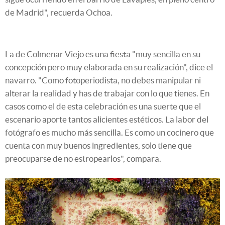
de Madrid", recuerda Ochoa.
La de Colmenar Viejo es una fiesta "muy sencilla en su
concepción pero muy elaborada en su realización", dice el
navarro. "Como fotoperiodista, no debes manipular ni
alterar la realidad y has de trabajar con lo que tienes. En
casos como el de esta celebración es una suerte que el
escenario aporte tantos alicientes estéticos. La labor del
fotógrafo es mucho más sencilla. Es como un cocinero que
cuenta con muy buenos ingredientes, solo tiene que
preocuparse de no estropearlos", compara.