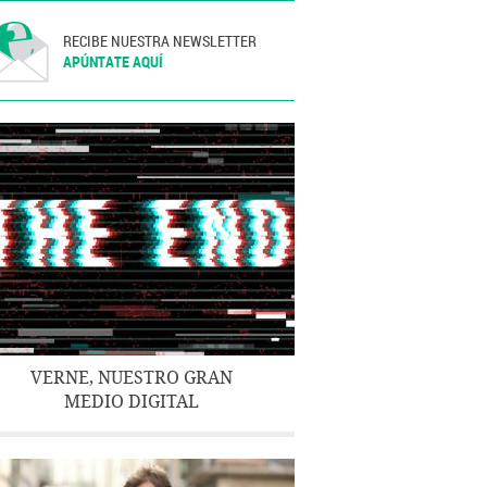
RECIBE NUESTRA NEWSLETTER
APÚNTATE AQUÍ
VERNE, NUESTRO GRAN
MEDIO DIGITAL