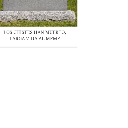
LOS CHISTES HAN MUERTO,
LARGA VIDA AL MEME