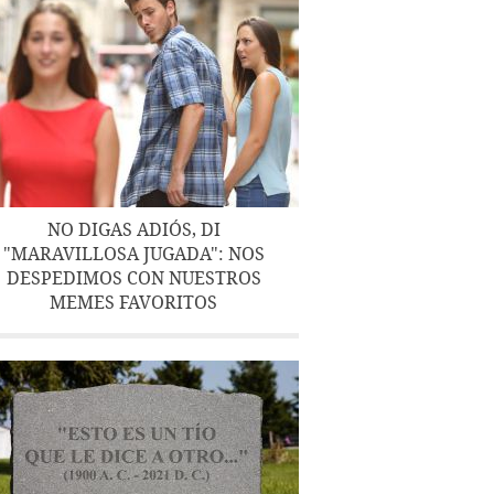
NO DIGAS ADIÓS, DI
"MARAVILLOSA JUGADA": NOS
DESPEDIMOS CON NUESTROS
MEMES FAVORITOS