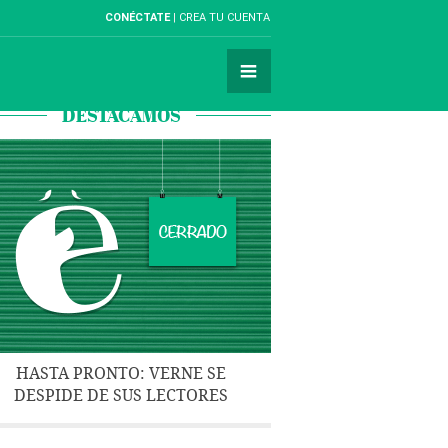
CONÉCTATE
CREA TU CUENTA
DESTACAMOS
HASTA PRONTO: VERNE SE
DESPIDE DE SUS LECTORES