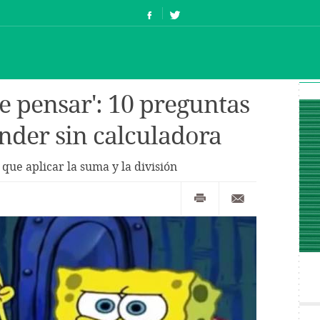
e pensar': 10 preguntas
onder sin calculadora
que aplicar la suma y la división