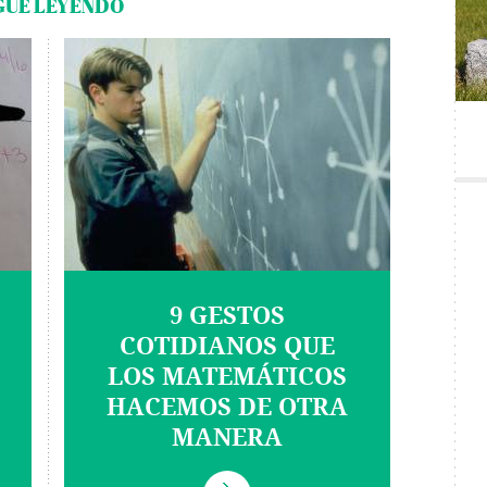
GUE LEYENDO
9 GESTOS
COTIDIANOS QUE
LOS MATEMÁTICOS
HACEMOS DE OTRA
MANERA