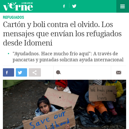
REFUGIADOS
Cartón y boli contra el olvido. Los
mensajes que envían los refugiados
desde Idomeni
"Ayudadnos. Hace mucho frío aquí": A través de
pancartas y pintadas solicitan ayuda internacional