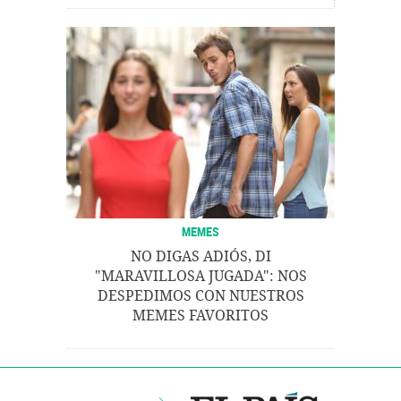
MEMES
NO DIGAS ADIÓS, DI
"MARAVILLOSA JUGADA": NOS
DESPEDIMOS CON NUESTROS
MEMES FAVORITOS