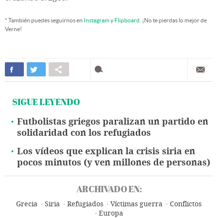
* También puedes seguirnos en
Instagram
y
Flipboard
. ¡No te pierdas lo mejor de
Verne!
SIGUE LEYENDO
Futbolistas griegos paralizan un partido en
solidaridad con los refugiados
Los vídeos que explican la crisis siria en
pocos minutos (y ven millones de personas)
ARCHIVADO EN:
Grecia
Siria
Refugiados
Víctimas guerra
Conflictos
Europa