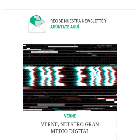
RECIBE NUESTRA NEWSLETTER
APÚNTATE AQUÍ
VERNE
VERNE, NUESTRO GRAN
MEDIO DIGITAL