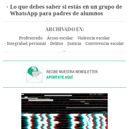
Lo que debes saber si estás en un grupo de
WhatsApp para padres de alumnos
ARCHIVADO EN:
Profesorado
Acoso escolar
Violencia escolar
Integridad personal
Delitos
Justicia
Convivencia escolar
Comunidad educativa
Educación
RECIBE NUESTRA NEWSLETTER
APÚNTATE AQUÍ