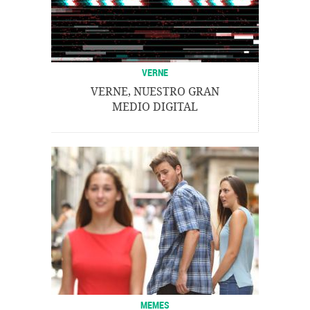
VERNE
VERNE, NUESTRO GRAN
MEDIO DIGITAL
MEMES