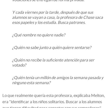
Y cada viernes por la tarde, después de que sus
alumnos se vayan a casa, la profesora de Chase saca
esos papeles y los estudia. Busca patrones.
¿Qué nombre no quiere nadie?
¿Quién no sabe junto a quién quiere sentarse?
¿Quién no recibe la suficiente atención para ser
votado?
¿Quién tenía un millón de amigos la semana pasada y
ninguno esta semana?
Lo que realmente quería esta profesora, explicaba Melton,
era "identificar a los niños solitarios. Buscar a los alumnos
que tienen dificultad para conectar con sus compañeros".