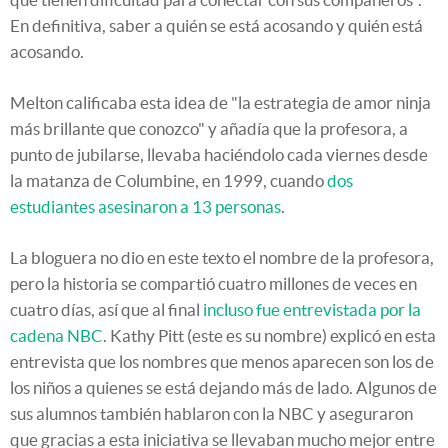
En definitiva, saber a quién se está acosando y quién está
acosando.
Melton calificaba esta idea de "la estrategia de amor ninja
más brillante que conozco" y añadía que la profesora, a
punto de jubilarse, llevaba haciéndolo cada viernes desde
la matanza de Columbine, en 1999, cuando
dos
estudiantes asesinaron a 13 personas
.
La bloguera no dio en este texto el nombre de la profesora,
pero la historia se compartió cuatro millones de veces en
cuatro días, así que al final
incluso fue entrevistada por la
cadena NBC
. Kathy Pitt (este es su nombre) explicó en esta
entrevista que los nombres que menos aparecen son los de
los niños a quienes se está dejando más de lado. Algunos de
sus alumnos también hablaron con la NBC y aseguraron
que gracias a esta iniciativa se llevaban mucho mejor entre