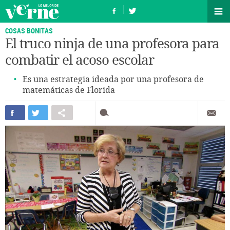
COSAS BONITAS
El truco ninja de una profesora para
combatir el acoso escolar
Es una estrategia ideada por una profesora de
matemáticas de Florida