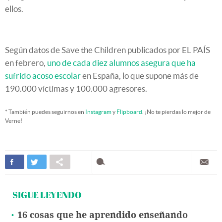
ellos.
Según datos de Save the Children publicados por EL PAÍS
en febrero,
uno de cada diez alumnos asegura que ha
sufrido acoso escolar
en España, lo que supone más de
190.000 víctimas y 100.000 agresores.
* También puedes seguirnos en
Instagram
y
Flipboard
. ¡No te pierdas lo mejor de
Verne!
SIGUE LEYENDO
16 cosas que he aprendido enseñando