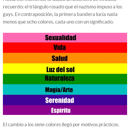
recuerdo: el triángulo rosado que el nazismo impuso a los
gays. En contraposición, la primera bandera lucía nada
menos que ocho colores, cada uno con un significado.
El cambio a los siete colores llegó por motivos prácticos.