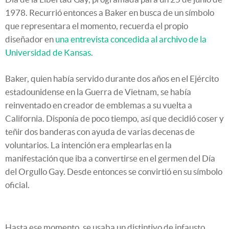
1978. Recurrió entonces a Baker en busca de un símbolo
que representara el momento, recuerda el propio
diseñador en
una entrevista concedida al archivo de la
Universidad de Kansas
.
Baker, quien había servido durante dos años en el Ejército
estadounidense en la Guerra de Vietnam, se había
reinventado en creador de emblemas a su vuelta a
California. Disponía de poco tiempo, así que decidió coser y
teñir dos banderas con ayuda de varias decenas de
voluntarios. La intención era emplearlas en la
manifestación que iba a convertirse en el germen del Día
del Orgullo Gay. Desde entonces se convirtió en su símbolo
oficial.
Hasta ese momento, se usaba un distintivo de infausto