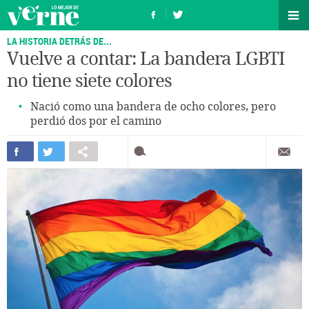
LA HISTORIA DETRÁS DE...
Vuelve a contar: La bandera LGBTI
no tiene siete colores
Nació como una bandera de ocho colores, pero
perdió dos por el camino