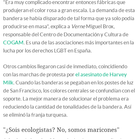
"Era muy complicado encontrar entonces fábricas que
produjeran el color rosa a gran escala. La demanda de esta
bandera se había disparado de tal forma que ya solo podía
producirse en masa", explica a
Verne
Miguel Brox,
responsable del Centro de Documentación y Cultura de
COGAM
. Es una de las asociaciones más importantes en la
lucha por los derechos LGBT en España.
Otros cambios llegaron casi de inmediato, coincidiendo
con las marchas de protesta por
el asesinato de Harvey
Milk
. Cuando las banderas se pegaban en los postes de luz
de San Francisco, los colores centrales se confundían con el
soporte. La mejor manera de solucionar el problema era
reduciendo la cantidad de tonalidades de la bandera. Así
se eliminó la franja turquesa.
"¿Sois ecologistas? No, somos maricones"