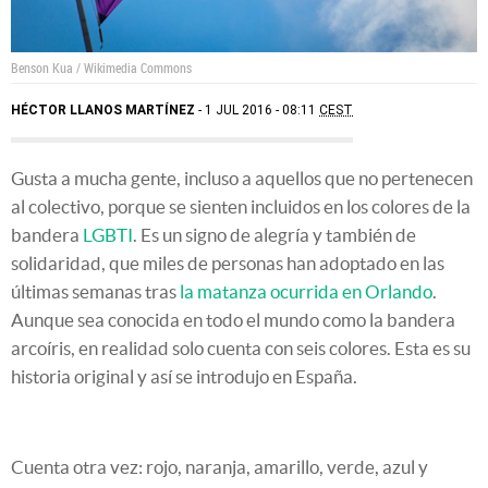
Benson Kua / Wikimedia Commons
HÉCTOR LLANOS MARTÍNEZ
1 JUL 2016 - 08:11
CEST
Gusta a mucha gente, incluso a aquellos que no pertenecen
al colectivo, porque se sienten incluidos en los colores de la
bandera
LGBTI
. Es un signo de alegría y también de
solidaridad, que miles de personas han adoptado en las
últimas semanas tras
la matanza ocurrida en Orlando
.
Aunque sea conocida en todo el mundo como la bandera
arcoíris, en realidad solo cuenta con seis colores. Esta es su
historia original y así se introdujo en España.
Cuenta otra vez: rojo, naranja, amarillo, verde, azul y