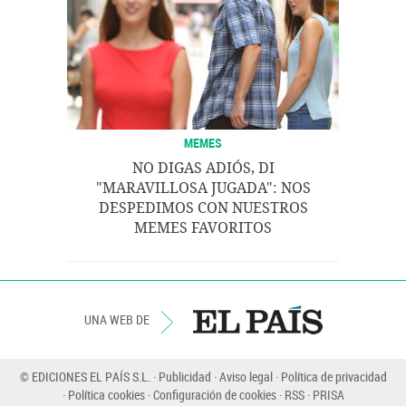
MEMES
NO DIGAS ADIÓS, DI
"MARAVILLOSA JUGADA": NOS
DESPEDIMOS CON NUESTROS
MEMES FAVORITOS
UNA WEB DE
© EDICIONES EL PAÍS S.L.
Publicidad
Aviso legal
Política de privacidad
Política cookies
Configuración de cookies
RSS
PRISA