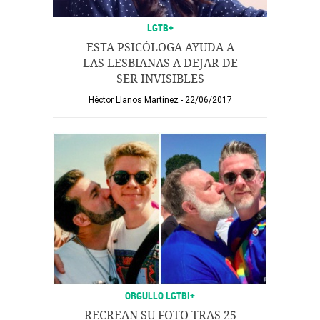
LGTB+
ESTA PSICÓLOGA AYUDA A
LAS LESBIANAS A DEJAR DE
SER INVISIBLES
Héctor Llanos Martínez
22/06/2017
ORGULLO LGTBI+
RECREAN SU FOTO TRAS 25