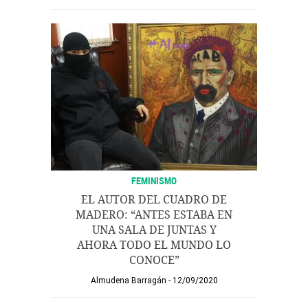
FEMINISMO
EL AUTOR DEL CUADRO DE
MADERO: “ANTES ESTABA EN
UNA SALA DE JUNTAS Y
AHORA TODO EL MUNDO LO
CONOCE”
Almudena Barragán
12/09/2020