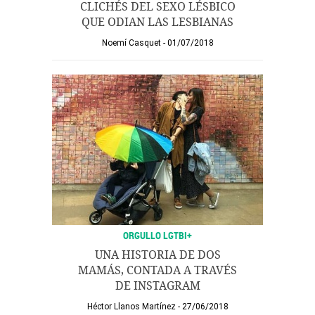
CLICHÉS DEL SEXO LÉSBICO
QUE ODIAN LAS LESBIANAS
Noemí Casquet
01/07/2018
ORGULLO LGTBI+
UNA HISTORIA DE DOS
MAMÁS, CONTADA A TRAVÉS
DE INSTAGRAM
Héctor Llanos Martínez
27/06/2018