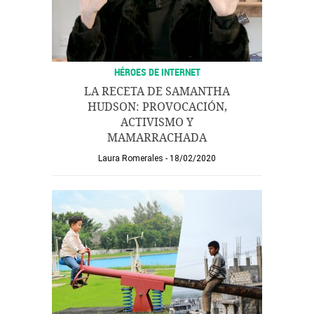
HÉROES DE INTERNET
LA RECETA DE SAMANTHA
HUDSON: PROVOCACIÓN,
ACTIVISMO Y
MAMARRACHADA
Laura Romerales
18/02/2020