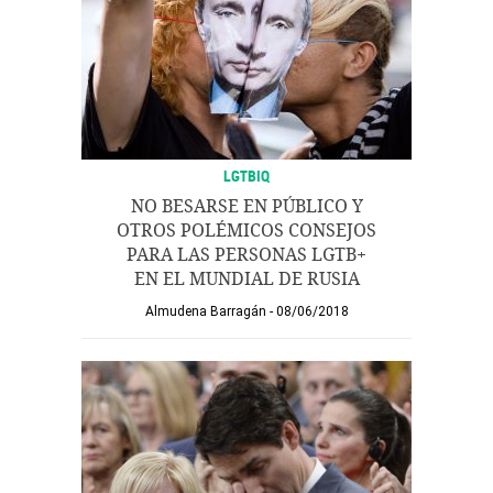
LGTBIQ
NO BESARSE EN PÚBLICO Y
OTROS POLÉMICOS CONSEJOS
PARA LAS PERSONAS LGTB+
EN EL MUNDIAL DE RUSIA
Almudena Barragán
08/06/2018