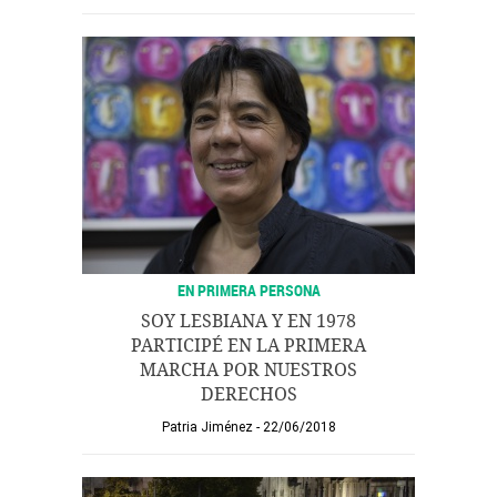
EN PRIMERA PERSONA
SOY LESBIANA Y EN 1978
PARTICIPÉ EN LA PRIMERA
MARCHA POR NUESTROS
DERECHOS
Patria Jiménez
22/06/2018