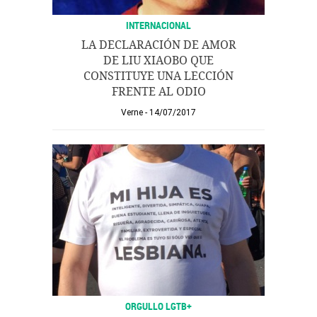
INTERNACIONAL
LA DECLARACIÓN DE AMOR
DE LIU XIAOBO QUE
CONSTITUYE UNA LECCIÓN
FRENTE AL ODIO
Verne
14/07/2017
ORGULLO LGTB+