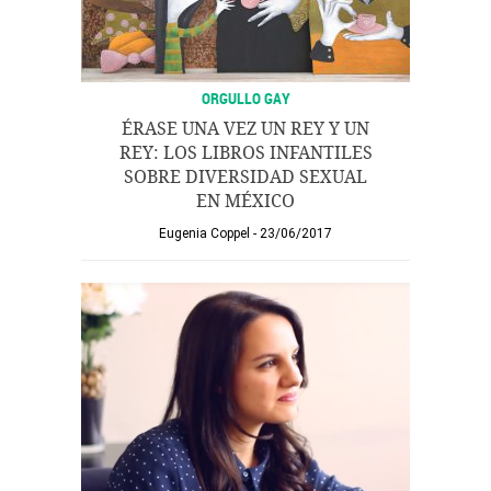
ORGULLO GAY
ÉRASE UNA VEZ UN REY Y UN
REY: LOS LIBROS INFANTILES
SOBRE DIVERSIDAD SEXUAL
EN MÉXICO
Eugenia Coppel
23/06/2017