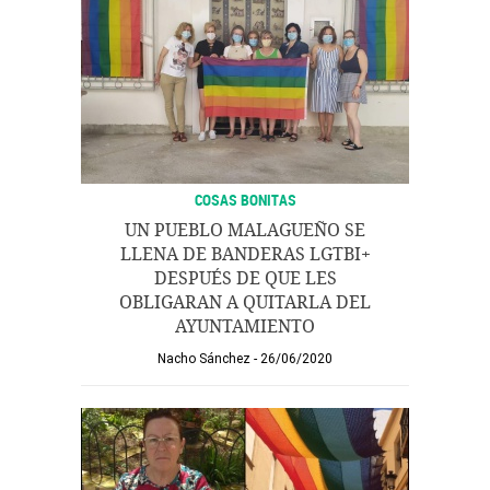
COSAS BONITAS
UN PUEBLO MALAGUEÑO SE
LLENA DE BANDERAS LGTBI+
DESPUÉS DE QUE LES
OBLIGARAN A QUITARLA DEL
AYUNTAMIENTO
Nacho Sánchez
26/06/2020