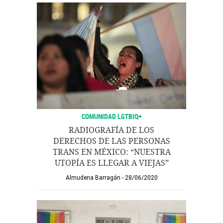
COMUNIDAD LGTBIQ+
RADIOGRAFÍA DE LOS
DERECHOS DE LAS PERSONAS
TRANS EN MÉXICO: “NUESTRA
UTOPÍA ES LLEGAR A VIEJAS”
Almudena Barragán
28/06/2020