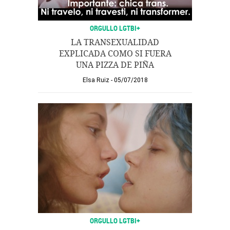
ORGULLO LGTBI+
LA TRANSEXUALIDAD
EXPLICADA COMO SI FUERA
UNA PIZZA DE PIÑA
Elsa Ruiz
05/07/2018
ORGULLO LGTBI+