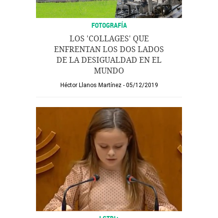
FOTOGRAFÍA
LOS 'COLLAGES' QUE
ENFRENTAN LOS DOS LADOS
DE LA DESIGUALDAD EN EL
MUNDO
Héctor Llanos Martínez
05/12/2019