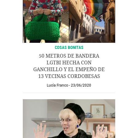
COSAS BONITAS
50 METROS DE BANDERA
LGTBI HECHA CON
GANCHILLO Y EL EMPEÑO DE
13 VECINAS CORDOBESAS
Lucía Franco
23/06/2020