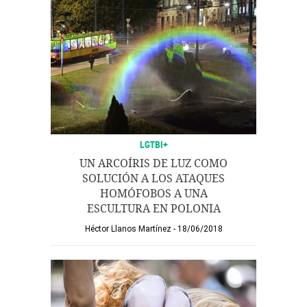
LGTBI+
UN ARCOÍRIS DE LUZ COMO
SOLUCIÓN A LOS ATAQUES
HOMÓFOBOS A UNA
ESCULTURA EN POLONIA
Héctor Llanos Martínez
18/06/2018