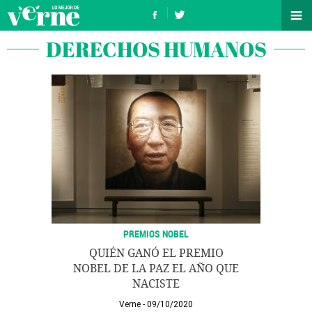
DERECHOS HUMANOS
PREMIOS NOBEL
QUIÉN GANÓ EL PREMIO
NOBEL DE LA PAZ EL AÑO QUE
NACISTE
Verne
09/10/2020