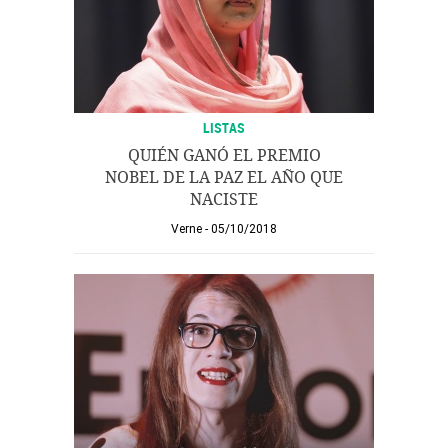
LISTAS
QUIÉN GANÓ EL PREMIO
NOBEL DE LA PAZ EL AÑO QUE
NACISTE
Verne
05/10/2018