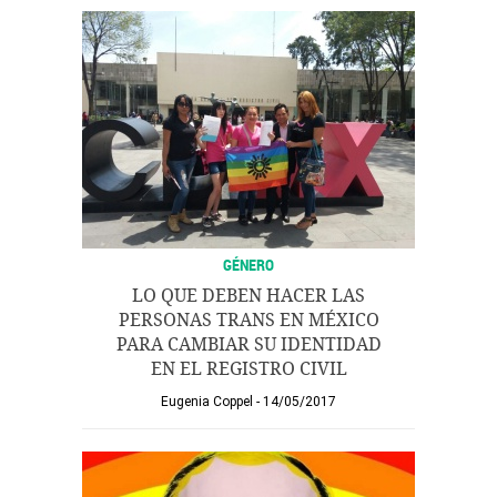
GÉNERO
LO QUE DEBEN HACER LAS
PERSONAS TRANS EN MÉXICO
PARA CAMBIAR SU IDENTIDAD
EN EL REGISTRO CIVIL
Eugenia Coppel
14/05/2017