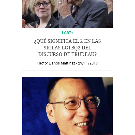
LGBT+
¿QUÉ SIGNIFICA EL 2 EN LAS
SIGLAS LGTBQ2 DEL
DISCURSO DE TRUDEAU?
Héctor Llanos Martínez
29/11/2017