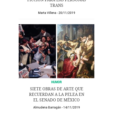
TRANS
Marta Villena
20/11/2019
HUMOR
SIETE OBRAS DE ARTE QUE
RECUERDAN A LA PELEA EN
EL SENADO DE MÉXICO
Almudena Barragán
14/11/2019