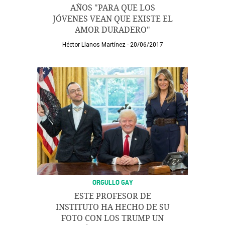
AÑOS "PARA QUE LOS
JÓVENES VEAN QUE EXISTE EL
AMOR DURADERO"
Héctor Llanos Martínez
20/06/2017
ORGULLO GAY
ESTE PROFESOR DE
INSTITUTO HA HECHO DE SU
FOTO CON LOS TRUMP UN