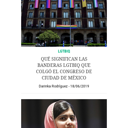
LGTBIQ
QUÉ SIGNIFICAN LAS
BANDERAS LGTBIQ QUE
COLGÓ EL CONGRESO DE
CIUDAD DE MÉXICO
Darinka Rodríguez
18/06/2019