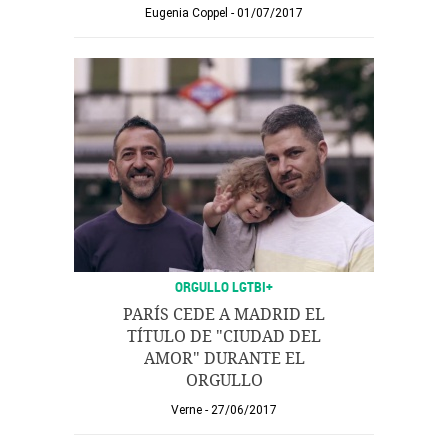
Eugenia Coppel
01/07/2017
ORGULLO LGTBI+
PARÍS CEDE A MADRID EL
TÍTULO DE "CIUDAD DEL
AMOR" DURANTE EL
ORGULLO
Verne
27/06/2017