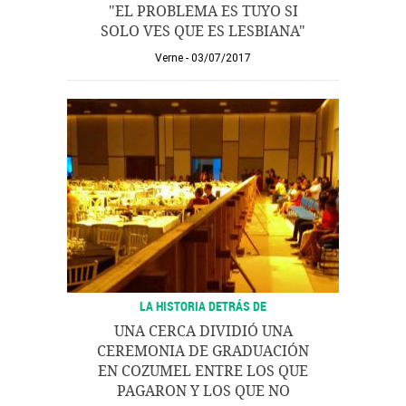
"EL PROBLEMA ES TUYO SI
SOLO VES QUE ES LESBIANA"
Verne
03/07/2017
LA HISTORIA DETRÁS DE
UNA CERCA DIVIDIÓ UNA
CEREMONIA DE GRADUACIÓN
EN COZUMEL ENTRE LOS QUE
PAGARON Y LOS QUE NO