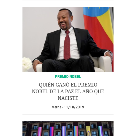
PREMIO NOBEL
QUIÉN GANÓ EL PREMIO
NOBEL DE LA PAZ EL AÑO QUE
NACISTE
Verne
11/10/2019