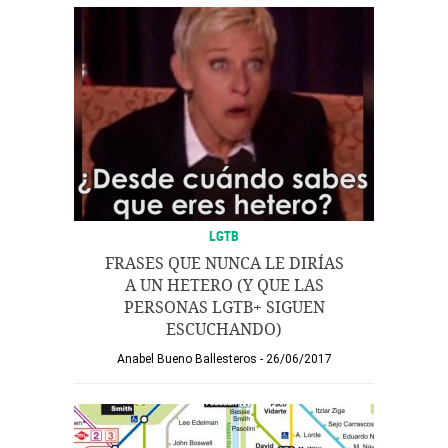
LGTB
FRASES QUE NUNCA LE DIRÍAS
A UN HETERO (Y QUE LAS
PERSONAS LGTB+ SIGUEN
ESCUCHANDO)
Anabel Bueno Ballesteros
26/06/2017