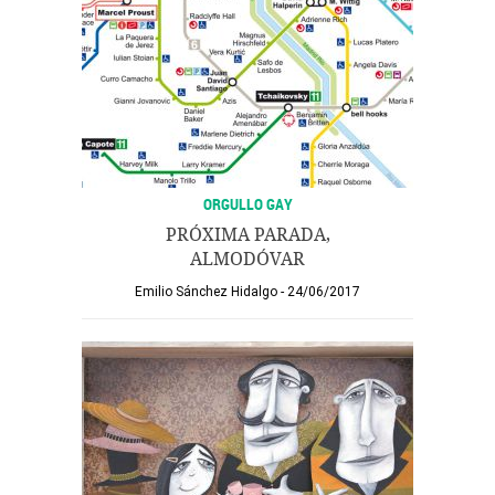
ORGULLO GAY
PRÓXIMA PARADA,
ALMODÓVAR
Emilio Sánchez Hidalgo
24/06/2017