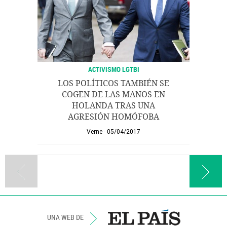
ACTIVISMO LGTBI
LOS POLÍTICOS TAMBIÉN SE
COGEN DE LAS MANOS EN
HOLANDA TRAS UNA
AGRESIÓN HOMÓFOBA
Verne
05/04/2017
UNA WEB DE