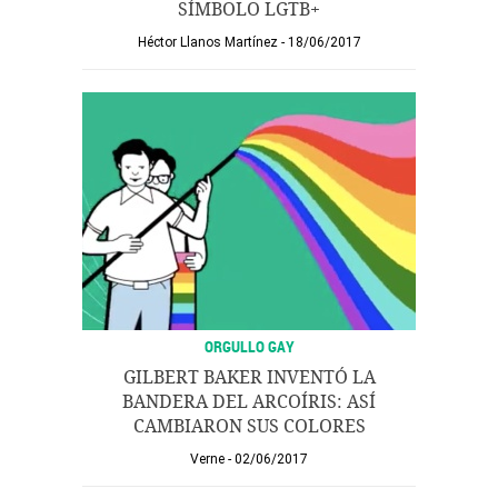
SÍMBOLO LGTB+
Héctor Llanos Martínez
18/06/2017
ORGULLO GAY
GILBERT BAKER INVENTÓ LA
BANDERA DEL ARCOÍRIS: ASÍ
CAMBIARON SUS COLORES
Verne
02/06/2017