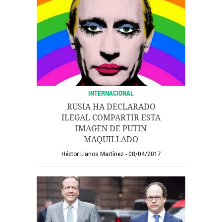
INTERNACIONAL
RUSIA HA DECLARADO
ILEGAL COMPARTIR ESTA
IMAGEN DE PUTIN
MAQUILLADO
Héctor Llanos Martínez
08/04/2017