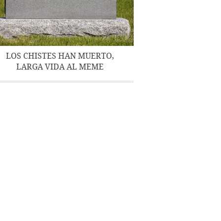
LOS CHISTES HAN MUERTO,
LARGA VIDA AL MEME