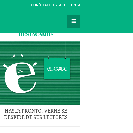
CONÉCTATE
CREA TU CUENTA
DESTACAMOS
HASTA PRONTO: VERNE SE
DESPIDE DE SUS LECTORES