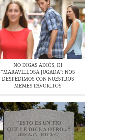
NO DIGAS ADIÓS, DI
"MARAVILLOSA JUGADA": NOS
DESPEDIMOS CON NUESTROS
MEMES FAVORITOS