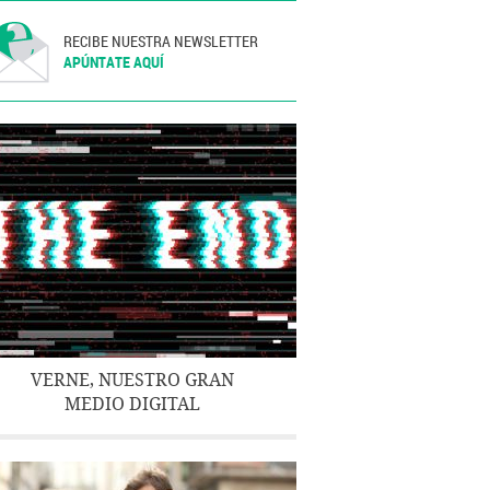
RECIBE NUESTRA NEWSLETTER
APÚNTATE AQUÍ
VERNE, NUESTRO GRAN
MEDIO DIGITAL