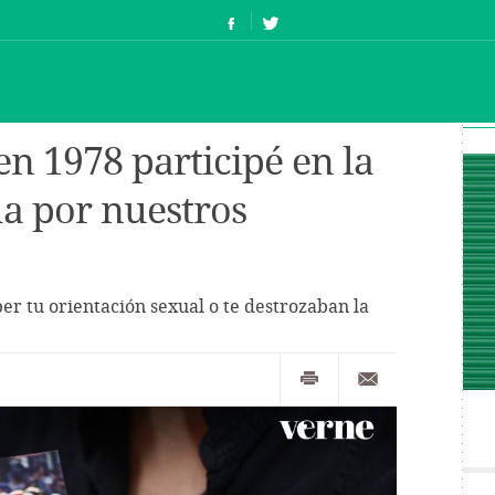
en 1978 participé en la
a por nuestros
er tu orientación sexual o te destrozaban la