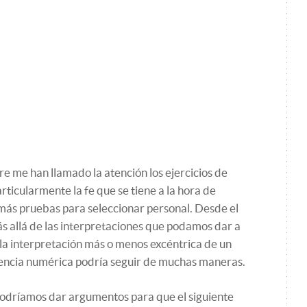
 me han llamado la atención los ejercicios de
rticularmente la fe que se tiene a la hora de
ás pruebas para seleccionar personal. Desde el
s allá de las interpretaciones que podamos dar a
la interpretación más o menos excéntrica de un
uencia numérica podría seguir de muchas maneras.
odríamos dar argumentos para que el siguiente