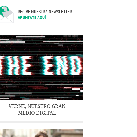
RECIBE NUESTRA NEWSLETTER
APÚNTATE AQUÍ
VERNE, NUESTRO GRAN
MEDIO DIGITAL