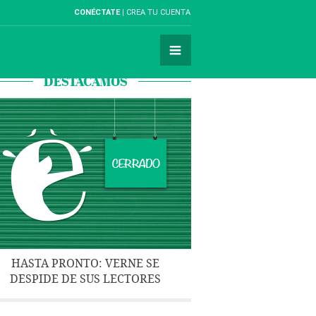
CONÉCTATE
CREA TU CUENTA
DESTACAMOS
HASTA PRONTO: VERNE SE
DESPIDE DE SUS LECTORES