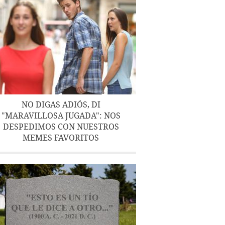
NO DIGAS ADIÓS, DI
"MARAVILLOSA JUGADA": NOS
DESPEDIMOS CON NUESTROS
MEMES FAVORITOS