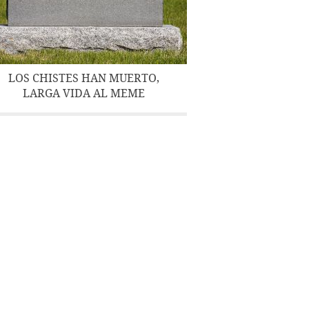
LOS CHISTES HAN MUERTO,
LARGA VIDA AL MEME