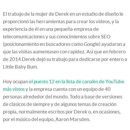
El trabajo de la mujer de Derek en un estudio de diseño le
proporcionó las herramientas para crear los vídeos, y la
experiencia de él en una pequeña empresa de
telecomunicaciones y sus conocimientos sobre SEO
(posicionamiento en buscadores como Google) ayudaron a
que las visitas aumentasen con rapidez. Así que en febrero
de 2014 Derek dejó su trabajo para dedicarse por entero a
Little Baby Bum.
Hoy ocupan
el puesto 12 en la lista de canales de YouTube
más vistos
y la empresa cuenta con un equipo de 40
personas alrededor del mundo. Todo a base de versiones
de clásicos de siempre y de algunos temas de creación
propia, normalmente escritos por Derek o, en ocasiones,
por el músico del equipo, Aaron Marsden.