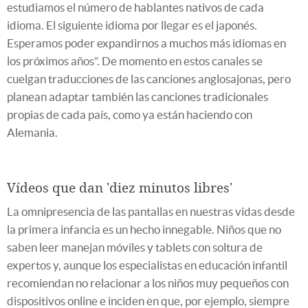
estudiamos el número de hablantes nativos de cada
idioma. El siguiente idioma por llegar es el japonés.
Esperamos poder expandirnos a muchos más idiomas en
los próximos años”. De momento en estos canales se
cuelgan traducciones de las canciones anglosajonas, pero
planean adaptar también las canciones tradicionales
propias de cada país, como ya están haciendo con
Alemania.
Vídeos que dan 'diez minutos libres'
La omnipresencia de las pantallas en nuestras vidas desde
la primera infancia es un hecho innegable. Niños que no
saben leer manejan móviles y tablets con soltura de
expertos y, aunque los especialistas en educación infantil
recomiendan no relacionar a los niños muy pequeños con
dispositivos online e inciden en que, por ejemplo, siempre