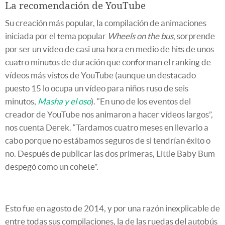
La recomendación de YouTube
Su creación más popular, la compilación de animaciones
iniciada por el tema popular
Wheels on the bus
, sorprende
por ser un vídeo de casi una hora en medio de hits de unos
cuatro minutos de duración que conforman el ranking de
vídeos más vistos de YouTube (aunque un destacado
puesto 15 lo ocupa un vídeo para niños ruso de seis
minutos,
Masha y el oso
). “En uno de los eventos del
creador de YouTube nos animaron a hacer vídeos largos”,
nos cuenta Derek. “Tardamos cuatro meses en llevarlo a
cabo porque no estábamos seguros de si tendrían éxito o
no. Después de publicar las dos primeras, Little Baby Bum
despegó como un cohete”.
Esto fue en agosto de 2014, y por una razón inexplicable de
entre todas sus compilaciones, la de las ruedas del autobús