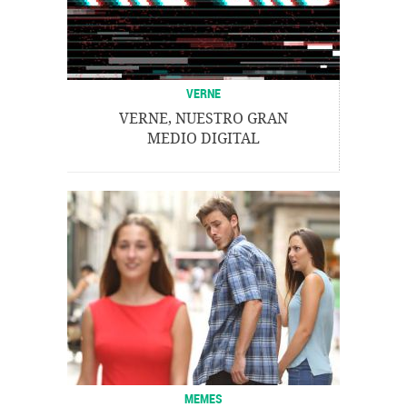
VERNE
VERNE, NUESTRO GRAN
MEDIO DIGITAL
MEMES