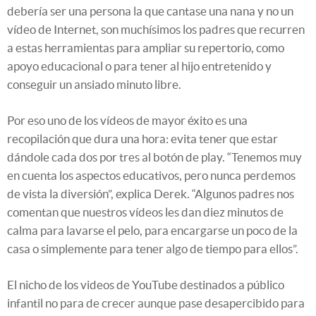
debería ser una persona la que cantase una nana y no un
vídeo de Internet, son muchísimos los padres que recurren
a estas herramientas para ampliar su repertorio, como
apoyo educacional o para tener al hijo entretenido y
conseguir un ansiado minuto libre.
Por eso uno de los vídeos de mayor éxito es una
recopilación que dura una hora: evita tener que estar
dándole cada dos por tres al botón de play. “Tenemos muy
en cuenta los aspectos educativos, pero nunca perdemos
de vista la diversión”, explica Derek. “Algunos padres nos
comentan que nuestros vídeos les dan diez minutos de
calma para lavarse el pelo, para encargarse un poco de la
casa o simplemente para tener algo de tiempo para ellos”.
El nicho de los videos de YouTube destinados a público
infantil no para de crecer aunque pase desapercibido para