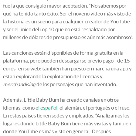
fue la que consiguió mayor aceptación. “No sabemos por
qué ha tenido tanto éxito. Ser el noveno vídeo más visto de
la historia es un sueño para cualquier creador de YouTube
y ser el único del top 10 que no está respaldado por
millones de dólares de presupuesto es aún más asombroso”.
Las canciones están disponibles de forma gratuita en la
plataforma, pero pueden descargarse previo pago –de 15
euros- en su web; también han puesto en marcha una app y
están explorando la explotación de licencias y
merchandising
de los personajes que han inventado.
Además, Little Baby Bum ha creado canales en otros
idiomas, como
el español
, el alemán, el portugués o el ruso.
En estos países tienen sedes y empleados. “Analizamos los
lugares donde Little Baby Bum tiene más visitas y también
donde YouTube es más visto en general. Después