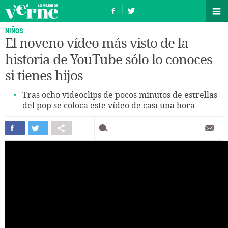
NIÑOS
El noveno vídeo más visto de la
historia de YouTube sólo lo conoces
si tienes hijos
Tras ocho videoclips de pocos minutos de estrellas
del pop se coloca este vídeo de casi una hora