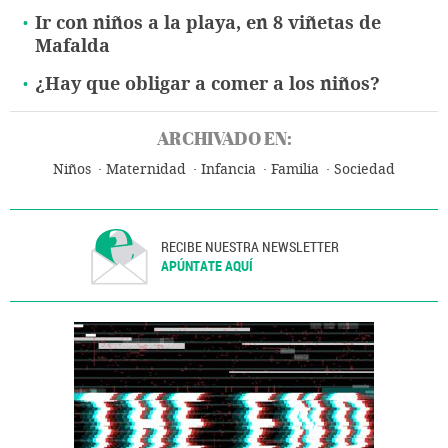
Ir con niños a la playa, en 8 viñetas de
Mafalda
¿Hay que obligar a comer a los niños?
ARCHIVADO EN:
Niños
Maternidad
Infancia
Familia
Sociedad
RECIBE NUESTRA NEWSLETTER
APÚNTATE AQUÍ