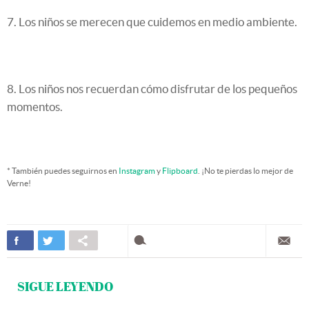
7. Los niños se merecen que cuidemos en medio ambiente.
8. Los niños nos recuerdan cómo disfrutar de los pequeños
momentos.
* También puedes seguirnos en
Instagram
y
Flipboard
. ¡No te pierdas lo mejor de
Verne!
SIGUE LEYENDO