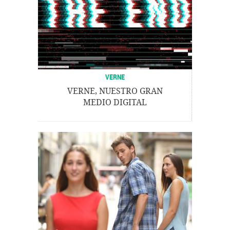
VERNE
VERNE, NUESTRO GRAN
MEDIO DIGITAL