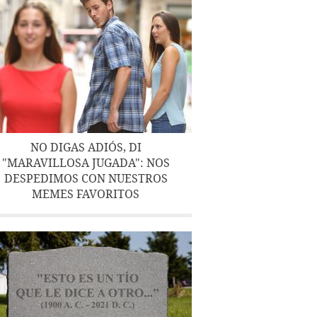
NO DIGAS ADIÓS, DI
"MARAVILLOSA JUGADA": NOS
DESPEDIMOS CON NUESTROS
MEMES FAVORITOS