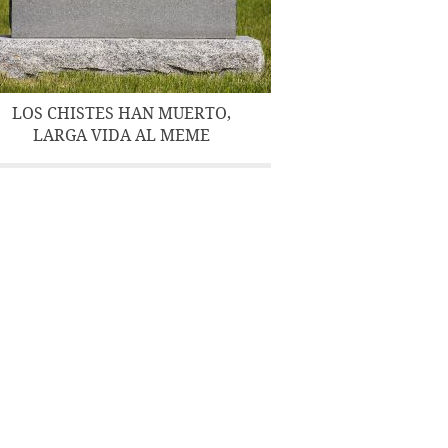
LOS CHISTES HAN MUERTO,
LARGA VIDA AL MEME