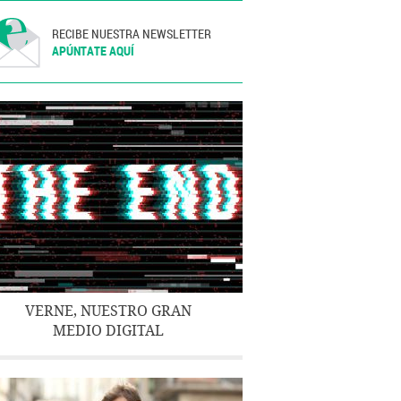
RECIBE NUESTRA NEWSLETTER
APÚNTATE AQUÍ
VERNE, NUESTRO GRAN
MEDIO DIGITAL