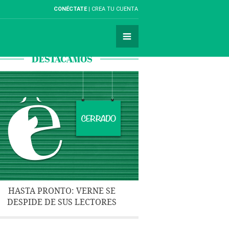
CONÉCTATE
CREA TU CUENTA
DESTACAMOS
HASTA PRONTO: VERNE SE
DESPIDE DE SUS LECTORES