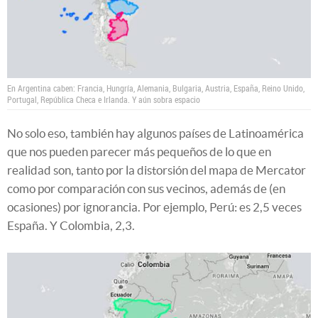
En Argentina caben: Francia, Hungría, Alemania, Bulgaria, Austria, España, Reino Unido,
Portugal, República Checa e Irlanda. Y aún sobra espacio
No solo eso, también hay algunos países de Latinoamérica
que nos pueden parecer más pequeños de lo que en
realidad son, tanto por la distorsión del mapa de Mercator
como por comparación con sus vecinos, además de (en
ocasiones) por ignorancia. Por ejemplo, Perú: es 2,5 veces
España. Y Colombia, 2,3.