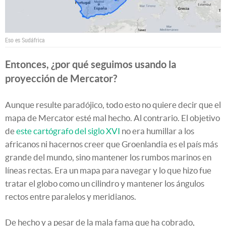
Eso es Sudáfrica
Entonces, ¿por qué seguimos usando la
proyección de Mercator?
Aunque resulte paradójico, todo esto no quiere decir que el
mapa de Mercator esté mal hecho. Al contrario. El objetivo
de
este cartógrafo del siglo XVI
no era humillar a los
africanos ni hacernos creer que Groenlandia es el país más
grande del mundo, sino mantener los rumbos marinos en
líneas rectas. Era un mapa para navegar y lo que hizo fue
tratar el globo como un cilindro y mantener los ángulos
rectos entre paralelos y meridianos.
De hecho y a pesar de la mala fama que ha cobrado,