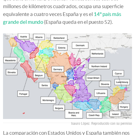
millones de kilómetros cuadrados, ocupa una superficie
equivalente a cuatro veces España y es el
14º país más
grande del mundo
(España queda en el puesto 52).
Isauro López. Reproducido con su permiso
La comparación con Estados Unidos y España también nos