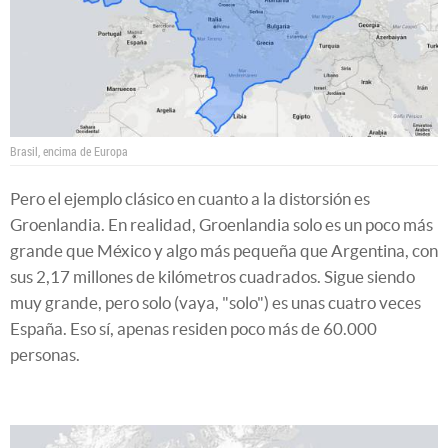
Brasil, encima de Europa
Pero el ejemplo clásico en cuanto a la distorsión es
Groenlandia. En realidad, Groenlandia solo es un poco más
grande que México y algo más pequeña que Argentina, con
sus 2,17 millones de kilómetros cuadrados. Sigue siendo
muy grande, pero solo (vaya, "solo") es unas cuatro veces
España. Eso sí, apenas residen poco más de 60.000
personas.