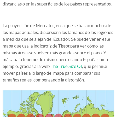
distancias o en las superficies de los países representados.
La proyección de Mercator, en la que se basan muchos de
los mapas actuales, distorsiona los tamaños de las regiones
a medida que se alejan del Ecuador. Se puede ver en este
mapa que usa la indicatriz de Tissot para ver cómo las
mismas áreas se vuelven más grandes sobre el plano. Y
más abajo tenemos lo mismo, pero usando España como
ejemplo, gracias a la web
The True Size Of
, que permite
mover países a lo largo del mapa para comparar sus
tamaños reales, compensando la distorsión.