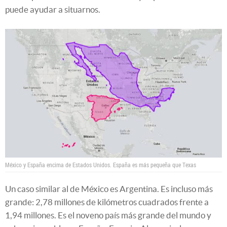
puede ayudar a situarnos.
México y España encima de Estados Unidos. España es más pequeña que Texas
Un caso similar al de México es Argentina. Es incluso más
grande: 2,78 millones de kilómetros cuadrados frente a
1,94 millones. Es el noveno país más grande del mundo y