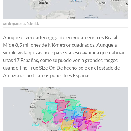
Así de grande es Colombia
Aunque el verdadero gigante en Sudamérica es Brasil.
Mide 8,5 millones de kilómetros cuadrados. Aunque a
simple vista quizás no lo parezca, eso significa que cabrían
unas 17 Españas, como se puede ver, a grandes rasgos,
usando The True Size Of. De hecho, solo en el estado de
Amazonas podríamos poner tres Españas.