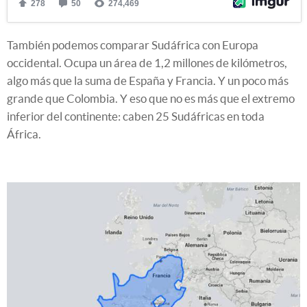
También podemos comparar Sudáfrica con Europa
occidental. Ocupa un área de 1,2 millones de kilómetros,
algo más que la suma de España y Francia. Y un poco más
grande que Colombia. Y eso que no es más que el extremo
inferior del continente: caben 25 Sudáfricas en toda
África.