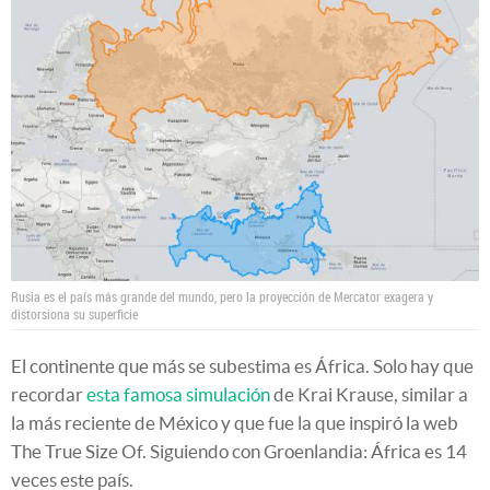
Rusia es el país más grande del mundo, pero la proyección de Mercator exagera y
distorsiona su superficie
El continente que más se subestima es África. Solo hay que
recordar
esta famosa simulación
de Krai Krause, similar a
la más reciente de México y que fue la que inspiró la web
The True Size Of. Siguiendo con Groenlandia: África es 14
veces este país.