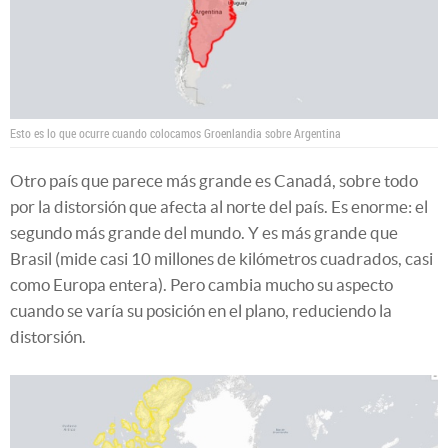
Esto es lo que ocurre cuando colocamos Groenlandia sobre Argentina
Otro país que parece más grande es Canadá, sobre todo
por la distorsión que afecta al norte del país. Es enorme: el
segundo más grande del mundo. Y es más grande que
Brasil (mide casi 10 millones de kilómetros cuadrados, casi
como Europa entera). Pero cambia mucho su aspecto
cuando se varía su posición en el plano, reduciendo la
distorsión.