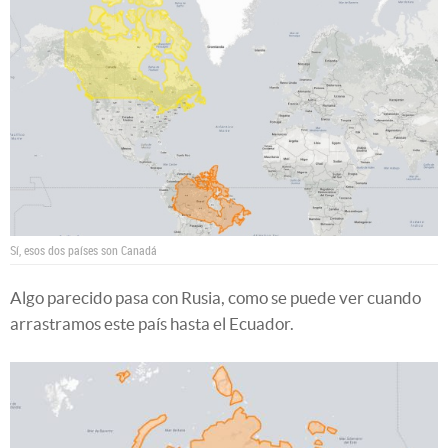
Sí, esos dos países son Canadá
Algo parecido pasa con Rusia, como se puede ver cuando
arrastramos este país hasta el Ecuador.