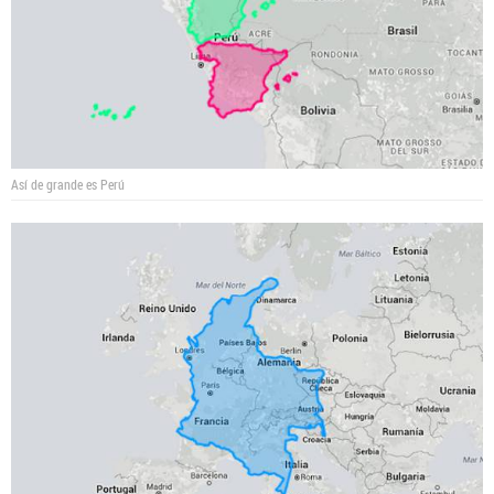
Así de grande es Perú