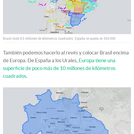
Brasil mide 8,5 millones de kilómetros cuadrados. España se queda en 504.000
También podemos hacerlo al revés y colocar Brasil encima
de Europa. De España a los Urales,
Europa tiene una
superficie de poco más de 10 millones de kilómetros
cuadrados
.