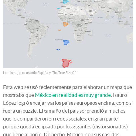
Lo mismo, pero usando España y 'The True Size Of'
Esta web se usó recientemente para elaborar un mapa que
mostraba que
México en realidad es muy grande
. Isauro
López logró encajar varios países europeos encima, como si
fuera un puzzle. El tamaño del país sorprendió a muchos,
que lo compartieron en redes sociales, en gran parte
porque queda eclipsado por los gigantes (distorsionados)
que tiene al norte. De hecho, México, con sus casi dos