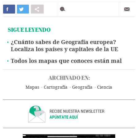
SIGUE LEYENDO
¿Cuánto sabes de Geografía europea?
Localiza los países y capitales de la UE
Todos los mapas que conoces están mal
ARCHIVADO EN:
Mapas
Cartografía
Geografía
Ciencia
RECIBE NUESTRA NEWSLETTER
APÚNTATE AQUÍ