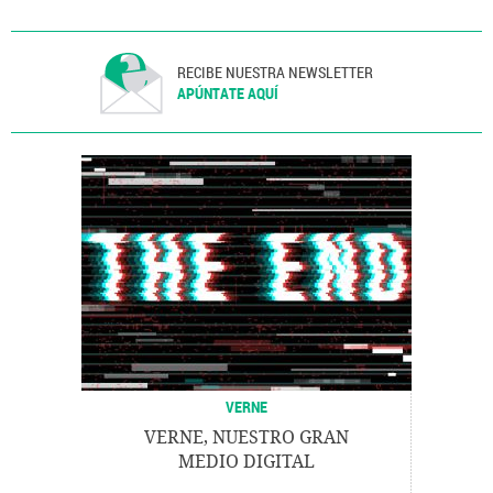
Comunicaciones
Ciencia
RECIBE NUESTRA NEWSLETTER
APÚNTATE AQUÍ
VERNE
VERNE, NUESTRO GRAN
MEDIO DIGITAL