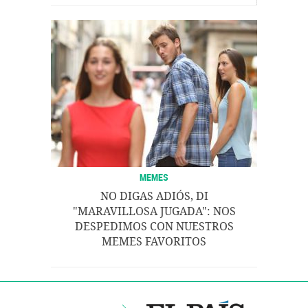
MEMES
NO DIGAS ADIÓS, DI
"MARAVILLOSA JUGADA": NOS
DESPEDIMOS CON NUESTROS
MEMES FAVORITOS