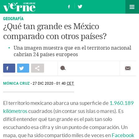
GEOGRAFÍA
¿Qué tan grande es México
comparado con otros países?
Una imagen muestra que en el territorio nacional
cabrían 24 países europeos
MÓNICA CRUZ
27 DIC 2020 - 01:40
CET
El territorio mexicano abarca una superficie de
1.960.189
kilómetros
cuadrados (sin contar sus islas o mares). Es
difícil entender qué tan grande es el país tan solo
escuchando esa cifra y sin un punto de comparación. Un
mapa, que ha sido compartido miles de veces en
Facebook