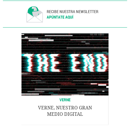
RECIBE NUESTRA NEWSLETTER
APÚNTATE AQUÍ
VERNE
VERNE, NUESTRO GRAN
MEDIO DIGITAL