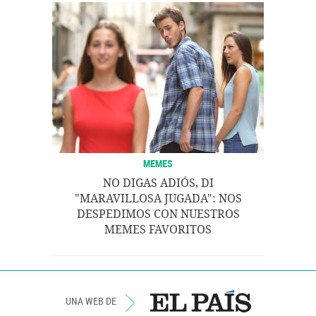
MEMES
NO DIGAS ADIÓS, DI
"MARAVILLOSA JUGADA": NOS
DESPEDIMOS CON NUESTROS
MEMES FAVORITOS
UNA WEB DE