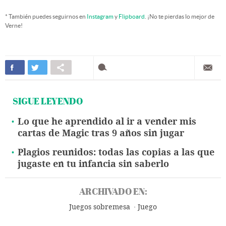
* También puedes seguirnos en
Instagram
y
Flipboard
. ¡No te pierdas lo mejor de
Verne!
SIGUE LEYENDO
Lo que he aprendido al ir a vender mis
cartas de Magic tras 9 años sin jugar
Plagios reunidos: todas las copias a las que
jugaste en tu infancia sin saberlo
ARCHIVADO EN:
Juegos sobremesa
Juego