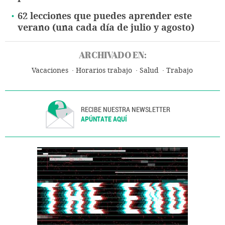
62 lecciones que puedes aprender este
verano (una cada día de julio y agosto)
ARCHIVADO EN:
Vacaciones
Horarios trabajo
Salud
Trabajo
RECIBE NUESTRA NEWSLETTER
APÚNTATE AQUÍ