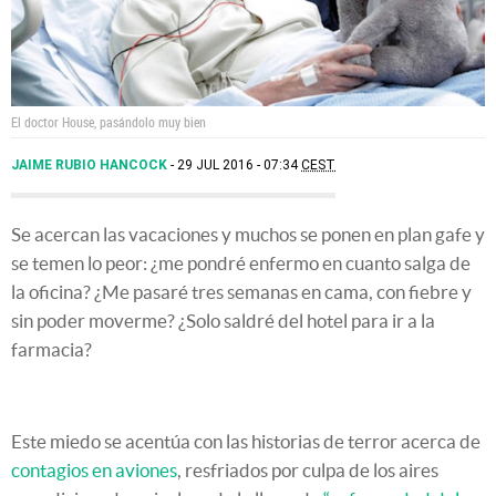
El doctor House, pasándolo muy bien
JAIME RUBIO HANCOCK
29 JUL 2016 - 07:34
CEST
Se acercan las vacaciones y muchos se ponen en plan gafe y
se temen lo peor: ¿me pondré enfermo en cuanto salga de
la oficina? ¿Me pasaré tres semanas en cama, con fiebre y
sin poder moverme? ¿Solo saldré del hotel para ir a la
farmacia?
Este miedo se acentúa con las historias de terror acerca de
contagios en aviones
, resfriados por culpa de los aires