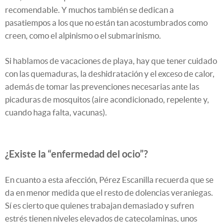
recomendable. Y muchos también se dedican a
pasatiempos a los que no están tan acostumbrados como
creen, como el alpinismo o el submarinismo.
Si hablamos de vacaciones de playa, hay que tener cuidado
con las quemaduras, la deshidratación y el exceso de calor,
además de tomar las prevenciones necesarias ante las
picaduras de mosquitos (aire acondicionado, repelente y,
cuando haga falta, vacunas).
¿Existe la “enfermedad del ocio”?
En cuanto a esta afección, Pérez Escanilla recuerda que se
da en menor medida que el resto de dolencias veraniegas.
Sí es cierto que quienes trabajan demasiado y sufren
estrés tienen niveles elevados de catecolaminas, unos