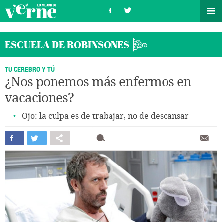
ESCUELA DE ROBINSONES
TU CEREBRO Y TÚ
¿Nos ponemos más enfermos en
vacaciones?
Ojo: la culpa es de trabajar, no de descansar