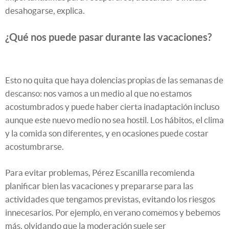
desahogarse, explica.
¿Qué nos puede pasar durante las vacaciones?
Esto no quita que haya dolencias propias de las semanas de
descanso: nos vamos a un medio al que no estamos
acostumbrados y puede haber cierta inadaptación incluso
aunque este nuevo medio no sea hostil. Los hábitos, el clima
y la comida son diferentes, y en ocasiones puede costar
acostumbrarse.
Para evitar problemas, Pérez Escanilla recomienda
planificar bien las vacaciones y prepararse para las
actividades que tengamos previstas, evitando los riesgos
innecesarios. Por ejemplo, en verano comemos y bebemos
más, olvidando que la moderación suele ser