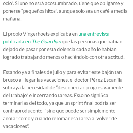
ocio”. Si uno no está acostumbrado, tiene que obligarse y
ponerse “pequeños hitos”, aunque solo sea un café a media
mañana.
El propio Vingerhoets explicaba en
una entrevista
publicada en
The Guardian
que las personas que habían
dejado de pasar por esta dolencia cada año lo habían
logrado trabajando menos o haciéndolo con otra actitud.
Estando ya a finales de julio y para evitar este bajón tan
brusco al llegar las vacaciones, el doctor Pérez Escanilla
subraya la necesidad de “desconectar progresivamente
del trabajo” e ir cerrando tareas. Esto no significa
terminarlas del todo, ya que un sprint final podría ser
contraproducente, "sino que puede ser simplemente
anotar cómo y cuándo retomar esa tarea al volver de
vacaciones”.