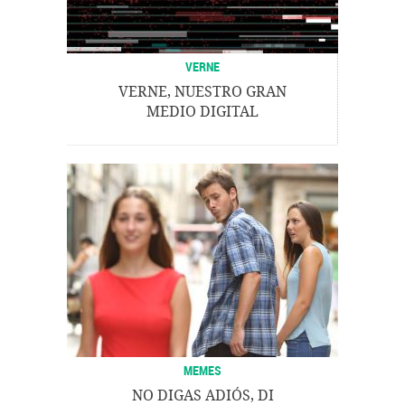
VERNE
VERNE, NUESTRO GRAN
MEDIO DIGITAL
MEMES
NO DIGAS ADIÓS, DI