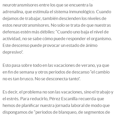
neurotransmisores entre los que se encuentra la
adrenalina, que estimula el sistema inmunológico. Cuando
dejamos de trabajar, también descienden los niveles de
estos neurotransmisores. No solo se trata de que nuestras
defensas estén más débiles: “Cuando uno baja el nivel de
actividad, no se sabe cómo puede responder el organismo.
Este descenso puede provocar un estado de ánimo
depresivo”.
Esto pasa sobre todo en las vacaciones de verano, ya que
en fin de semana y otros periodos de descanso “el cambio
no es tan brusco. No se desconecta tanto”.
Es decir, el problema no son las vacaciones, sino el trabajo y
el estrés. Para reducirlo, Pérez Escanilla recuerda que
hemos de planificar nuestra jornada laboral de modo que
dispongamos de “periodos de blanqueo, de segmentos de