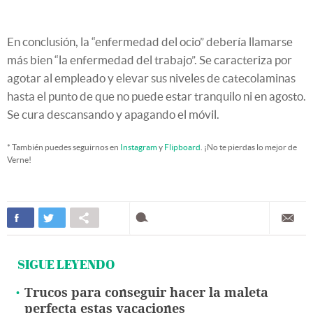
En conclusión, la “enfermedad del ocio” debería llamarse
más bien “la enfermedad del trabajo”. Se caracteriza por
agotar al empleado y elevar sus niveles de catecolaminas
hasta el punto de que no puede estar tranquilo ni en agosto.
Se cura descansando y apagando el móvil.
* También puedes seguirnos en
Instagram
y
Flipboard
. ¡No te pierdas lo mejor de
Verne!
SIGUE LEYENDO
Trucos para conseguir hacer la maleta
perfecta estas vacaciones