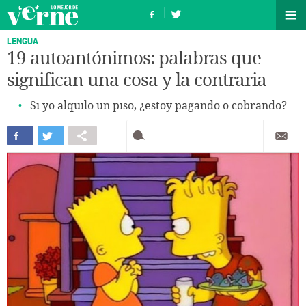
LENGUA
19 autoantónimos: palabras que
significan una cosa y la contraria
Si yo alquilo un piso, ¿estoy pagando o cobrando?