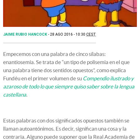
JAIME RUBIO HANCOCK
28 AGO 2016 - 10:30
CEST
Empecemos con una palabra de cinco sílabas:
enantiosemia. Se trata de “un tipo de polisemia en el que
una palabra tiene dos sentidos opuestos”, como explica
Fundéu en el primer volumen de su
Compendio ilustrado y
azaroso de todo lo que siempre quiso saber sobre la lengua
castellana
.
Estas palabras con dos significados opuestos también se
llaman autoantónimos. Es decir, significan una cosa y la
contraria. Alguno puede suponer que la Real Academia de