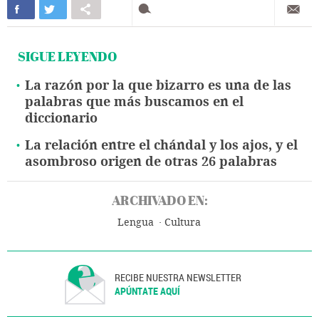
SIGUE LEYENDO
La razón por la que bizarro es una de las
palabras que más buscamos en el
diccionario
La relación entre el chándal y los ajos, y el
asombroso origen de otras 26 palabras
ARCHIVADO EN:
Lengua
Cultura
RECIBE NUESTRA NEWSLETTER
APÚNTATE AQUÍ