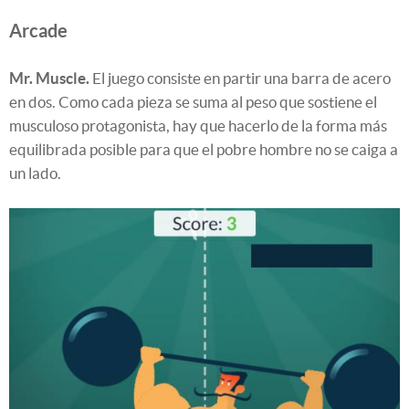
Arcade
Mr. Muscle.
El juego consiste en partir una barra de acero
en dos. Como cada pieza se suma al peso que sostiene el
musculoso protagonista, hay que hacerlo de la forma más
equilibrada posible para que el pobre hombre no se caiga a
un lado.