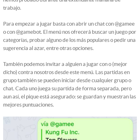
trabajo.
Para empezar a jugar basta con abrir un chat con @gamee
o con @gamebot. El menú nos ofrecerá buscar un juego por
categorías, probar alguno de los más populares o pedir una
sugerencia al azar, entre otras opciones.
También podemos invitar a alguien a jugar con o (mejor
dicho) contra nosotros desde este menú. Las partidas en
grupo también se pueden iniciar desde cualquier grupo o
chat. Cada uno juega su partida de forma separada, pero
aun así, el pique está asegurado: se guardan y muestran las
mejores puntuaciones.