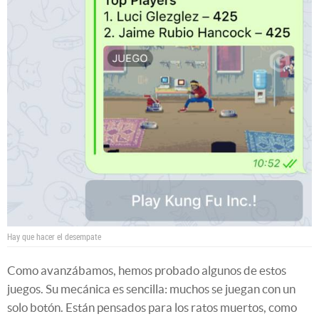
Hay que hacer el desempate
Como avanzábamos, hemos probado algunos de estos
juegos. Su mecánica es sencilla: muchos se juegan con un
solo botón. Están pensados para los ratos muertos, como