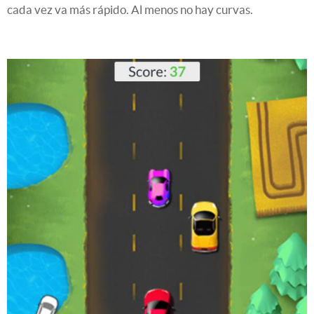
cada vez va más rápido. Al menos no hay curvas.