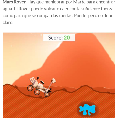
Mars Rover.
Hay que maniobrar por Marte para encontrar
agua. El Rover puede volcar o caer con la suficiente fuerza
como para que se rompan las ruedas. Puede, pero no debe,
claro.