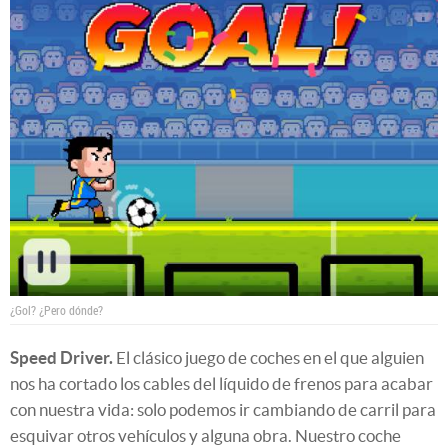
¿Gol? ¿Pero dónde?
Speed Driver.
El clásico juego de coches en el que alguien
nos ha cortado los cables del líquido de frenos para acabar
con nuestra vida: solo podemos ir cambiando de carril para
esquivar otros vehículos y alguna obra. Nuestro coche