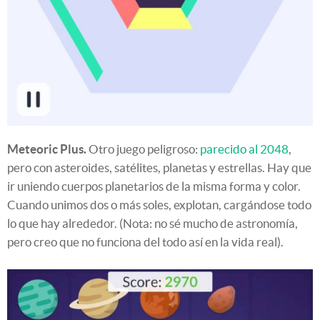
Meteoric Plus.
Otro juego peligroso:
parecido al 2048
,
pero con asteroides, satélites, planetas y estrellas. Hay que
ir uniendo cuerpos planetarios de la misma forma y color.
Cuando unimos dos o más soles, explotan, cargándose todo
lo que hay alrededor. (Nota: no sé mucho de astronomía,
pero creo que no funciona del todo así en la vida real).