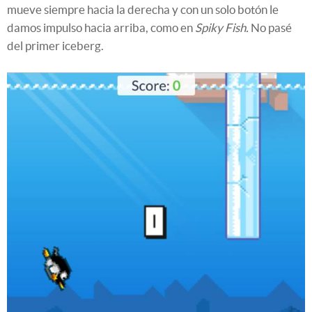
mueve siempre hacia la derecha y con un solo botón le
damos impulso hacia arriba, como en
Spiky Fish.
No pasé
del primer iceberg.