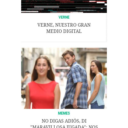
VERNE
VERNE, NUESTRO GRAN
MEDIO DIGITAL
MEMES
NO DIGAS ADIÓS, DI
"MARAVILLOSA JUGADA": NOS