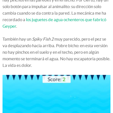
solo botón para impulsar al animalito: su dirección solo
cambia cuando se da contra la pared. La mecánica me ha
recordado a
los juguetes de agua ochenteros que fabricó
Geyper
.
También hay un
Spiky Fish 2
muy parecido, pero el pez se
va desplazando hacia arriba. Pobre bicho: en esta versión
no hay pinchos en el suelo y en el techo, pero en algún
momento se terminará el agua. No hay escapatoria posible.
La vida es dolor.