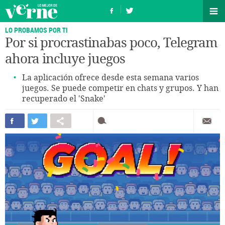
LO PROBAMOS POR TI
Por si procrastinabas poco, Telegram
ahora incluye juegos
La aplicación ofrece desde esta semana varios
juegos. Se puede competir en chats y grupos. Y han
recuperado el 'Snake'