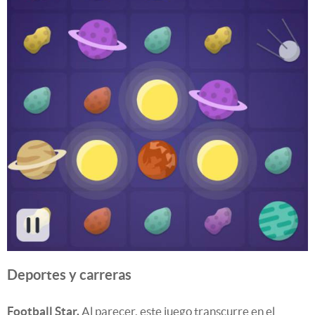
Deportes y carreras
Football Star.
Al parecer, este juego transcurre en el