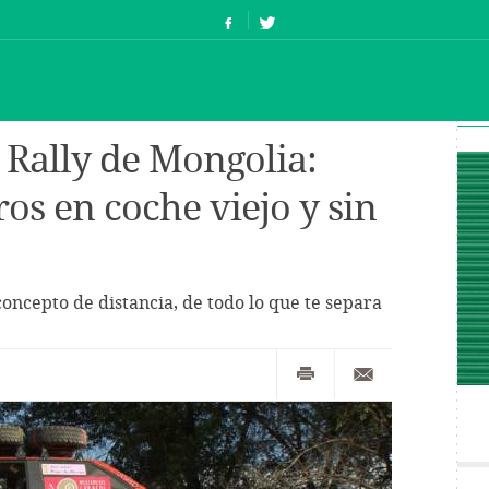
 Rally de Mongolia:
os en coche viejo y sin
concepto de distancia, de todo lo que te separa