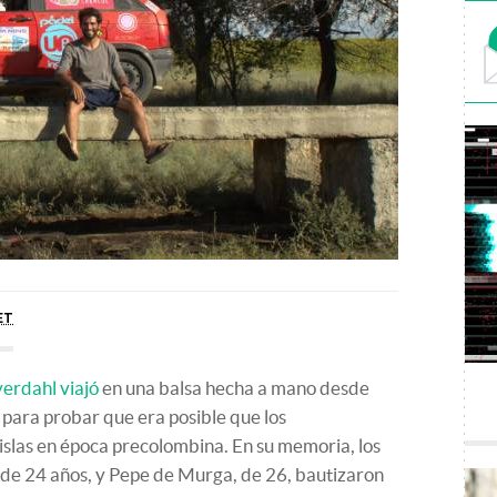
ET
erdahl viajó
en una balsa hecha a mano desde
 para probar que era posible que los
islas en época precolombina. En su memoria, los
 de 24 años, y Pepe de Murga, de 26, bautizaron