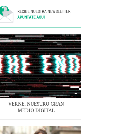
RECIBE NUESTRA NEWSLETTER
APÚNTATE AQUÍ
VERNE, NUESTRO GRAN
MEDIO DIGITAL