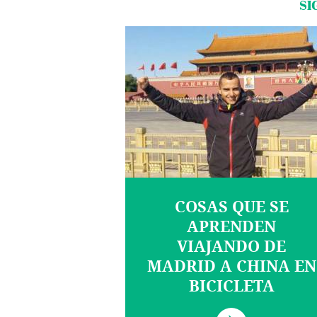
SI
COSAS QUE SE
APRENDEN
VIAJANDO DE
MADRID A CHINA EN
BICICLETA