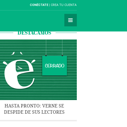
CONÉCTATE
CREA TU CUENTA
DESTACAMOS
HASTA PRONTO: VERNE SE
DESPIDE DE SUS LECTORES