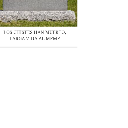
LOS CHISTES HAN MUERTO,
LARGA VIDA AL MEME