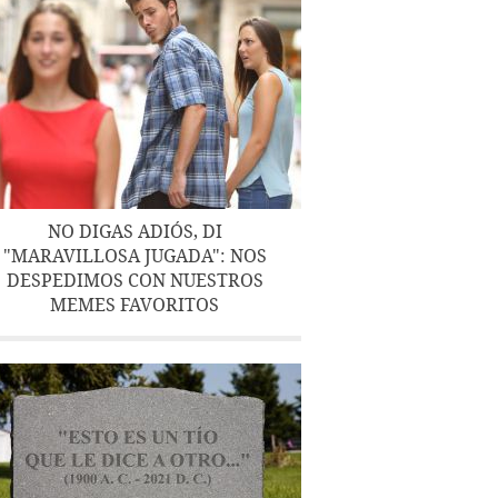
NO DIGAS ADIÓS, DI
"MARAVILLOSA JUGADA": NOS
DESPEDIMOS CON NUESTROS
MEMES FAVORITOS