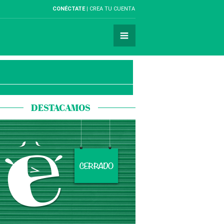
CONÉCTATE
CREA TU CUENTA
DESTACAMOS