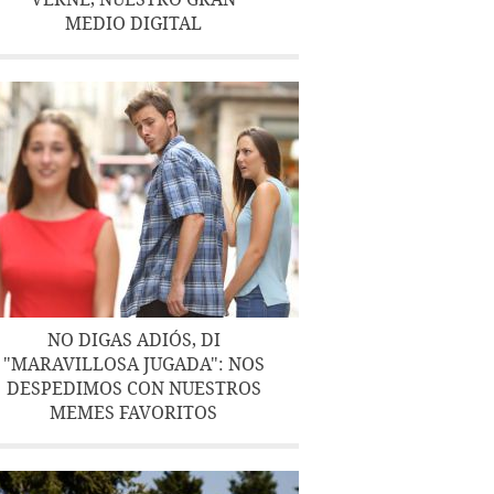
MEDIO DIGITAL
NO DIGAS ADIÓS, DI
"MARAVILLOSA JUGADA": NOS
DESPEDIMOS CON NUESTROS
MEMES FAVORITOS