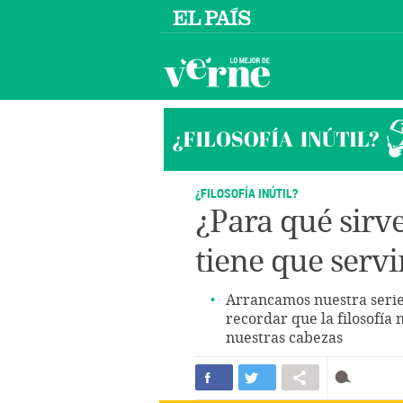
¿FILOSOFÍA INÚTIL?
¿Para qué sirve 
tiene que servi
Arrancamos nuestra serie '
recordar que la filosofía 
nuestras cabezas