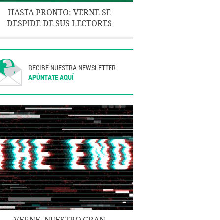
HASTA PRONTO: VERNE SE
DESPIDE DE SUS LECTORES
RECIBE NUESTRA NEWSLETTER
APÚNTATE AQUÍ
VERNE, NUESTRO GRAN