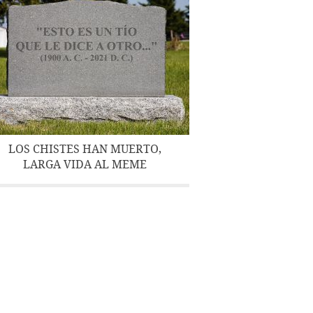
LOS CHISTES HAN MUERTO,
LARGA VIDA AL MEME