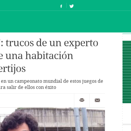
: trucos de un experto
e una habitación
rtijos
a en un campeonato mundial de estos juegos de
ra salir de ellos con éxito