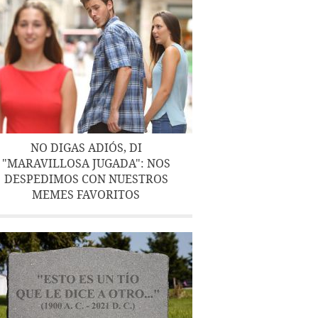
NO DIGAS ADIÓS, DI
"MARAVILLOSA JUGADA": NOS
DESPEDIMOS CON NUESTROS
MEMES FAVORITOS