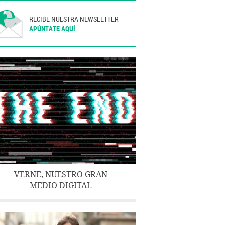
RECIBE NUESTRA NEWSLETTER
APÚNTATE AQUÍ
VERNE, NUESTRO GRAN
MEDIO DIGITAL