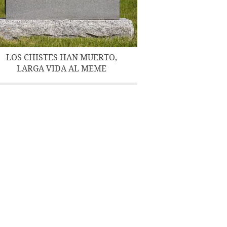
LOS CHISTES HAN MUERTO,
LARGA VIDA AL MEME