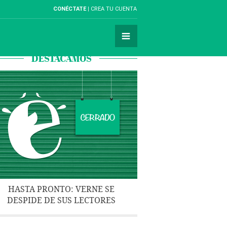
CONÉCTATE
CREA TU CUENTA
DESTACAMOS
HASTA PRONTO: VERNE SE
DESPIDE DE SUS LECTORES