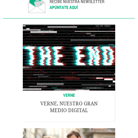
RECIBE NUESTRA NEWSLETTER
APÚNTATE AQUÍ
VERNE
VERNE, NUESTRO GRAN
MEDIO DIGITAL