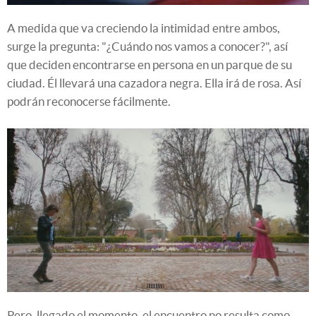
A medida que va creciendo la intimidad entre ambos,
surge la pregunta: "¿Cuándo nos vamos a conocer?", así
que deciden encontrarse en persona en un parque de su
ciudad. Él llevará una cazadora negra. Ella irá de rosa. Así
podrán reconocerse fácilmente.
Pero, llegado el momento, el encuentro no resulta como