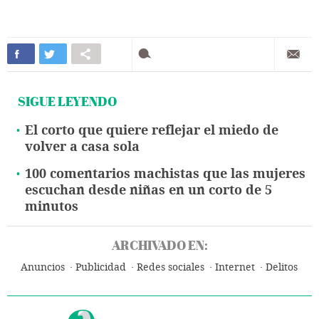
SIGUE LEYENDO
El corto que quiere reflejar el miedo de
volver a casa sola
100 comentarios machistas que las mujeres
escuchan desde niñas en un corto de 5
minutos
ARCHIVADO EN:
Anuncios
Publicidad
Redes sociales
Internet
Delitos