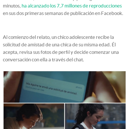
minutos,
ha alcanzado los 7,7 millones de reproducciones
en sus dos primeras semanas de publicación en Facebook.
Al comienzo del relato, un chico adolescente recibe la
solicitud de amistad de una chica de su misma edad. Él
acepta, revisa sus fotos de perfil y decide comenzar una
conversación con ella a través del chat.