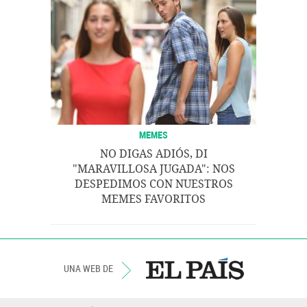
MEMES
NO DIGAS ADIÓS, DI
"MARAVILLOSA JUGADA": NOS
DESPEDIMOS CON NUESTROS
MEMES FAVORITOS
UNA WEB DE