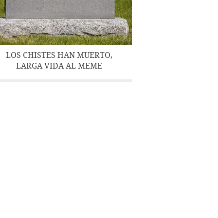
LOS CHISTES HAN MUERTO,
LARGA VIDA AL MEME