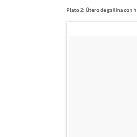
Plato 2: Útero de gallina con