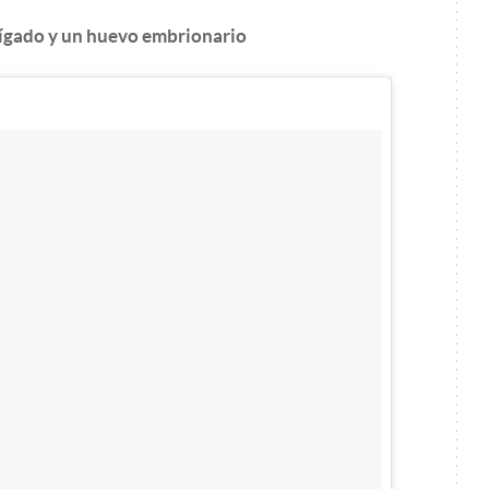
 hígado y un huevo embrionario