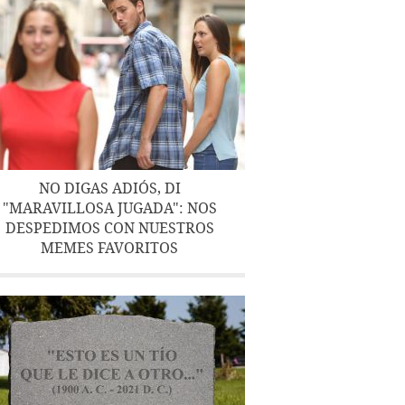
NO DIGAS ADIÓS, DI
"MARAVILLOSA JUGADA": NOS
DESPEDIMOS CON NUESTROS
MEMES FAVORITOS