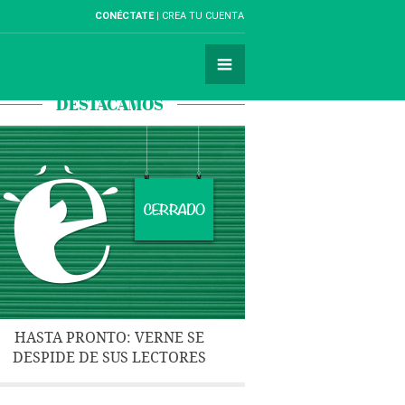
CONÉCTATE
CREA TU CUENTA
DESTACAMOS
HASTA PRONTO: VERNE SE
DESPIDE DE SUS LECTORES