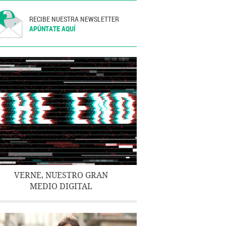
RECIBE NUESTRA NEWSLETTER
APÚNTATE AQUÍ
VERNE, NUESTRO GRAN
MEDIO DIGITAL