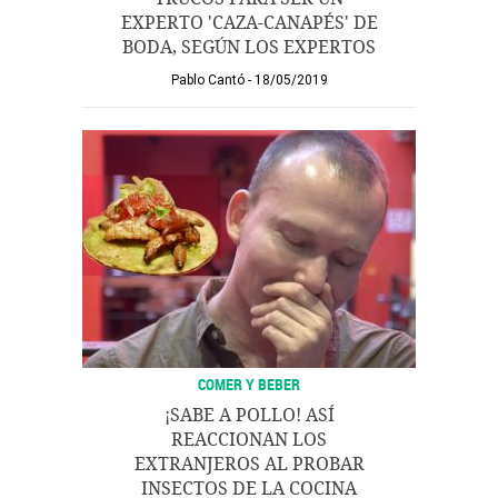
EXPERTO 'CAZA-CANAPÉS' DE
BODA, SEGÚN LOS EXPERTOS
Pablo Cantó
18/05/2019
COMER Y BEBER
¡SABE A POLLO! ASÍ
REACCIONAN LOS
EXTRANJEROS AL PROBAR
INSECTOS DE LA COCINA