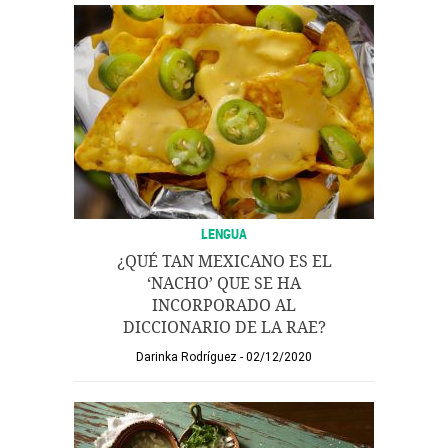
LENGUA
¿QUÉ TAN MEXICANO ES EL
‘NACHO’ QUE SE HA
INCORPORADO AL
DICCIONARIO DE LA RAE?
Darinka Rodríguez
02/12/2020