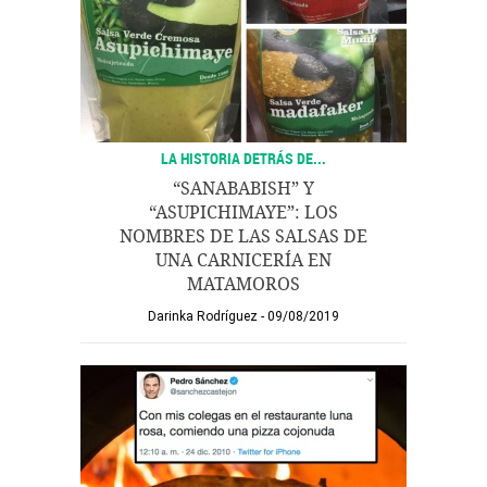
LA HISTORIA DETRÁS DE...
“SANABABISH” Y
“ASUPICHIMAYE”: LOS
NOMBRES DE LAS SALSAS DE
UNA CARNICERÍA EN
MATAMOROS
Darinka Rodríguez
09/08/2019