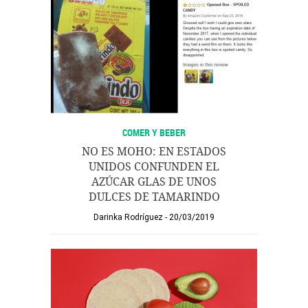
COMER Y BEBER
NO ES MOHO: EN ESTADOS
UNIDOS CONFUNDEN EL
AZÚCAR GLAS DE UNOS
DULCES DE TAMARINDO
Darinka Rodríguez
20/03/2019