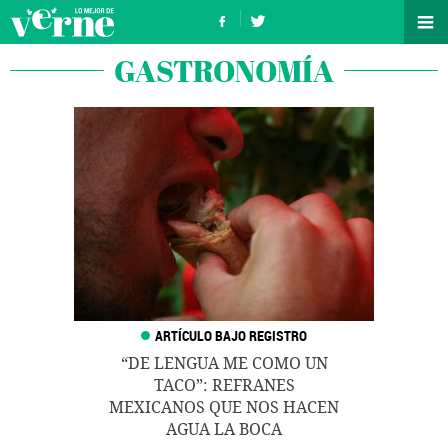
GASTRONOMÍA
“DE LENGUA ME COMO UN
TACO”: REFRANES
MEXICANOS QUE NOS HACEN
AGUA LA BOCA