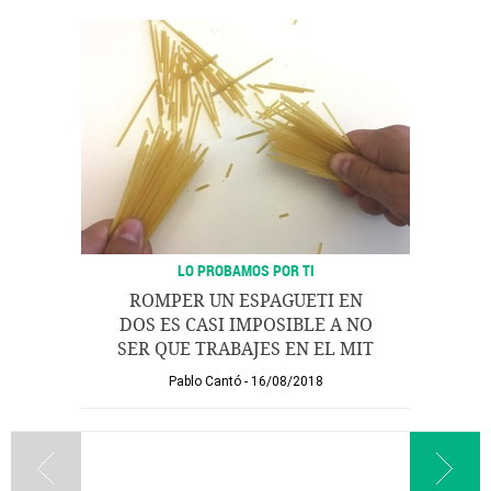
LO PROBAMOS POR TI
ROMPER UN ESPAGUETI EN
DOS ES CASI IMPOSIBLE A NO
SER QUE TRABAJES EN EL MIT
Pablo Cantó
16/08/2018