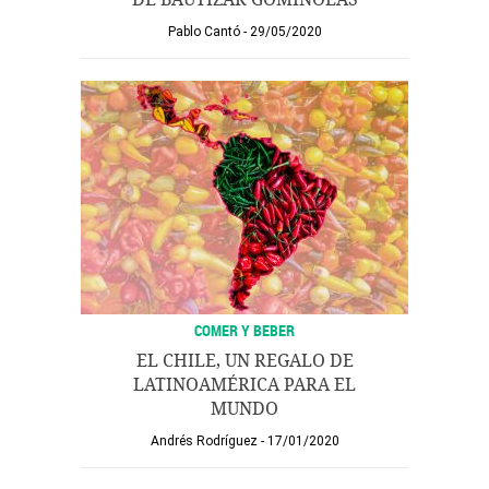
Pablo Cantó
29/05/2020
COMER Y BEBER
EL CHILE, UN REGALO DE
LATINOAMÉRICA PARA EL
MUNDO
Andrés Rodríguez
17/01/2020