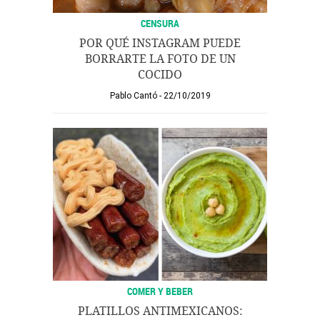
CENSURA
POR QUÉ INSTAGRAM PUEDE
BORRARTE LA FOTO DE UN
COCIDO
Pablo Cantó
22/10/2019
COMER Y BEBER
PLATILLOS ANTIMEXICANOS: