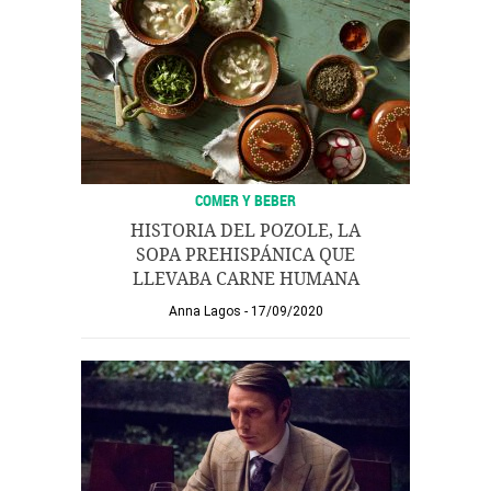
COMER Y BEBER
HISTORIA DEL POZOLE, LA
SOPA PREHISPÁNICA QUE
LLEVABA CARNE HUMANA
Anna Lagos
17/09/2020