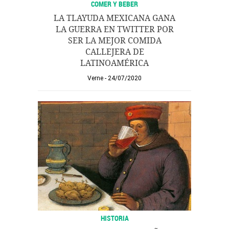
COMER Y BEBER
LA TLAYUDA MEXICANA GANA
LA GUERRA EN TWITTER POR
SER LA MEJOR COMIDA
CALLEJERA DE
LATINOAMÉRICA
Verne
24/07/2020
HISTORIA