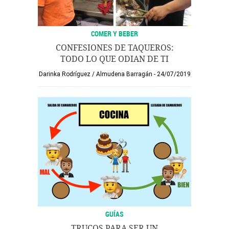
COMER Y BEBER
CONFESIONES DE TAQUEROS:
TODO LO QUE ODIAN DE TI
Darinka Rodríguez
/
Almudena Barragán
24/07/2019
GUÍAS
TRUCOS PARA SER UN