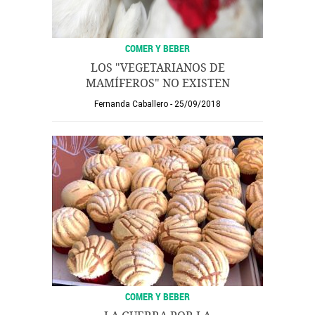
COMER Y BEBER
LOS "VEGETARIANOS DE
MAMÍFEROS" NO EXISTEN
Fernanda Caballero
25/09/2018
COMER Y BEBER