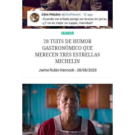
HUMOR
28 TUITS DE HUMOR
GASTRONÓMICO QUE
MERECEN TRES ESTRELLAS
MICHELIN
Jaime Rubio Hancock
28/08/2020