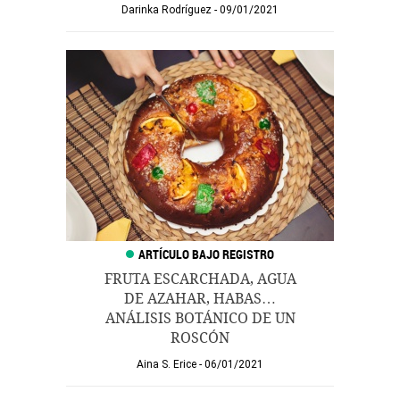
Darinka Rodríguez
09/01/2021
FRUTA ESCARCHADA, AGUA
DE AZAHAR, HABAS…
ANÁLISIS BOTÁNICO DE UN
ROSCÓN
Aina S. Erice
06/01/2021