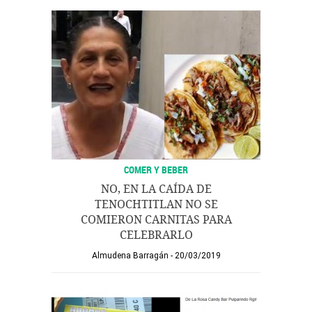
COMER Y BEBER
NO, EN LA CAÍDA DE
TENOCHTITLAN NO SE
COMIERON CARNITAS PARA
CELEBRARLO
Almudena Barragán
20/03/2019