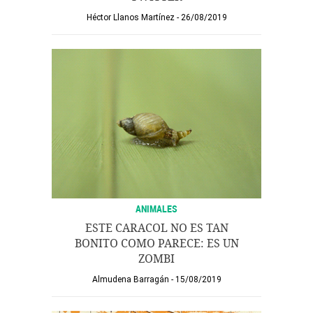
Héctor Llanos Martínez
26/08/2019
ANIMALES
ESTE CARACOL NO ES TAN
BONITO COMO PARECE: ES UN
ZOMBI
Almudena Barragán
15/08/2019