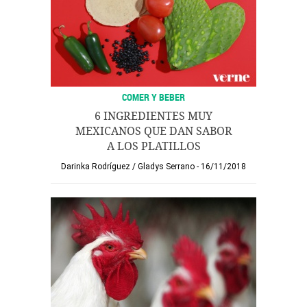
COMER Y BEBER
6 INGREDIENTES MUY
MEXICANOS QUE DAN SABOR
A LOS PLATILLOS
Darinka Rodríguez
/
Gladys Serrano
16/11/2018