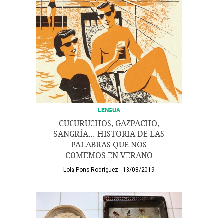
LENGUA
CUCURUCHOS, GAZPACHO,
SANGRÍA... HISTORIA DE LAS
PALABRAS QUE NOS
COMEMOS EN VERANO
Lola Pons Rodríguez
13/08/2019