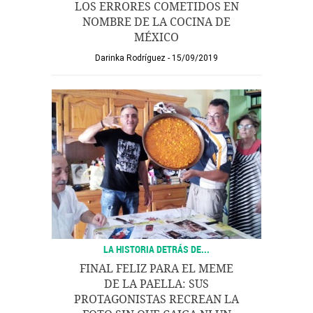
LOS ERRORES COMETIDOS EN
NOMBRE DE LA COCINA DE
MÉXICO
Darinka Rodríguez
15/09/2019
LA HISTORIA DETRÁS DE...
FINAL FELIZ PARA EL MEME
DE LA PAELLA: SUS
PROTAGONISTAS RECREAN LA