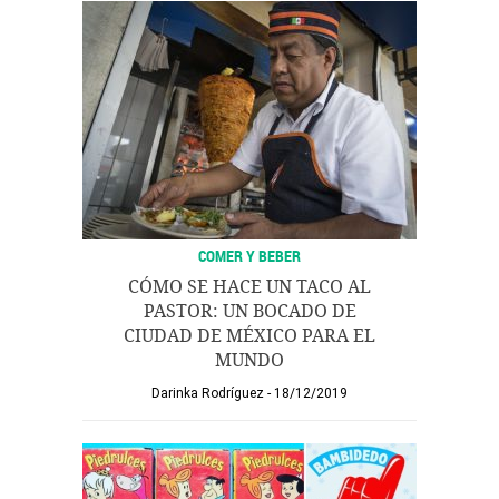
COMER Y BEBER
CÓMO SE HACE UN TACO AL
PASTOR: UN BOCADO DE
CIUDAD DE MÉXICO PARA EL
MUNDO
Darinka Rodríguez
18/12/2019