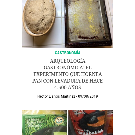
GASTRONOMÍA
ARQUEOLOGÍA
GASTRONÓMICA: EL
EXPERIMENTO QUE HORNEA
PAN CON LEVADURA DE HACE
4.500 AÑOS
Héctor Llanos Martínez
09/08/2019