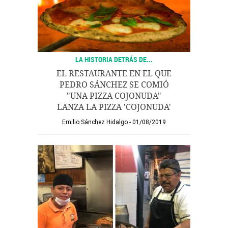
LA HISTORIA DETRÁS DE...
EL RESTAURANTE EN EL QUE
PEDRO SÁNCHEZ SE COMIÓ
"UNA PIZZA COJONUDA"
LANZA LA PIZZA 'COJONUDA'
Emilio Sánchez Hidalgo
01/08/2019