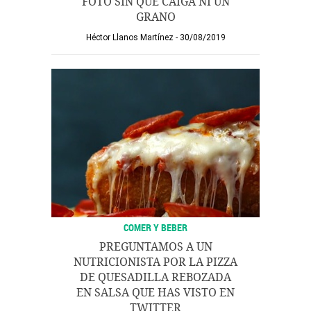
FOTO SIN QUE CAIGA NI UN
GRANO
Héctor Llanos Martínez
30/08/2019
COMER Y BEBER
PREGUNTAMOS A UN
NUTRICIONISTA POR LA PIZZA
DE QUESADILLA REBOZADA
EN SALSA QUE HAS VISTO EN
TWITTER