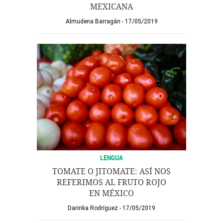
MEXICANA
Almudena Barragán
17/05/2019
LENGUA
TOMATE O JITOMATE: ASÍ NOS
REFERIMOS AL FRUTO ROJO
EN MÉXICO
Darinka Rodríguez
17/05/2019