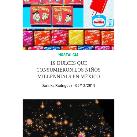
NOSTALGIA
19 DULCES QUE
CONSUMIERON LOS NIÑOS
MILLENNIALS EN MÉXICO
Darinka Rodríguez
06/12/2019