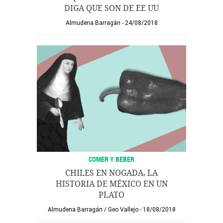
DIGA QUE SON DE EE UU
Almudena Barragán
24/08/2018
COMER Y BEBER
CHILES EN NOGADA, LA
HISTORIA DE MÉXICO EN UN
PLATO
Almudena Barragán
/
Geo Vallejo
18/08/2018