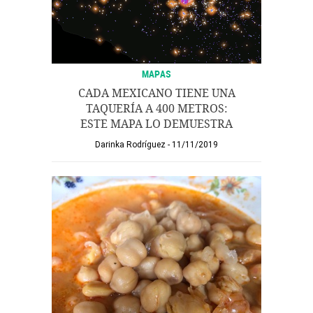
MAPAS
CADA MEXICANO TIENE UNA
TAQUERÍA A 400 METROS:
ESTE MAPA LO DEMUESTRA
Darinka Rodríguez
11/11/2019