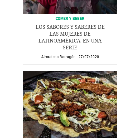
COMER Y BEBER
LOS SABORES Y SABERES DE
LAS MUJERES DE
LATINOAMÉRICA, EN UNA
SERIE
Almudena Barragán
27/07/2020