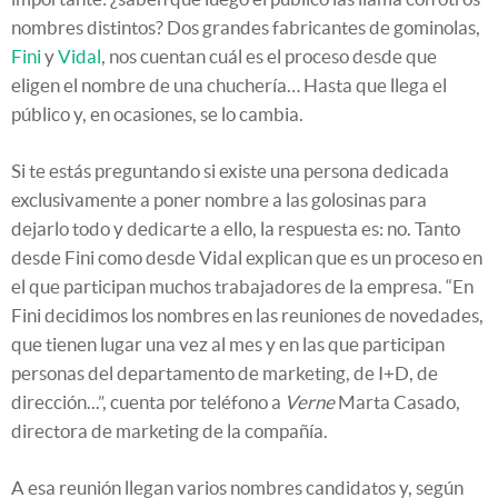
nombres distintos? Dos grandes fabricantes de gominolas,
Fini
y
Vidal
, nos cuentan cuál es el proceso desde que
eligen el nombre de una chuchería… Hasta que llega el
público y, en ocasiones, se lo cambia.
Si te estás preguntando si existe una persona dedicada
exclusivamente a poner nombre a las golosinas para
dejarlo todo y dedicarte a ello, la respuesta es: no. Tanto
desde Fini como desde Vidal explican que es un proceso en
el que participan muchos trabajadores de la empresa. “En
Fini decidimos los nombres en las reuniones de novedades,
que tienen lugar una vez al mes y en las que participan
personas del departamento de marketing, de I+D, de
dirección...”, cuenta por teléfono a
Verne
Marta Casado,
directora de marketing de la compañía.
A esa reunión llegan varios nombres candidatos y, según