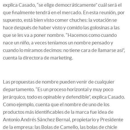
explica Casado, “se elige democráticamente” cuál será el
que finalmente tendrá en el mercado. En esta reunión, por
supuesto, está bien visto comer chuches: la votación se
hace después de haber visto y comido las golosinas a las
que se les va a poner nombre. “Hacemos como cuando
nace un niño, a veces teníamos un nombre pensado y
cuando lo miramos decimos: no tiene cara de llamarse así”,
cuenta la directora de marketing.
Las propuestas de nombre pueden venir de cualquier
departamento. “Es un proceso horizontal y muy poco
jerárquico, todo es opinable y defendible”, explica Casado.
Como ejemplo, cuenta que el nombre de uno de los
productos más identificables de la marca fue idea de
Antonio Andrés Sánchez Bernal, propietario y Presidente
de la empresa: las Bolas de Camello, las bolas de chicle