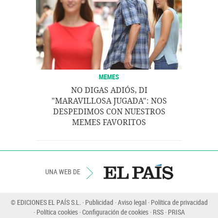
MEMES
NO DIGAS ADIÓS, DI
"MARAVILLOSA JUGADA": NOS
DESPEDIMOS CON NUESTROS
MEMES FAVORITOS
UNA WEB DE
© EDICIONES EL PAÍS S.L.
Publicidad
Aviso legal
Política de privacidad
Política cookies
Configuración de cookies
RSS
PRISA