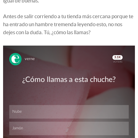
igual de buenas.
Antes de salir corriendo a tu tienda más cercana porque te
ha entrado un hambre tremenda leyendo esto, no nos
dejes con la duda. Tú, ¿cómo las llamas?