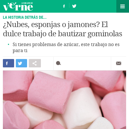
LA HISTORIA DETRÁS DE...
¿Nubes, esponjas o jamones? El
dulce trabajo de bautizar gominolas
Si tienes problemas de azúcar, este trabajo no es
para ti