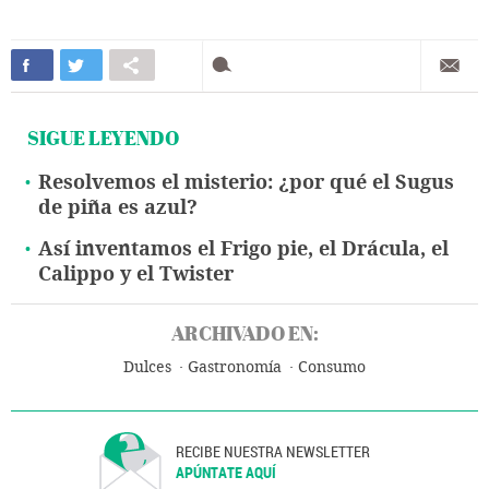
SIGUE LEYENDO
Resolvemos el misterio: ¿por qué el Sugus
de piña es azul?
Así inventamos el Frigo pie, el Drácula, el
Calippo y el Twister
ARCHIVADO EN:
Dulces
Gastronomía
Consumo
RECIBE NUESTRA NEWSLETTER
APÚNTATE AQUÍ