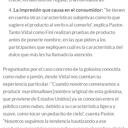
La impresión que causa en el consumidor:
“Se tienen
en cuenta otras características subjetivas como lo que
sugiere el producto al verlo o al comerlo”, explica Pastor.
Tanto Vidal como Fini realizan pruebas de producto
antes de ponerle nombre, en las que piden a los
participantes que expliquen cuál es la característica del
dulce que más les ha llamado la atención.
Preguntados por el caso concreto de la golosina conocida
como nube o jamón, desde Vidal nos cuentan su
experiencia particular: “Cuando nosotros comenzamos a
producir
marshmallows
[nombre original de esta golosina,
que proviene de Estados Unidos] ya se conocían entre el
público como nubes, debido a su característica ligera y
suave, como tocar un pedacito de cielo”, cuenta Pastor.
“Nosotros seguimos la tendencia bautizando a ese