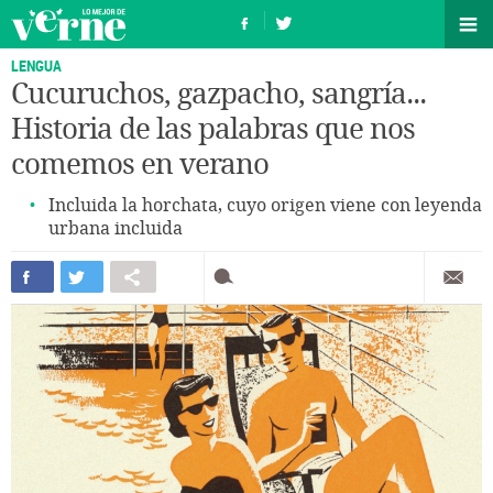
LENGUA
Cucuruchos, gazpacho, sangría...
Historia de las palabras que nos
comemos en verano
Incluida la horchata, cuyo origen viene con leyenda
urbana incluida