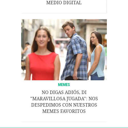
MEDIO DIGITAL
MEMES
NO DIGAS ADIÓS, DI
"MARAVILLOSA JUGADA": NOS
DESPEDIMOS CON NUESTROS
MEMES FAVORITOS