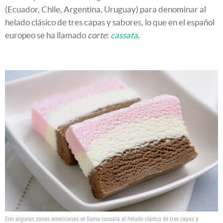
(Ecuador, Chile, Argentina, Uruguay) para denominar al
helado clásico de tres capas y sabores, lo que en el español
europeo se ha llamado
corte
:
cassata
.
Enn algunas zonas americanas se llama cassata al helado clásico de tres capas y