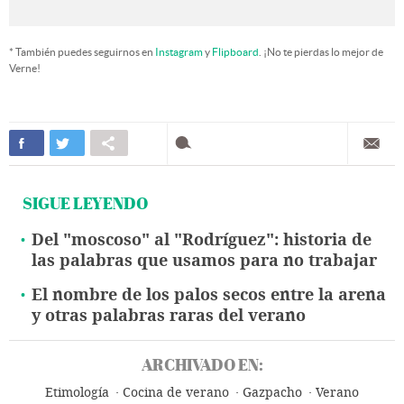
* También puedes seguirnos en
Instagram
y
Flipboard
. ¡No te pierdas lo mejor de
Verne!
SIGUE LEYENDO
Del "moscoso" al "Rodríguez": historia de
las palabras que usamos para no trabajar
El nombre de los palos secos entre la arena
y otras palabras raras del verano
ARCHIVADO EN:
Etimología
Cocina de verano
Gazpacho
Verano