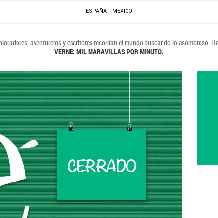
ESPAÑA
MÉXICO
ploradores, aventureros y escritores recorrían el mundo buscando lo asombroso. Ho
VERNE: MIL MARAVILLAS POR MINUTO.