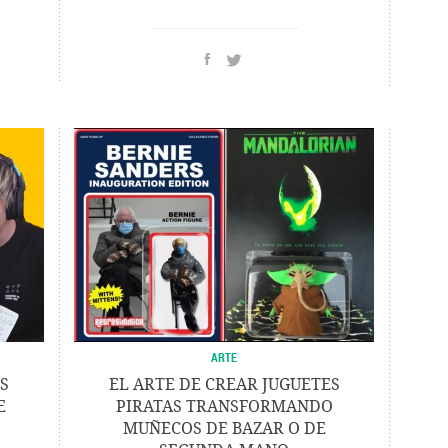
ARTE
S
EL ARTE DE CREAR JUGUETES
E
PIRATAS TRANSFORMANDO
MUÑECOS DE BAZAR O DE