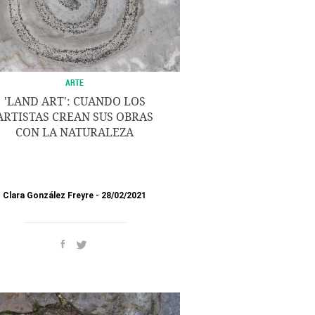
ARTE
'LAND ART': CUANDO LOS
ARTISTAS CREAN SUS OBRAS
CON LA NATURALEZA
Clara González Freyre
28/02/2021