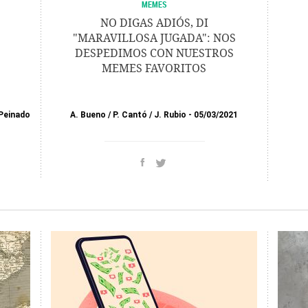
MEMES
NO DIGAS ADIÓS, DI
"MARAVILLOSA JUGADA": NOS
DESPEDIMOS CON NUESTROS
MEMES FAVORITOS
Peinado
A. Bueno
/
P. Cantó
/
J. Rubio
05/03/2021