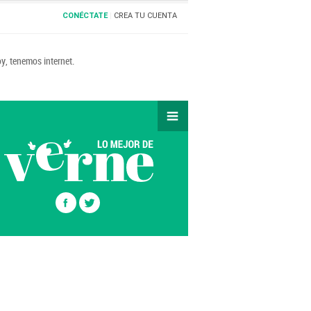
CONÉCTATE
CREA TU CUENTA
y, tenemos internet.