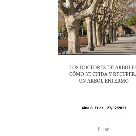
LOS DOCTORES DE ÁRBOLES
CÓMO SE CUIDA Y RECUPER
UN ÁRBOL ENFERMO
Aina S. Erice
27/02/2021