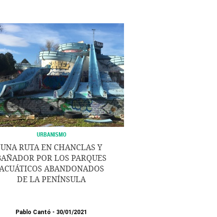
URBANISMO
UNA RUTA EN CHANCLAS Y
BAÑADOR POR LOS PARQUES
ACUÁTICOS ABANDONADOS
DE LA PENÍNSULA
Pablo Cantó
30/01/2021