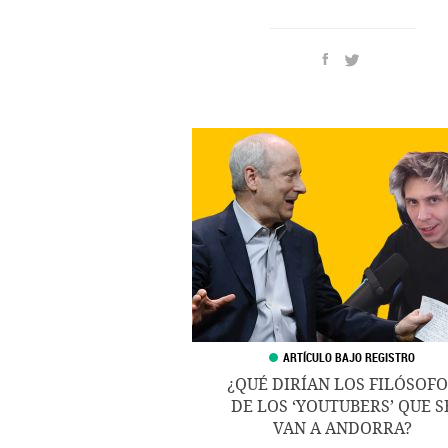
¿QUÉ DIRÍAN LOS FILÓSOFO
DE LOS ‘YOUTUBERS’ QUE S
VAN A ANDORRA?