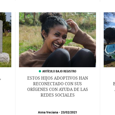
,
ESTOS HIJOS ADOPTIVOS HAN
RECONECTADO CON SUS
ORÍGENES CON AYUDA DE LAS
REDES SOCIALES
Anna Veciana
23/02/2021