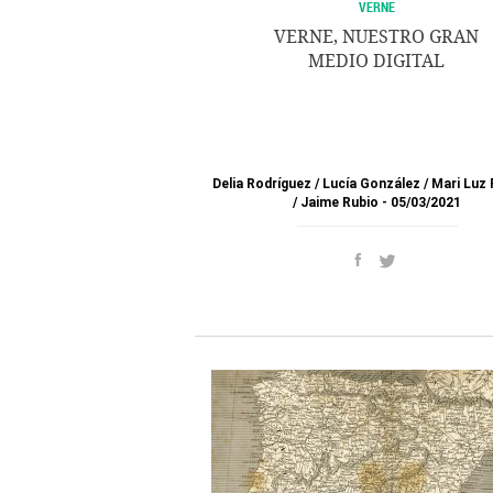
VERNE
VERNE, NUESTRO GRAN
MEDIO DIGITAL
Delia Rodríguez
/
Lucía González
/
Mari Luz 
/
Jaime Rubio
05/03/2021