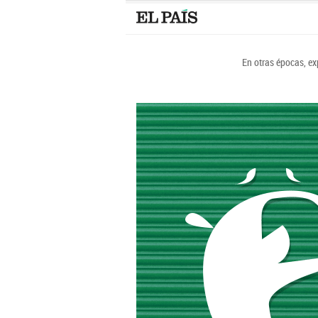
En otras épocas, ex