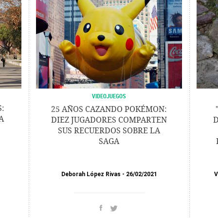
VIDEOJUEGOS
:
25 AÑOS CAZANDO POKÉMON:
A
DIEZ JUGADORES COMPARTEN
D
SUS RECUERDOS SOBRE LA
SAGA
Deborah López Rivas
26/02/2021
V