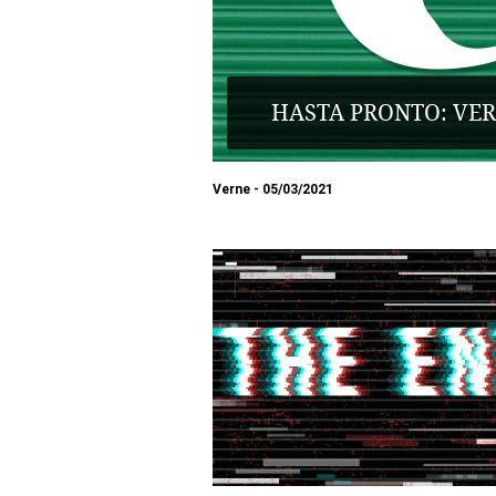
HASTA PRONTO: VER
Verne
05/03/2021