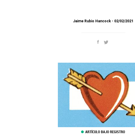
Jaime Rubio Hancock
02/02/2021