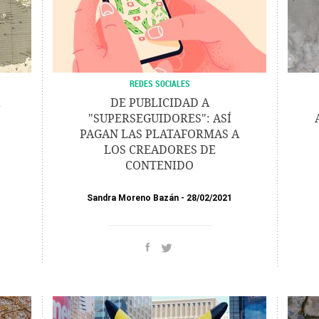
REDES SOCIALES
DE PUBLICIDAD A
"SUPERSEGUIDORES": ASÍ
PAGAN LAS PLATAFORMAS A
LOS CREADORES DE
CONTENIDO
Sandra Moreno Bazán
28/02/2021