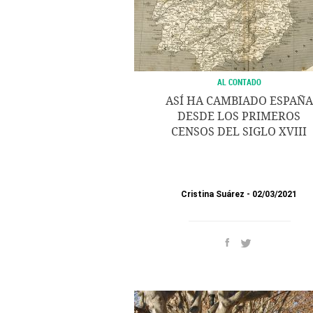
AL CONTADO
ASÍ HA CAMBIADO ESPAÑA
DESDE LOS PRIMEROS
CENSOS DEL SIGLO XVIII
Cristina Suárez
02/03/2021