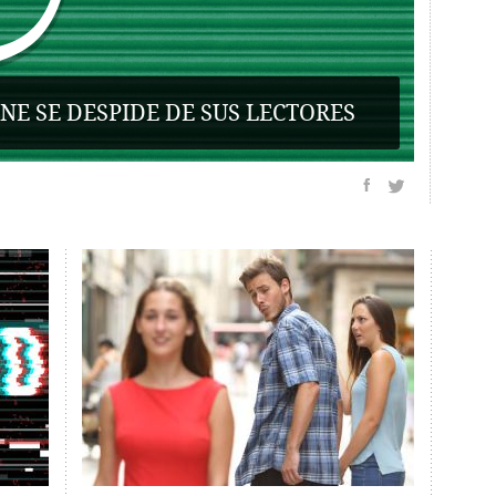
NE SE DESPIDE DE SUS LECTORES