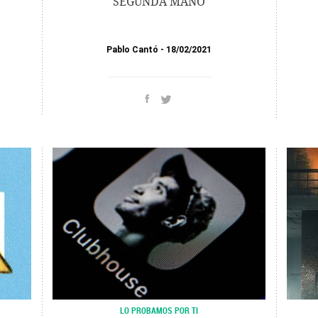
SEGUNDA MANO
Pablo Cantó
18/02/2021
LO PROBAMOS POR TI