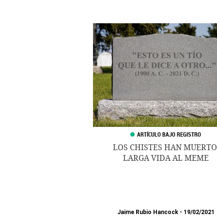
LOS CHISTES HAN MUERTO
LARGA VIDA AL MEME
Jaime Rubio Hancock
19/02/2021