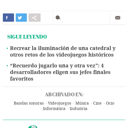
SIGUE LEYENDO
Recrear la iluminación de una catedral y
otros retos de los videojuegos históricos
“Recuerdo jugarlo una y otra vez": 4
desarrolladores eligen sus jefes finales
favoritos
ARCHIVADO EN:
Bandas sonoras
Videojuegos
Música
Cine
Ocio
Informática
Industria