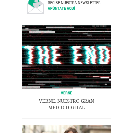
RECIBE NUESTRA NEWSLETTER
APÚNTATE AQUÍ
VERNE
VERNE, NUESTRO GRAN
MEDIO DIGITAL