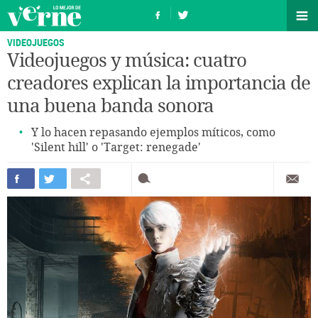
VIDEOJUEGOS
Videojuegos y música: cuatro
creadores explican la importancia de
una buena banda sonora
Y lo hacen repasando ejemplos míticos, como
'Silent hill' o 'Target: renegade'