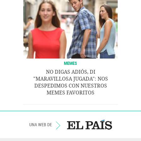
MEMES
NO DIGAS ADIÓS, DI
"MARAVILLOSA JUGADA": NOS
DESPEDIMOS CON NUESTROS
MEMES FAVORITOS
UNA WEB DE