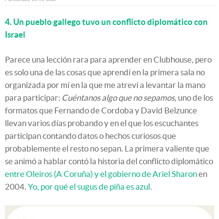
4. Un pueblo gallego tuvo un conflicto diplomático con
Israel
Parece una lección rara para aprender en Clubhouse, pero
es solo una de las cosas que aprendí en la primera sala no
organizada por mí en la que me atreví a levantar la mano
para participar:
Cuéntanos algo que no sepamos,
uno de los
formatos que Fernando de Cordoba y David Belzunce
llevan varios días probando y en el que los escuchantes
participan contando datos o hechos curiosos que
probablemente el resto no sepan. La primera valiente que
se animó a hablar contó la historia del conflicto diplomático
entre Oleiros (A Coruña) y el gobierno de Ariel Sharon
en
2004.
Yo, por qué el sugus de piña es azul
.