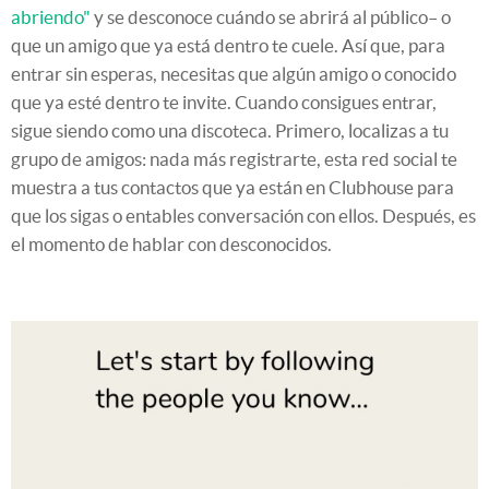
abriendo"
y se desconoce cuándo se abrirá al público– o
que un amigo que ya está dentro te cuele. Así que, para
entrar sin esperas, necesitas que algún amigo o conocido
que ya esté dentro te invite. Cuando consigues entrar,
sigue siendo como una discoteca. Primero, localizas a tu
grupo de amigos: nada más registrarte, esta red social te
muestra a tus contactos que ya están en Clubhouse para
que los sigas o entables conversación con ellos. Después, es
el momento de hablar con desconocidos.