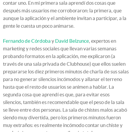
contar uno. En mi primera sala aprendí dos cosas que
después más usuarios me corroboraron: la primera, que
aunque la aplicación y el ambiente invitan a participar, a la
gente le cuesta un poco animarse.
Fernando de Córdoba
y
David Belzunce
, expertos en
marketing y redes sociales que llevan varias semanas
probando formatos en la aplicación, me explicaron (a
través de una sala privada de Clubhouse) que ellos suelen
prepararse los diez primeros minutos de charla de sus salas
para no generar silencios incómodos y allanar el terreno
hasta que el resto de usuarios se animen a hablar. La
segunda cosa que aprendí es que, para evitar esos
silencios, también es recomendable que el peso de la sala
se lleve entre dos personas. La sala de chistes malos acabó
siendo muy divertida, pero los primeros minutos fueron
muy extraños: es realmente incómodo contar un chiste y