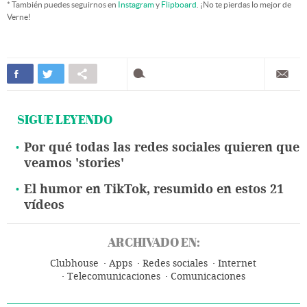
* También puedes seguirnos en
Instagram
y
Flipboard
. ¡No te pierdas lo mejor de
Verne!
SIGUE LEYENDO
Por qué todas las redes sociales quieren que
veamos 'stories'
El humor en TikTok, resumido en estos 21
vídeos
ARCHIVADO EN:
Clubhouse
Apps
Redes sociales
Internet
Telecomunicaciones
Comunicaciones