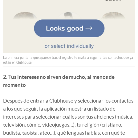
La primera pantalla que aparece tras el registro te invita a seguir a tus contactos que ya
están en Clubhouse.
2. Tus intereses no sirven de mucho, al menos de
momento
Después de entrar a Clubhouse y seleccionar los contactos
a los que seguir, la aplicación muestra un listado de
intereses para seleccionar cuáles son tus aficiones (música,
televisión, cómic, videojuegos…), tu religión (cristiano,
budista, taoista, ateo…), qué lenguas hablas, con qué te