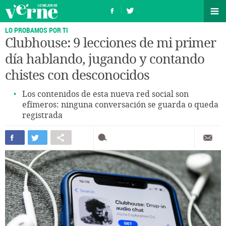
LO PROBAMOS POR TI
Clubhouse: 9 lecciones de mi primer
día hablando, jugando y contando
chistes con desconocidos
Los contenidos de esta nueva red social son
efímeros: ninguna conversación se guarda o queda
registrada