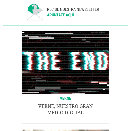
RECIBE NUESTRA NEWSLETTER
APÚNTATE AQUÍ
VERNE
VERNE, NUESTRO GRAN
MEDIO DIGITAL