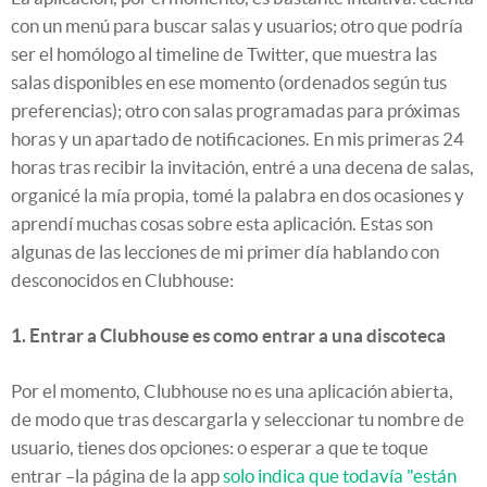
con un menú para buscar salas y usuarios; otro que podría
ser el homólogo al timeline de Twitter, que muestra las
salas disponibles en ese momento (ordenados según tus
preferencias); otro con salas programadas para próximas
horas y un apartado de notificaciones. En mis primeras 24
horas tras recibir la invitación, entré a una decena de salas,
organicé la mía propia, tomé la palabra en dos ocasiones y
aprendí muchas cosas sobre esta aplicación. Estas son
algunas de las lecciones de mi primer día hablando con
desconocidos en Clubhouse:
1. Entrar a Clubhouse es como entrar a una discoteca
Por el momento, Clubhouse no es una aplicación abierta,
de modo que tras descargarla y seleccionar tu nombre de
usuario, tienes dos opciones: o esperar a que te toque
entrar –la página de la app
solo indica que todavía "están