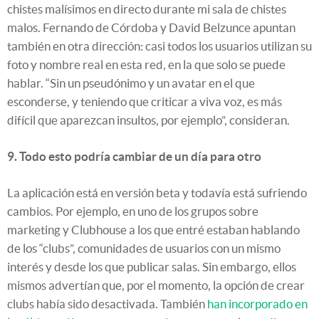
chistes malísimos en directo durante mi sala de chistes
malos. Fernando de Córdoba y David Belzunce apuntan
también en otra dirección: casi todos los usuarios utilizan su
foto y nombre real en esta red, en la que solo se puede
hablar. “Sin un pseudónimo y un avatar en el que
esconderse, y teniendo que criticar a viva voz, es más
difícil que aparezcan insultos, por ejemplo”, consideran.
9. Todo esto podría cambiar de un día para otro
La aplicación está en versión beta y todavía está sufriendo
cambios. Por ejemplo, en uno de los grupos sobre
marketing y Clubhouse a los que entré estaban hablando
de los “clubs”, comunidades de usuarios con un mismo
interés y desde los que publicar salas. Sin embargo, ellos
mismos advertían que, por el momento, la opción de crear
clubs había sido desactivada. También
han incorporado en