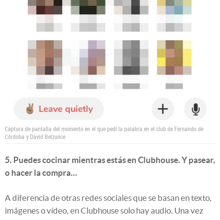
Captura de pantalla del momento en el que pedí la palabra en el club de Fernando de
Córdoba y David Belzunce
5. Puedes cocinar mientras estás en Clubhouse.
Y pasear,
o hacer la compra…
A diferencia de otras redes sociales que se basan en texto,
imágenes o vídeo, en Clubhouse solo hay audio. Una vez