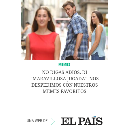
MEMES
NO DIGAS ADIÓS, DI
"MARAVILLOSA JUGADA": NOS
DESPEDIMOS CON NUESTROS
MEMES FAVORITOS
UNA WEB DE