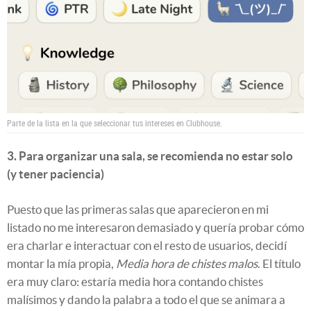
Parte de la lista en la que seleccionar tus intereses en Clubhouse.
3. Para organizar una sala, se recomienda no estar solo
(y tener paciencia)
Puesto que las primeras salas que aparecieron en mi
listado no me interesaron demasiado y quería probar cómo
era charlar e interactuar con el resto de usuarios, decidí
montar la mía propia,
Media hora de chistes malos
. El título
era muy claro: estaría media hora contando chistes
malísimos y dando la palabra a todo el que se animara a