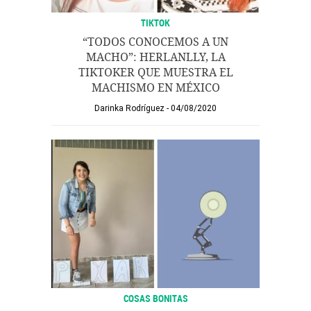
TIKTOK
“TODOS CONOCEMOS A UN
MACHO”: HERLANLLY, LA
TIKTOKER QUE MUESTRA EL
MACHISMO EN MÉXICO
Darinka Rodríguez
04/08/2020
COSAS BONITAS