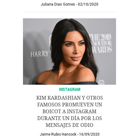
Juliana Dias Gomes
02/10/2020
INSTAGRAM
KIM KARDASHIAN Y OTROS
FAMOSOS PROMUEVEN UN
BOICOT A INSTAGRAM
DURANTE UN DÍA POR LOS
MENSAJES DE ODIO
Jaime Rubio Hancock
16/09/2020