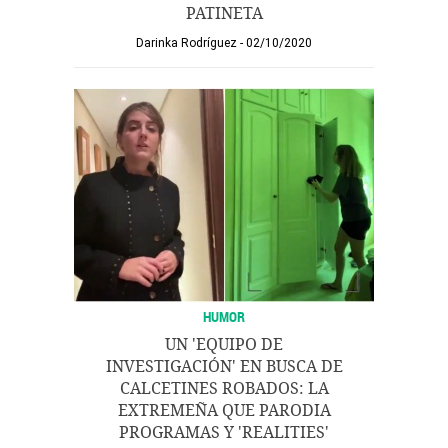
PATINETA
Darinka Rodríguez
02/10/2020
HUMOR
UN 'EQUIPO DE
INVESTIGACIÓN' EN BUSCA DE
CALCETINES ROBADOS: LA
EXTREMEÑA QUE PARODIA
PROGRAMAS Y 'REALITIES'