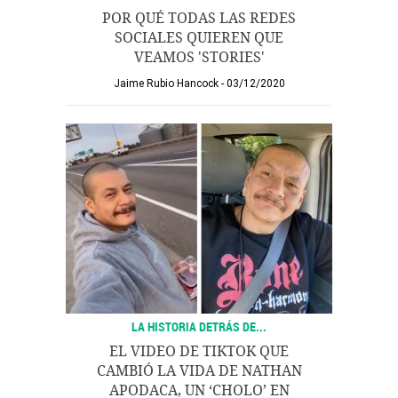
POR QUÉ TODAS LAS REDES
SOCIALES QUIEREN QUE
VEAMOS 'STORIES'
Jaime Rubio Hancock
03/12/2020
LA HISTORIA DETRÁS DE...
EL VIDEO DE TIKTOK QUE
CAMBIÓ LA VIDA DE NATHAN
APODACA, UN ‘CHOLO’ EN