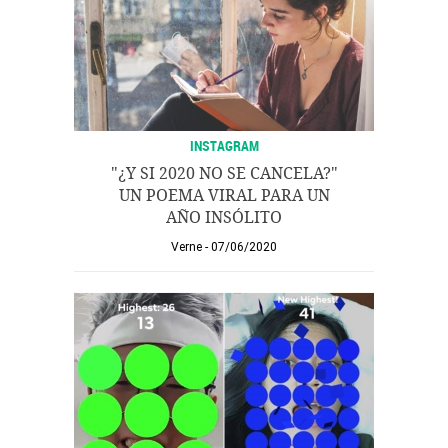
INSTAGRAM
"¿Y SI 2020 NO SE CANCELA?"
UN POEMA VIRAL PARA UN
AÑO INSÓLITO
Verne
07/06/2020