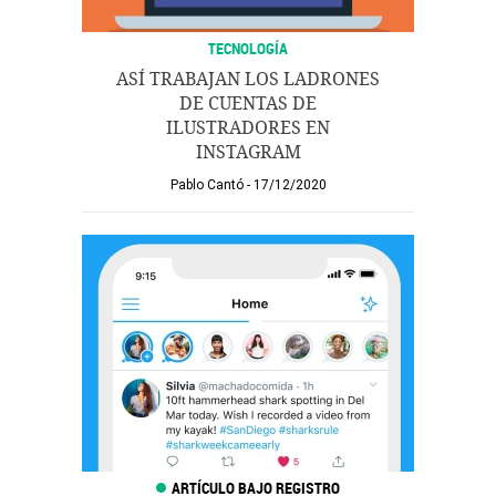
TECNOLOGÍA
ASÍ TRABAJAN LOS LADRONES
DE CUENTAS DE
ILUSTRADORES EN
INSTAGRAM
Pablo Cantó
17/12/2020