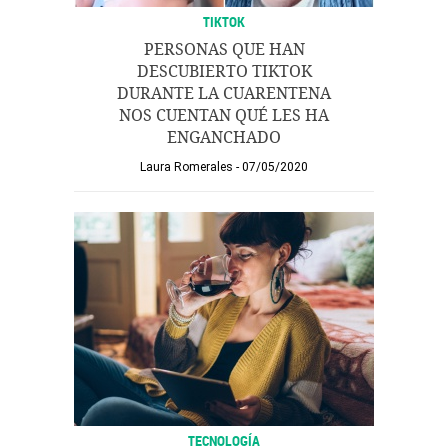
TIKTOK
PERSONAS QUE HAN
DESCUBIERTO TIKTOK
DURANTE LA CUARENTENA
NOS CUENTAN QUÉ LES HA
ENGANCHADO
Laura Romerales
07/05/2020
TECNOLOGÍA