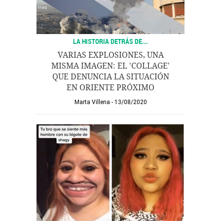
LA HISTORIA DETRÁS DE...
VARIAS EXPLOSIONES, UNA
MISMA IMAGEN: EL 'COLLAGE'
QUE DENUNCIA LA SITUACIÓN
EN ORIENTE PRÓXIMO
Marta Villena
13/08/2020