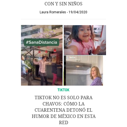
CON Y SIN NIÑOS
Laura Romerales
19/04/2020
TIKTOK
TIKTOK NO ES SOLO PARA
CHAVOS: CÓMO LA
CUARENTENA DETONÓ EL
HUMOR DE MÉXICO EN ESTA
RED