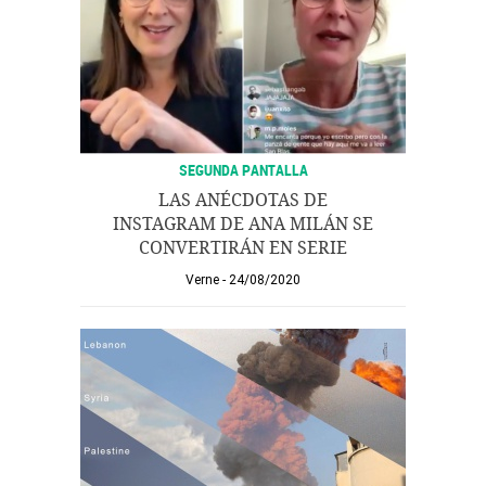
SEGUNDA PANTALLA
LAS ANÉCDOTAS DE
INSTAGRAM DE ANA MILÁN SE
CONVERTIRÁN EN SERIE
Verne
24/08/2020