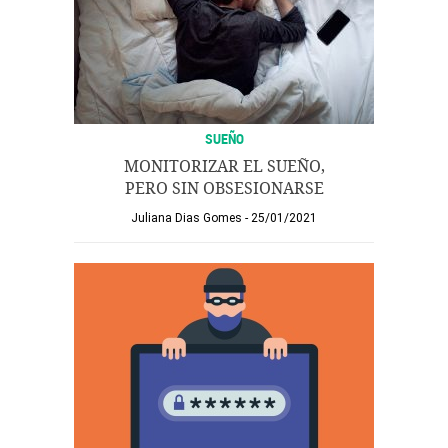
SUEÑO
MONITORIZAR EL SUEÑO,
PERO SIN OBSESIONARSE
Juliana Dias Gomes
25/01/2021