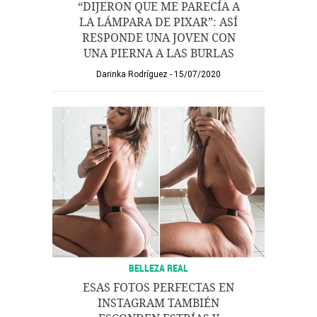
“DIJERON QUE ME PARECÍA A
LA LÁMPARA DE PIXAR”: ASÍ
RESPONDE UNA JOVEN CON
UNA PIERNA A LAS BURLAS
Darinka Rodríguez
15/07/2020
BELLEZA REAL
ESAS FOTOS PERFECTAS EN
INSTAGRAM TAMBIÉN