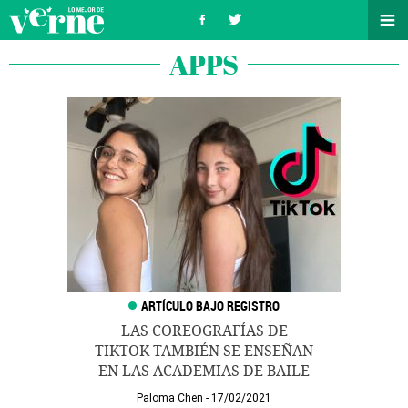
APPS
LAS COREOGRAFÍAS DE
TIKTOK TAMBIÉN SE ENSEÑAN
EN LAS ACADEMIAS DE BAILE
Paloma Chen
17/02/2021