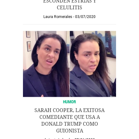
ESCONDEN ESTRÍAS Y
CELULITIS
Laura Romerales
03/07/2020
HUMOR
SARAH COOPER, LA EXITOSA
COMEDIANTE QUE USA A
DONALD TRUMP COMO
GUIONISTA