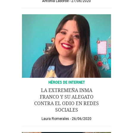
Antonia Laborde
27/06/2020
HÉROES DE INTERNET
LA EXTREMEÑA INMA
FRANCO Y SU ALEGATO
CONTRA EL ODIO EN REDES
SOCIALES
Laura Romerales
26/06/2020