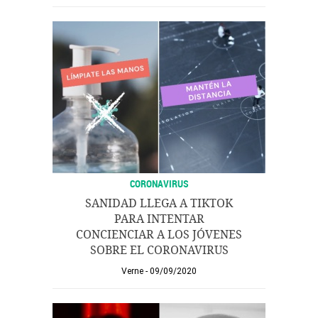
CORONAVIRUS
SANIDAD LLEGA A TIKTOK
PARA INTENTAR
CONCIENCIAR A LOS JÓVENES
SOBRE EL CORONAVIRUS
Verne
09/09/2020