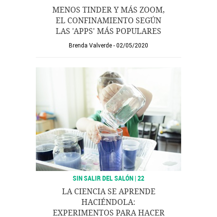
MENOS TINDER Y MÁS ZOOM,
EL CONFINAMIENTO SEGÚN
LAS 'APPS' MÁS POPULARES
Brenda Valverde
02/05/2020
SIN SALIR DEL SALÓN | 22
LA CIENCIA SE APRENDE
HACIÉNDOLA:
EXPERIMENTOS PARA HACER