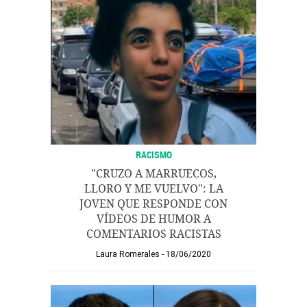
RACISMO
"CRUZO A MARRUECOS,
LLORO Y ME VUELVO": LA
JOVEN QUE RESPONDE CON
VÍDEOS DE HUMOR A
COMENTARIOS RACISTAS
Laura Romerales
18/06/2020