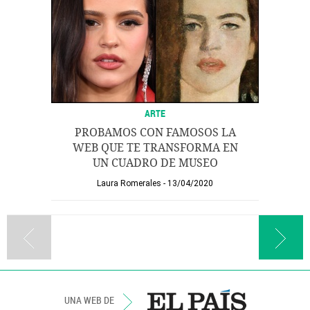
ARTE
PROBAMOS CON FAMOSOS LA
WEB QUE TE TRANSFORMA EN
UN CUADRO DE MUSEO
Laura Romerales
13/04/2020
UNA WEB DE