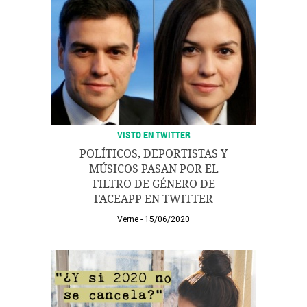
VISTO EN TWITTER
POLÍTICOS, DEPORTISTAS Y
MÚSICOS PASAN POR EL
FILTRO DE GÉNERO DE
FACEAPP EN TWITTER
Verne
15/06/2020