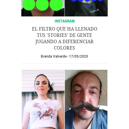
INSTAGRAM
EL FILTRO QUE HA LLENADO
TUS 'STORIES' DE GENTE
JUGANDO A DIFERENCIAR
COLORES
Brenda Valverde
17/05/2020