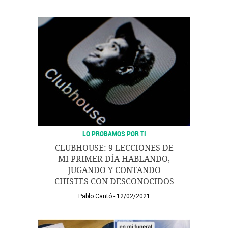
LO PROBAMOS POR TI
CLUBHOUSE: 9 LECCIONES DE
MI PRIMER DÍA HABLANDO,
JUGANDO Y CONTANDO
CHISTES CON DESCONOCIDOS
Pablo Cantó
12/02/2021