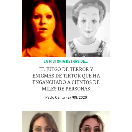
LA HISTORIA DETRÁS DE...
EL JUEGO DE TERROR Y
ENIGMAS DE TIKTOK QUE HA
ENGANCHADO A CIENTOS DE
MILES DE PERSONAS
Pablo Cantó
27/08/2020