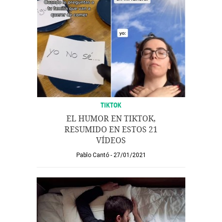
TIKTOK
EL HUMOR EN TIKTOK,
RESUMIDO EN ESTOS 21
VÍDEOS
Pablo Cantó
27/01/2021