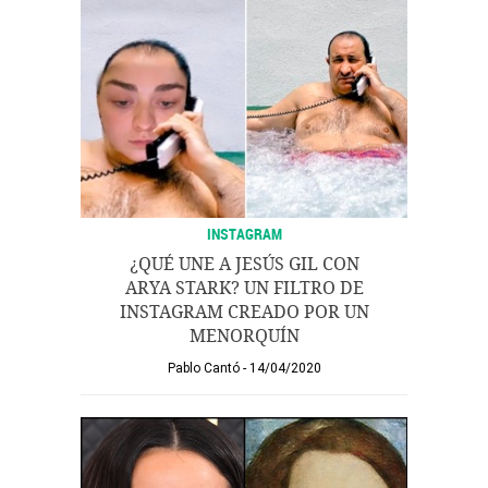
INSTAGRAM
¿QUÉ UNE A JESÚS GIL CON
ARYA STARK? UN FILTRO DE
INSTAGRAM CREADO POR UN
MENORQUÍN
Pablo Cantó
14/04/2020