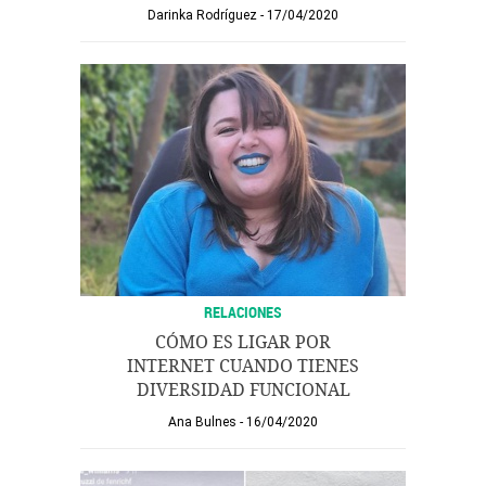
Darinka Rodríguez
17/04/2020
RELACIONES
CÓMO ES LIGAR POR
INTERNET CUANDO TIENES
DIVERSIDAD FUNCIONAL
Ana Bulnes
16/04/2020