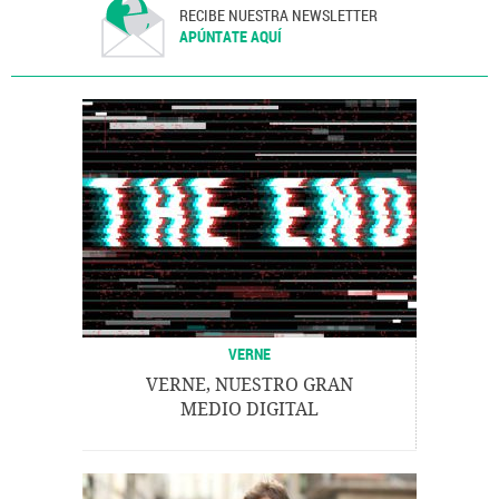
RECIBE NUESTRA NEWSLETTER
APÚNTATE AQUÍ
VERNE
VERNE, NUESTRO GRAN
MEDIO DIGITAL