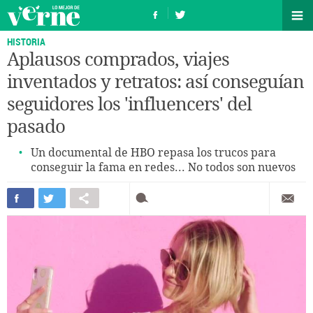
HISTORIA
Aplausos comprados, viajes
inventados y retratos: así conseguían
seguidores los 'influencers' del
pasado
Un documental de HBO repasa los trucos para
conseguir la fama en redes... No todos son nuevos