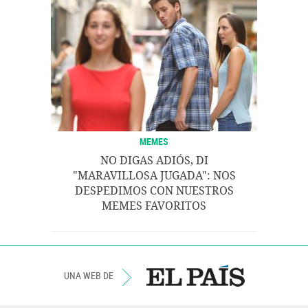
MEMES
NO DIGAS ADIÓS, DI
"MARAVILLOSA JUGADA": NOS
DESPEDIMOS CON NUESTROS
MEMES FAVORITOS
UNA WEB DE