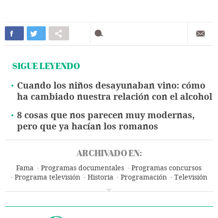
SIGUE LEYENDO
Cuando los niños desayunaban vino: cómo
ha cambiado nuestra relación con el alcohol
8 cosas que nos parecen muy modernas,
pero que ya hacían los romanos
ARCHIVADO EN:
Fama
Programas documentales
Programas concursos
Programa televisión
Historia
Programación
Televisión
Medios comunicación
Comunicación